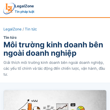
LegalZone
Tin pháp luật
LegalZone
/
Tin tức
Tin tức
Môi trường kinh doanh bên
ngoài doanh nghiệp
Giải thích môi trường kinh doanh bên ngoài doanh nghiệp,
các yếu tố chính và tác động đến chiến lược, vận hành, đầu
tư.