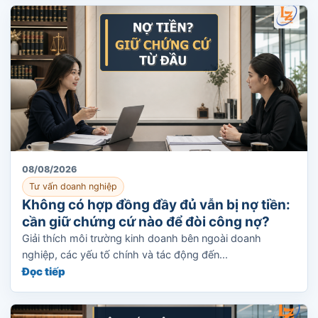
08/08/2026
Tư vấn doanh nghiệp
Không có hợp đồng đầy đủ vẫn bị nợ tiền:
cần giữ chứng cứ nào để đòi công nợ?
Giải thích môi trường kinh doanh bên ngoài doanh
nghiệp, các yếu tố chính và tác động đến...
Đọc tiếp