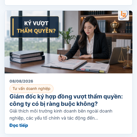
08/08/2026
Tư vấn doanh nghiệp
Giám đốc ký hợp đồng vượt thẩm quyền:
công ty có bị ràng buộc không?
Giải thích môi trường kinh doanh bên ngoài doanh
nghiệp, các yếu tố chính và tác động đến...
Đọc tiếp