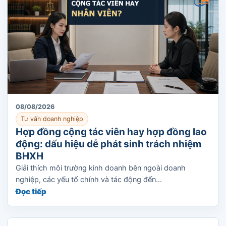
08/08/2026
Tư vấn doanh nghiệp
Hợp đồng cộng tác viên hay hợp đồng lao
động: dấu hiệu dễ phát sinh trách nhiệm
BHXH
Giải thích môi trường kinh doanh bên ngoài doanh
nghiệp, các yếu tố chính và tác động đến...
Đọc tiếp