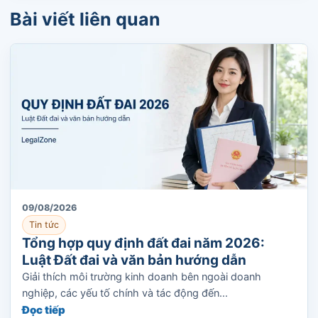
Bài viết liên quan
09/08/2026
Tin tức
Tổng hợp quy định đất đai năm 2026:
Luật Đất đai và văn bản hướng dẫn
Giải thích môi trường kinh doanh bên ngoài doanh
nghiệp, các yếu tố chính và tác động đến...
Đọc tiếp