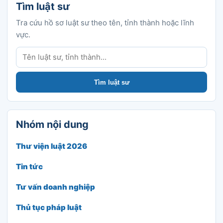
Tìm luật sư
Tra cứu hồ sơ luật sư theo tên, tỉnh thành hoặc lĩnh
vực.
Tìm luật sư
Tìm luật sư
Nhóm nội dung
Thư viện luật 2026
Tin tức
Tư vấn doanh nghiệp
Thủ tục pháp luật