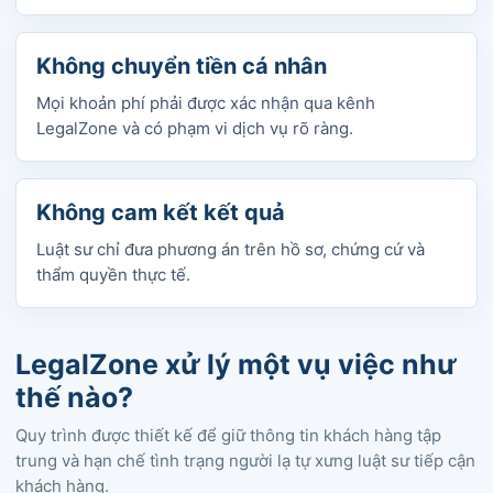
Không chuyển tiền cá nhân
Mọi khoản phí phải được xác nhận qua kênh
LegalZone và có phạm vi dịch vụ rõ ràng.
Không cam kết kết quả
Luật sư chỉ đưa phương án trên hồ sơ, chứng cứ và
thẩm quyền thực tế.
LegalZone xử lý một vụ việc như
thế nào?
Quy trình được thiết kế để giữ thông tin khách hàng tập
trung và hạn chế tình trạng người lạ tự xưng luật sư tiếp cận
khách hàng.