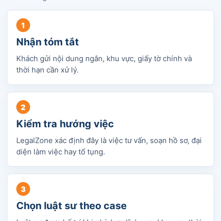
Nhận tóm tắt
Khách gửi nội dung ngắn, khu vực, giấy tờ chính và
thời hạn cần xử lý.
Kiểm tra hướng việc
LegalZone xác định đây là việc tư vấn, soạn hồ sơ, đại
diện làm việc hay tố tụng.
Chọn luật sư theo case