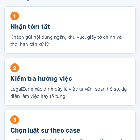
Nhận tóm tắt
Khách gửi nội dung ngắn, khu vực, giấy tờ chính và
thời hạn cần xử lý.
Kiểm tra hướng việc
LegalZone xác định đây là việc tư vấn, soạn hồ sơ, đại
diện làm việc hay tố tụng.
Chọn luật sư theo case