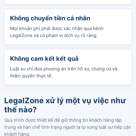
Không chuyển tiền cá nhân
Mọi khoản phí phải được xác nhận qua kênh
LegalZone và có phạm vi dịch vụ rõ ràng.
Không cam kết kết quả
Luật sư chỉ đưa phương án trên hồ sơ, chứng cứ và
thẩm quyền thực tế.
LegalZone xử lý một vụ việc như
thế nào?
Quy trình được thiết kế để giữ thông tin khách hàng tập
trung và hạn chế tình trạng người lạ tự xưng luật sư tiếp cận
khách hàng.