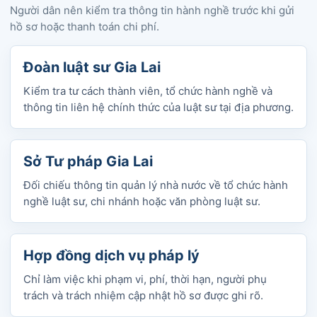
Người dân nên kiểm tra thông tin hành nghề trước khi gửi
hồ sơ hoặc thanh toán chi phí.
Đoàn luật sư Gia Lai
Kiểm tra tư cách thành viên, tổ chức hành nghề và
thông tin liên hệ chính thức của luật sư tại địa phương.
Sở Tư pháp Gia Lai
Đối chiếu thông tin quản lý nhà nước về tổ chức hành
nghề luật sư, chi nhánh hoặc văn phòng luật sư.
Hợp đồng dịch vụ pháp lý
Chỉ làm việc khi phạm vi, phí, thời hạn, người phụ
trách và trách nhiệm cập nhật hồ sơ được ghi rõ.