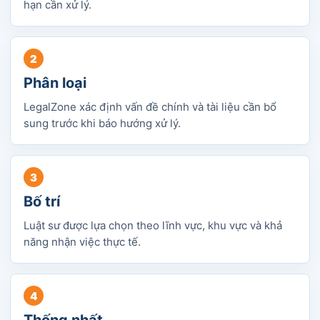
hạn cần xử lý.
Phân loại
LegalZone xác định vấn đề chính và tài liệu cần bổ
sung trước khi báo hướng xử lý.
Bố trí
Luật sư được lựa chọn theo lĩnh vực, khu vực và khả
năng nhận việc thực tế.