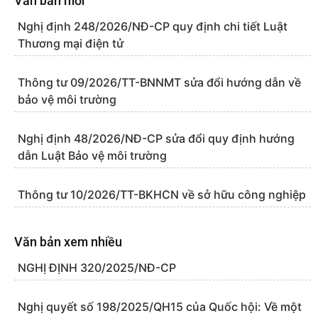
Văn bản mới
Nghị định 248/2026/NĐ-CP quy định chi tiết Luật
Thương mại điện tử
Thông tư 09/2026/TT-BNNMT sửa đổi hướng dẫn về
bảo vệ môi trường
Nghị định 48/2026/NĐ-CP sửa đổi quy định hướng
dẫn Luật Bảo vệ môi trường
Thông tư 10/2026/TT-BKHCN về sở hữu công nghiệp
Văn bản xem nhiều
NGHỊ ĐỊNH 320/2025/NĐ-CP
Nghị quyết số 198/2025/QH15 của Quốc hội: Về một