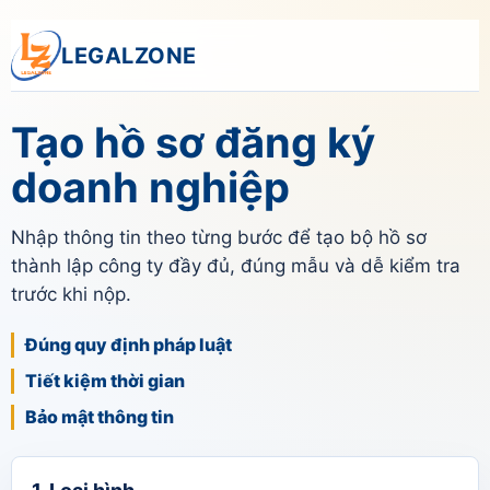
LEGALZONE
Tạo hồ sơ đăng ký
doanh nghiệp
Nhập thông tin theo từng bước để tạo bộ hồ sơ
thành lập công ty đầy đủ, đúng mẫu và dễ kiểm tra
trước khi nộp.
Đúng quy định pháp luật
Tiết kiệm thời gian
Bảo mật thông tin