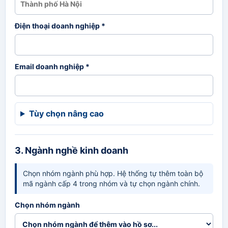
Điện thoại doanh nghiệp *
Email doanh nghiệp *
Tùy chọn nâng cao
3. Ngành nghề kinh doanh
Chọn nhóm ngành phù hợp. Hệ thống tự thêm toàn bộ
mã ngành cấp 4 trong nhóm và tự chọn ngành chính.
Chọn nhóm ngành