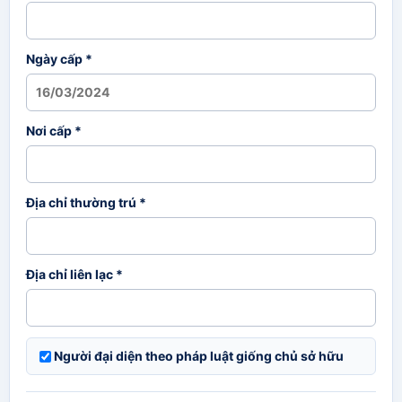
Ngày cấp *
Nơi cấp *
Địa chỉ thường trú *
Địa chỉ liên lạc *
Người đại diện theo pháp luật giống chủ sở hữu