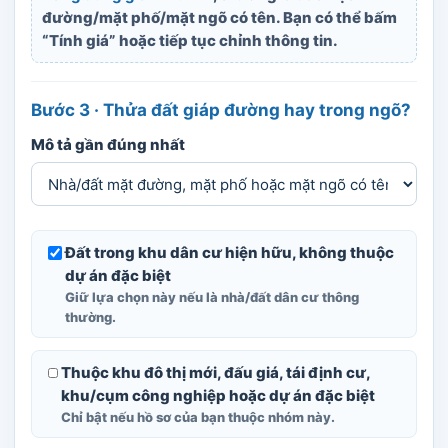
đường/mặt phố/mặt ngõ có tên. Bạn có thể bấm
“Tính giá” hoặc tiếp tục chỉnh thông tin.
Bước 3 · Thửa đất giáp đường hay trong ngõ?
Mô tả gần đúng nhất
Đất trong khu dân cư hiện hữu, không thuộc
dự án đặc biệt
Giữ lựa chọn này nếu là nhà/đất dân cư thông
thường.
Thuộc khu đô thị mới, đấu giá, tái định cư,
khu/cụm công nghiệp hoặc dự án đặc biệt
Chỉ bật nếu hồ sơ của bạn thuộc nhóm này.