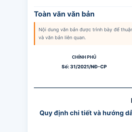
Toàn văn văn bản
Nội dung văn bản được trình bày để thuận 
và văn bản liên quan.
CHÍNH PHỦ
Số: 31/2021/NĐ-CP
Quy định chi tiết và hướng d