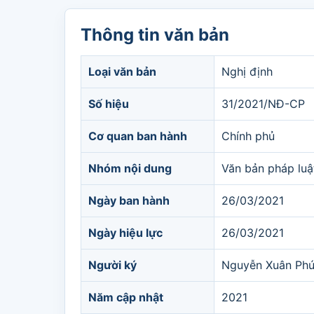
Thông tin văn bản
Loại văn bản
Nghị định
Số hiệu
31/2021/NĐ-CP
Cơ quan ban hành
Chính phủ
Nhóm nội dung
Văn bản pháp luậ
Ngày ban hành
26/03/2021
Ngày hiệu lực
26/03/2021
Người ký
Nguyễn Xuân Ph
Năm cập nhật
2021