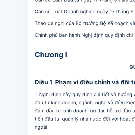
Căn cứ Luật Doanh nghiệp ngày 17 tháng 6
Theo đề nghị của Bộ trưởng Bộ Kế hoạch và
Chính phủ ban hành Nghị định quy định chi 
Chương I
Q
Điều 1. Phạm vi điều chỉnh và đối
1. Nghị định này quy định chi tiết và hướng
đầu tư kinh doanh; ngành, nghề và điều kiện
đảm đầu tư kinh doanh; ưu đãi, hỗ trợ đầu t
tiến đầu tư; quản lý nhà nước đối với hoạt 
ngoài.