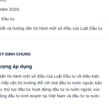
 năm 2020;
 Đầu tư;
tiết và hướng dẫn thi hành một số điều của Luật Đầu tư.
UY ĐỊNH CHUNG
 tượng áp dụng
 dẫn thi hành một số điều của Luật Đầu tư về điều kiện
 tiếp cận thị trường đối với nhà đầu tư nước ngoài; bảo
ư; thủ tục đầu tư; hoạt động đầu tư ra nước ngoài; xúc
động đầu tư kinh doanh tại Việt Nam và đầu tư ra nước