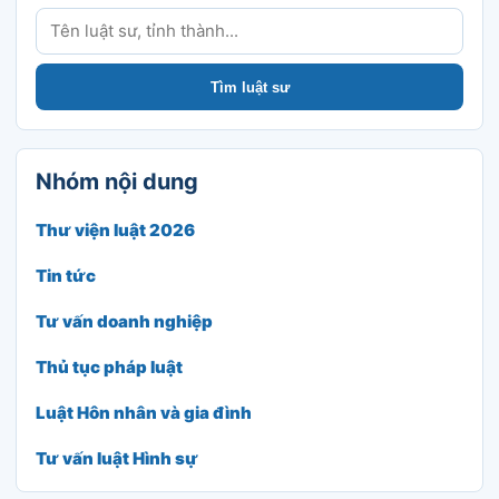
Tìm luật sư
Tìm luật sư
Nhóm nội dung
Thư viện luật 2026
Tin tức
Tư vấn doanh nghiệp
Thủ tục pháp luật
Luật Hôn nhân và gia đình
Tư vấn luật Hình sự