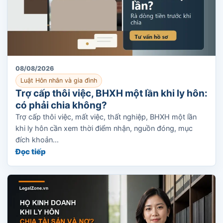
08/08/2026
Luật Hôn nhân và gia đình
Trợ cấp thôi việc, BHXH một lần khi ly hôn:
có phải chia không?
Trợ cấp thôi việc, mất việc, thất nghiệp, BHXH một lần
khi ly hôn cần xem thời điểm nhận, nguồn đóng, mục
đích khoản...
Đọc tiếp