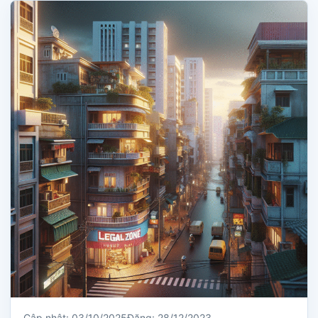
Cập nhật: 03/10/2025
Đăng: 28/12/2023