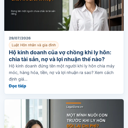
29/07/2026
Luật Hôn nhân và gia đình
Hộ kinh doanh của vợ chồng khi ly hôn:
chia tài sản, nợ và lợi nhuận thế nào?
Hộ kinh doanh đứng tên một người khi ly hôn chia máy
móc, hàng hóa, tiền, nợ và lợi nhuận ra sao? Xem cách
định giá...
Đọc tiếp