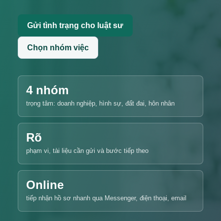
Gửi tình trạng cho luật sư
Chọn nhóm việc
4 nhóm
trọng tâm: doanh nghiệp, hình sự, đất đai, hôn nhân
Rõ
phạm vi, tài liệu cần gửi và bước tiếp theo
Online
tiếp nhận hồ sơ nhanh qua Messenger, điện thoại, email