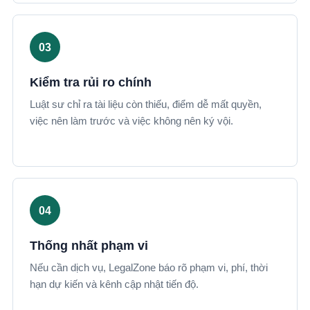
Kiểm tra rủi ro chính
Luật sư chỉ ra tài liệu còn thiếu, điểm dễ mất quyền,
việc nên làm trước và việc không nên ký vội.
Thống nhất phạm vi
Nếu cần dịch vụ, LegalZone báo rõ phạm vi, phí, thời
hạn dự kiến và kênh cập nhật tiến độ.