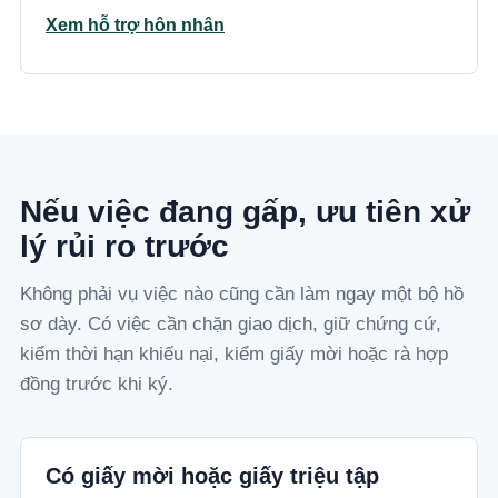
Xem hỗ trợ hôn nhân
Nếu việc đang gấp, ưu tiên xử
lý rủi ro trước
Không phải vụ việc nào cũng cần làm ngay một bộ hồ
sơ dày. Có việc cần chặn giao dịch, giữ chứng cứ,
kiểm thời hạn khiếu nại, kiểm giấy mời hoặc rà hợp
đồng trước khi ký.
Có giấy mời hoặc giấy triệu tập