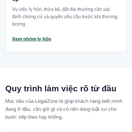
Vụ việc ly hôn, thừa kế, đất đai thường cần xác
định chứng cứ và quyền yêu cầu trước khi thương
lượng.
Xem nhóm ly hôn
Quy trình làm việc rõ từ đầu
Mục tiêu của LegalZone là giúp khách hàng biết mình
đang ở đâu, cần gửi gì và có nên dùng luật sư cho
bước tiếp theo hay không.