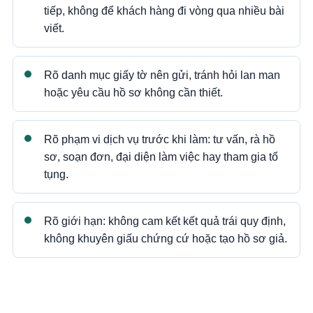
tiếp, không để khách hàng đi vòng qua nhiều bài
viết.
Rõ danh mục giấy tờ nên gửi, tránh hỏi lan man
hoặc yêu cầu hồ sơ không cần thiết.
Rõ phạm vi dịch vụ trước khi làm: tư vấn, rà hồ
sơ, soạn đơn, đại diện làm việc hay tham gia tố
tụng.
Rõ giới hạn: không cam kết kết quả trái quy định,
không khuyên giấu chứng cứ hoặc tạo hồ sơ giả.