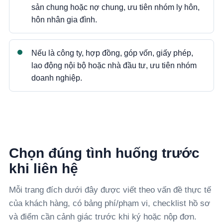
sản chung hoặc nợ chung, ưu tiên nhóm ly hôn,
hôn nhân gia đình.
Nếu là công ty, hợp đồng, góp vốn, giấy phép,
lao động nội bộ hoặc nhà đầu tư, ưu tiên nhóm
doanh nghiệp.
Chọn đúng tình huống trước
khi liên hệ
Mỗi trang đích dưới đây được viết theo vấn đề thực tế
của khách hàng, có bảng phí/phạm vi, checklist hồ sơ
và điểm cần cảnh giác trước khi ký hoặc nộp đơn.