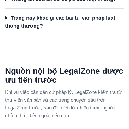
Trang này khác gì các bài tư vấn pháp luật
thông thường?
Nguồn nội bộ LegalZone được
ưu tiên trước
Khi vụ việc cần căn cứ pháp lý, LegalZone kiểm tra từ
thư viện văn bản và các trang chuyên sâu trên
LegalZone trước, sau đó mới đối chiếu thêm nguồn
chính thức bên ngoài nếu cần.