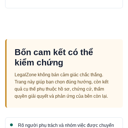
Bốn cam kết có thể
kiểm chứng
LegalZone không bán cảm giác chắc thắng.
Trang này giúp bạn chọn đúng hướng, còn kết
quả cụ thể phụ thuộc hồ sơ, chứng cứ, thẩm
quyền giải quyết và phản ứng của bên còn lại.
Rõ người phụ trách và nhóm việc được chuyển