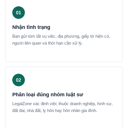
Nhận tình trạng
Bạn gửi tóm tắt vụ việc, địa phương, giấy tờ hiện có,
người liên quan và thời hạn cần xử lý.
Phân loại đúng nhóm luật sư
LegalZone xác định việc thuộc doanh nghiệp, hình sự,
đất đai, nhà đất, ly hôn hay hôn nhân gia đình.