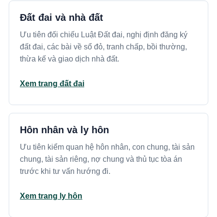
Đất đai và nhà đất
Ưu tiên đối chiếu Luật Đất đai, nghị định đăng ký
đất đai, các bài về sổ đỏ, tranh chấp, bồi thường,
thừa kế và giao dịch nhà đất.
Xem trang đất đai
Hôn nhân và ly hôn
Ưu tiên kiểm quan hệ hôn nhân, con chung, tài sản
chung, tài sản riêng, nợ chung và thủ tục tòa án
trước khi tư vấn hướng đi.
Xem trang ly hôn