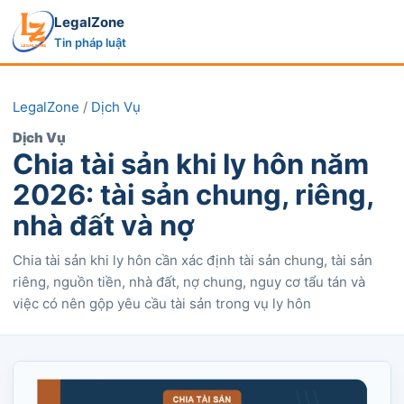
LegalZone
Tin pháp luật
LegalZone
/
Dịch Vụ
Dịch Vụ
Chia tài sản khi ly hôn năm
2026: tài sản chung, riêng,
nhà đất và nợ
Chia tài sản khi ly hôn cần xác định tài sản chung, tài sản
riêng, nguồn tiền, nhà đất, nợ chung, nguy cơ tẩu tán và
việc có nên gộp yêu cầu tài sản trong vụ ly hôn