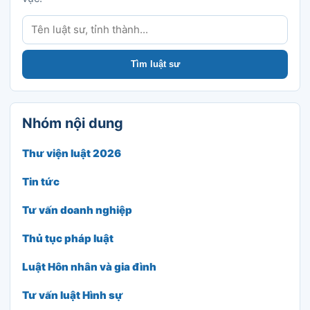
Tìm luật sư
Tìm luật sư
Nhóm nội dung
Thư viện luật 2026
Tin tức
Tư vấn doanh nghiệp
Thủ tục pháp luật
Luật Hôn nhân và gia đình
Tư vấn luật Hình sự