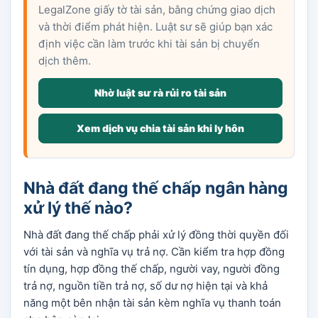
LegalZone giấy tờ tài sản, bằng chứng giao dịch
và thời điểm phát hiện. Luật sư sẽ giúp bạn xác
định việc cần làm trước khi tài sản bị chuyển
dịch thêm.
Nhờ luật sư rà rủi ro tài sản
Xem dịch vụ chia tài sản khi ly hôn
Nhà đất đang thế chấp ngân hàng
xử lý thế nào?
Nhà đất đang thế chấp phải xử lý đồng thời quyền đối
với tài sản và nghĩa vụ trả nợ. Cần kiểm tra hợp đồng
tín dụng, hợp đồng thế chấp, người vay, người đồng
trả nợ, nguồn tiền trả nợ, số dư nợ hiện tại và khả
năng một bên nhận tài sản kèm nghĩa vụ thanh toán