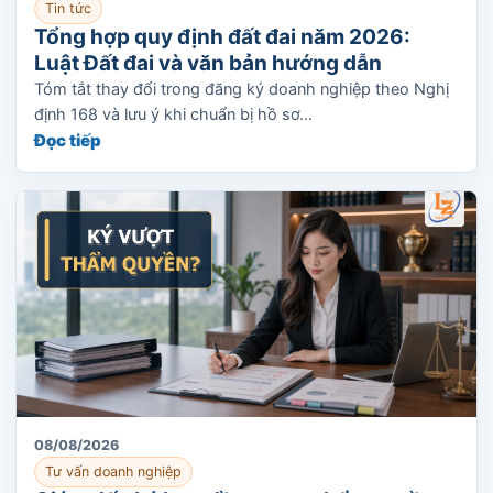
Tin tức
Tổng hợp quy định đất đai năm 2026:
Luật Đất đai và văn bản hướng dẫn
Tóm tắt thay đổi trong đăng ký doanh nghiệp theo Nghị
định 168 và lưu ý khi chuẩn bị hồ sơ...
Đọc tiếp
08/08/2026
Tư vấn doanh nghiệp