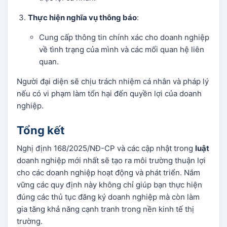
Thực hiện nghĩa vụ thông báo
:
Cung cấp thông tin chính xác cho doanh nghiệp
về tình trạng của mình và các mối quan hệ liên
quan.
Người đại diện sẽ chịu trách nhiệm cá nhân và pháp lý
nếu có vi phạm làm tổn hại đến quyền lợi của doanh
nghiệp.
Tổng kết
Nghị định 168/2025/NĐ-CP và các cập nhật trong
luật
doanh nghiệp mới nhất sẽ tạo ra môi trường thuận lợi
cho các doanh nghiệp hoạt động và phát triển. Nắm
vững các quy định này không chỉ giúp bạn thực hiện
đúng các thủ tục đăng ký doanh nghiệp mà còn làm
gia tăng khả năng cạnh tranh trong nền kinh tế thị
trường.