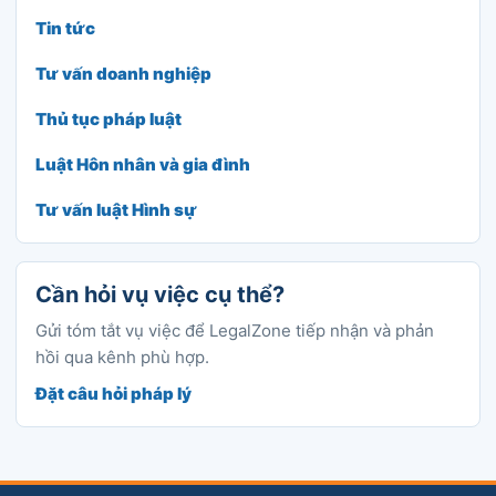
Tin tức
Tư vấn doanh nghiệp
Thủ tục pháp luật
Luật Hôn nhân và gia đình
Tư vấn luật Hình sự
Cần hỏi vụ việc cụ thể?
Gửi tóm tắt vụ việc để LegalZone tiếp nhận và phản
hồi qua kênh phù hợp.
Đặt câu hỏi pháp lý