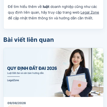
Để tìm hiểu thêm về
luật
doanh nghiệp cũng như các
quy định liên quan, hãy truy cập trang web
Legal Zone
để cập nhật thêm thông tin và hướng dẫn cần thiết.
Bài viết liên quan
09/08/2026