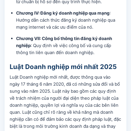
từ chuẩn bị hồ sơ đến quy trình thực hiện.
Chương IV: Đăng ký doanh nghiệp qua mạng
:
Hướng dẫn cách thức đăng ký doanh nghiệp qua
mạng internet và các ưu điểm của nó.
Chương VII: Công bố thông tin đăng ký doanh
nghiệp
: Quy định về việc công bố và cung cấp
thông tin liên quan đến doanh nghiệp.
Luật Doanh nghiệp mới nhất 2025
Luật Doanh nghiệp mới nhất, được thông qua vào
ngày 17 tháng 6 năm 2020, đã có những sửa đổi và bổ
sung vào năm 2025. Luật này bao gồm các quy định
về trách nhiệm của người đại diện theo pháp luật của
doanh nghiệp, quyền lợi và nghĩa vụ của các bên liên
quan. Luật cũng chỉ rõ ràng về khả năng mà doanh
nghiệp cần có để đảm bảo các quy định pháp luật, đặc
biệt là trong môi trường kinh doanh đa dạng và thay