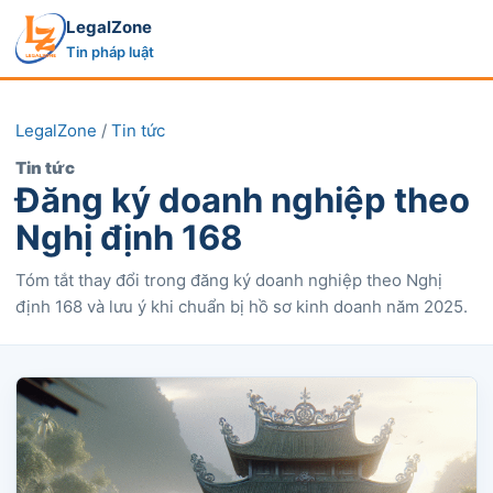
LegalZone
Tin pháp luật
LegalZone
/
Tin tức
Tin tức
Đăng ký doanh nghiệp theo
Nghị định 168
Tóm tắt thay đổi trong đăng ký doanh nghiệp theo Nghị
định 168 và lưu ý khi chuẩn bị hồ sơ kinh doanh năm 2025.