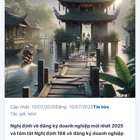
Cập nhật: 10/07/2025
Đăng: 10/07/2025
Tin tức
Tác giả: letoi
Nghị định về đăng ký doanh nghiệp mới nhất 2025
và tóm tắt Nghị định 168 về đăng ký doanh nghiệp