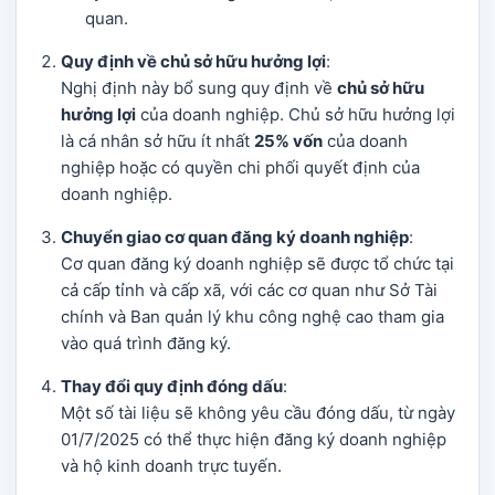
quan.
Quy định về chủ sở hữu hưởng lợi
:
Nghị định này bổ sung quy định về
chủ sở hữu
hưởng lợi
của doanh nghiệp. Chủ sở hữu hưởng lợi
là cá nhân sở hữu ít nhất
25% vốn
của doanh
nghiệp hoặc có quyền chi phối quyết định của
doanh nghiệp.
Chuyển giao cơ quan đăng ký doanh nghiệp
:
Cơ quan đăng ký doanh nghiệp sẽ được tổ chức tại
cả cấp tỉnh và cấp xã, với các cơ quan như Sở Tài
chính và Ban quản lý khu công nghệ cao tham gia
vào quá trình đăng ký.
Thay đổi quy định đóng dấu
:
Một số tài liệu sẽ không yêu cầu đóng dấu, từ ngày
01/7/2025 có thể thực hiện đăng ký doanh nghiệp
và hộ kinh doanh trực tuyến.