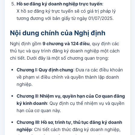
Hồ sơ đăng ký doanh nghiệp trực tuyến
:
Х hồ sơ đăng ký trực tuyến sẽ có giá trị pháp lý
tương đương với bản giấy từ ngày 01/07/2025.
Nội dung chính của Nghị định
Nghị định gồm
9 chương và 124 điều
, quy định các
thủ tục và quy trình đăng ký doanh nghiệp một cách
chi tiết. Dưới đây là một số chương quan trọng:
Chương I: Quy định chung
: Đưa ra các điều khoản
về phạm vi điều chỉnh và quyền thành lập doanh
nghiệp.
Chương II: Nhiệm vụ, quyền hạn của Cơ quan đăng
ký kinh doanh
: Quy định cụ thể nhiệm vụ và quyền
hạn của cơ quan này.
Chương III: Hồ sơ, trình tự, thủ tục đăng ký doanh
nghiệp
: Chi tiết cách thức đăng ký doanh nghiệp,