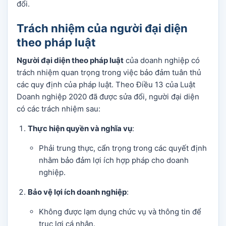
đổi.
Trách nhiệm của người đại diện
theo pháp luật
Người đại diện theo pháp luật
của doanh nghiệp có
trách nhiệm quan trọng trong việc bảo đảm tuân thủ
các quy định của pháp luật. Theo Điều 13 của Luật
Doanh nghiệp 2020 đã được sửa đổi, người đại diện
có các trách nhiệm sau:
Thực hiện quyền và nghĩa vụ
:
Phải trung thực, cẩn trọng trong các quyết định
nhằm bảo đảm lợi ích hợp pháp cho doanh
nghiệp.
Bảo vệ lợi ích doanh nghiệp
:
Không được lạm dụng chức vụ và thông tin để
trục lợi cá nhân.