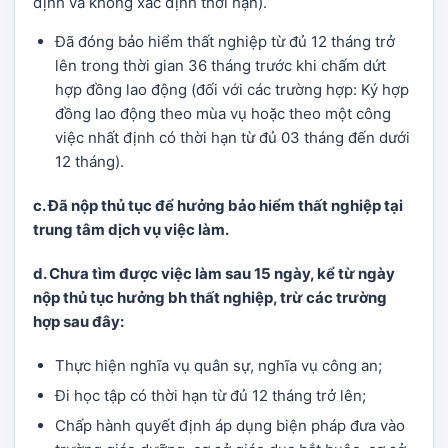
định và không xác định thời hạn).
Đã đóng bảo hiểm thất nghiệp từ đủ 12 tháng trở
lên trong thời gian 36 tháng trước khi chấm dứt
hợp đồng lao động (đối với các trường hợp: Ký hợp
đồng lao động theo mùa vụ hoặc theo một công
việc nhất định có thời hạn từ đủ 03 tháng đến dưới
12 tháng).
c. Đã nộp
thủ tục để hưởng bảo hiểm thất nghiệp
tại
trung tâm dịch vụ việc làm.
d. Chưa tìm được việc làm sau 15 ngày, kể từ ngày
nộp
thủ tục hưởng bh thất nghiệp
, trừ các trường
hợp sau đây:
Thực hiện nghĩa vụ quân sự, nghĩa vụ công an;
Đi học tập có thời hạn từ đủ 12 tháng trở lên;
Chấp hành quyết định áp dụng biện pháp đưa vào