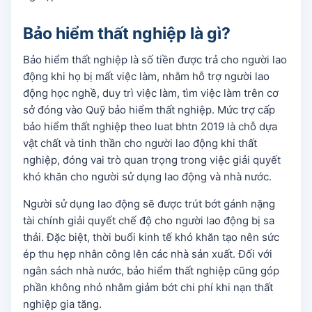
Bảo hiểm thất nghiệp là gì?
Bảo hiểm thất nghiệp là số tiền được trả cho người lao
động khi họ bị mất việc làm, nhằm hỗ trợ người lao
động học nghề, duy trì việc làm, tìm việc làm trên cơ
sở đóng vào Quỹ bảo hiểm thất nghiệp. Mức trợ cấp
bảo hiểm thất nghiệp theo luat bhtn 2019 là chỗ dựa
vật chất và tinh thần cho người lao động khi thất
nghiệp, đóng vai trò quan trọng trong việc giải quyết
khó khăn cho người sử dụng lao động và nhà nước.
Người sử dụng lao động sẽ được trút bớt gánh nặng
tài chính giải quyết chế độ cho người lao động bị sa
thải. Đặc biệt, thời buổi kinh tế khó khăn tạo nên sức
ép thu hẹp nhân công lên các nhà sản xuất. Đối với
ngân sách nhà nước, bảo hiểm thất nghiệp cũng góp
phần không nhỏ nhằm giảm bớt chi phí khi nạn thất
nghiệp gia tăng.