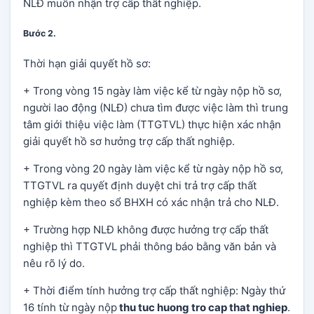
NLĐ muốn nhận trợ cấp thất nghiệp.
Bước 2
.
Thời hạn giải quyết hồ sơ:
+ Trong vòng 15 ngày làm việc kể từ ngày nộp hồ sơ,
người lao động (NLĐ) chưa tìm được việc làm thì trung
tâm giới thiệu việc làm (TTGTVL) thực hiện xác nhận
giải quyết hồ sơ hưởng trợ cấp thất nghiệp.
+ Trong vòng 20 ngày làm việc kể từ ngày nộp hồ sơ,
TTGTVL ra quyết định duyệt chi trả trợ cấp thất
nghiệp kèm theo sổ BHXH có xác nhận trả cho NLĐ.
+ Trường hợp NLĐ không được hưởng trợ cấp thất
nghiệp thì TTGTVL phải thông báo bằng văn bản và
nêu rõ lý do.
+ Thời điểm tính hưởng trợ cấp thất nghiệp: Ngày thứ
16 tính từ ngày nộp
thu tuc huong tro cap that nghiep
.