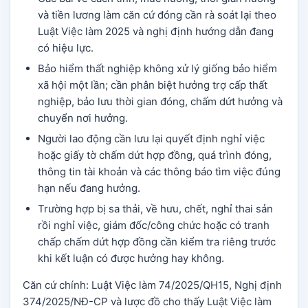
và tiền lương làm căn cứ đóng cần rà soát lại theo
Luật Việc làm 2025 và nghị định hướng dẫn đang
có hiệu lực.
Bảo hiểm thất nghiệp không xử lý giống bảo hiểm
xã hội một lần; cần phân biệt hưởng trợ cấp thất
nghiệp, bảo lưu thời gian đóng, chấm dứt hưởng và
chuyển nơi hưởng.
Người lao động cần lưu lại quyết định nghỉ việc
hoặc giấy tờ chấm dứt hợp đồng, quá trình đóng,
thông tin tài khoản và các thông báo tìm việc đúng
hạn nếu đang hưởng.
Trường hợp bị sa thải, về hưu, chết, nghỉ thai sản
rồi nghỉ việc, giám đốc/công chức hoặc có tranh
chấp chấm dứt hợp đồng cần kiểm tra riêng trước
khi kết luận có được hưởng hay không.
Căn cứ chính: Luật Việc làm 74/2025/QH15, Nghị định
374/2025/NĐ-CP và lược đồ cho thấy Luật Việc làm