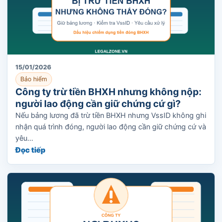
15/01/2026
Bảo hiểm
Công ty trừ tiền BHXH nhưng không nộp:
người lao động cần giữ chứng cứ gì?
Nếu bảng lương đã trừ tiền BHXH nhưng VssID không ghi
nhận quá trình đóng, người lao động cần giữ chứng cứ và
yêu...
Đọc tiếp