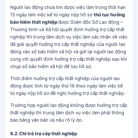
Người lao động chưa tìm được việc làm trong thời hạn
15 ngày làm việc kể từ ngày nộp hồ sơ
thủ tục hưởng
bảo hiểm thất nghiệp
được Giám đốc Sở Lao động –
Thương binh và Xã hội quyết định hưởng trợ cấp thất
nghiệp thì trung tâm dịch vụ việc làm xác nhận về việc
đã giải quyết hưởng trợ cấp thất nghiệp của người lao
động vào sổ bảo hiểm xã hội và gửi lại người lao động
cùng với quyết định hưởng trợ cấp thất nghiệp sau khi
chụp sổ bảo hiểm xã hội để lưu hồ sơ.
Thời điểm hưởng trợ cấp thất nghiệp của người lao
động được tính từ ngày thứ 16 theo ngày làm việc kể
từ ngày nộp hồ sơ đề nghị hưởng trợ cấp thất nghiệp.
Trường hợp người lao động không được hưởng trợ cấp
thất nghiệp thì trung tâm dịch vụ việc làm phải thông
báo bằng văn bản và nêu rõ lý do.
6.2. Chi trả trợ cấp thất nghiệp