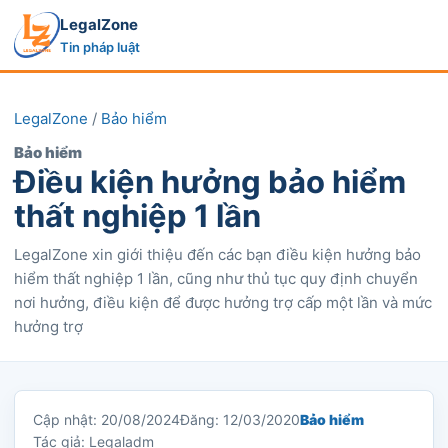
LegalZone
Tin pháp luật
LegalZone
/
Bảo hiểm
Bảo hiểm
Điều kiện hưởng bảo hiểm
thất nghiệp 1 lần
LegalZone xin giới thiệu đến các bạn điều kiện hưởng bảo
hiểm thất nghiệp 1 lần, cũng như thủ tục quy định chuyển
nơi hưởng, điều kiện để được hưởng trợ cấp một lần và mức
hưởng trợ
Cập nhật: 20/08/2024
Đăng: 12/03/2020
Bảo hiểm
Tác giả: Legaladm