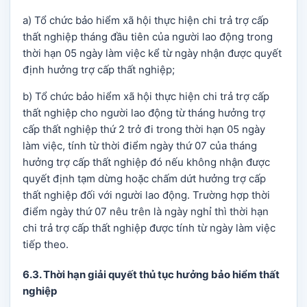
a) Tổ chức bảo hiểm xã hội thực hiện chi trả trợ cấp
thất nghiệp tháng đầu tiên của người lao động trong
thời hạn 05 ngày làm việc kể từ ngày nhận được quyết
định hưởng trợ cấp thất nghiệp;
b) Tổ chức bảo hiểm xã hội thực hiện chi trả trợ cấp
thất nghiệp cho người lao động từ tháng hưởng trợ
cấp thất nghiệp thứ 2 trở đi trong thời hạn 05 ngày
làm việc, tính từ thời điểm ngày thứ 07 của tháng
hưởng trợ cấp thất nghiệp đó nếu không nhận được
quyết định tạm dừng hoặc chấm dứt hưởng trợ cấp
thất nghiệp đối với người lao động. Trường hợp thời
điểm ngày thứ 07 nêu trên là ngày nghỉ thì thời hạn
chi trả trợ cấp thất nghiệp được tính từ ngày làm việc
tiếp theo.
6.3. Thời hạn giải quyết thủ tục hưởng bảo hiểm thất
nghiệp