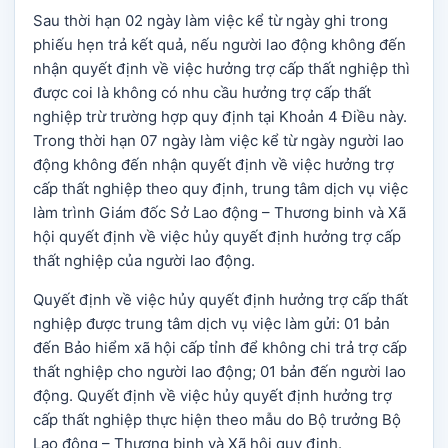
Sau thời hạn 02 ngày làm việc kể từ ngày ghi trong
phiếu hẹn trả kết quả, nếu người lao động không đến
nhận quyết định về việc hưởng trợ cấp thất nghiệp thì
được coi là không có nhu cầu hưởng trợ cấp thất
nghiệp trừ trường hợp quy định tại Khoản 4 Điều này.
Trong thời hạn 07 ngày làm việc kể từ ngày người lao
động không đến nhận quyết định về việc hưởng trợ
cấp thất nghiệp theo quy định, trung tâm dịch vụ việc
làm trình Giám đốc Sở Lao động – Thương binh và Xã
hội quyết định về việc hủy quyết định hưởng trợ cấp
thất nghiệp của người lao động.
Quyết định về việc hủy quyết định hưởng trợ cấp thất
nghiệp được trung tâm dịch vụ việc làm gửi: 01 bản
đến Bảo hiểm xã hội cấp tỉnh để không chi trả trợ cấp
thất nghiệp cho người lao động; 01 bản đến người lao
động. Quyết định về việc hủy quyết định hưởng trợ
cấp thất nghiệp thực hiện theo mẫu do Bộ trưởng Bộ
Lao động – Thương binh và Xã hội quy định.