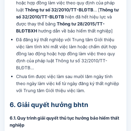
hoặc hợp đồng làm việc theo quy định của pháp
luật
Thông tư số 32/2010/TT-BLĐTB
… [
Thông tư
số 32/2010/TT-BLĐTB
hiện đã hết hiệu lực và
được thay thế bằng
Thông tư 28/2015/TT-
BLĐTBXH
hướng dẫn về bảo hiểm thất nghiệp]
Đã đăng ký thất nghiệp với Trung tâm Giới thiệu
việc làm tỉnh khi mất việc làm hoặc chấm dứt hợp
đồng lao động hoặc hợp đồng làm việc theo quy
định của pháp luật Thông tư số 32/2010/TT-
BLĐTB…
Chưa tìm được việc làm sau mười lăm ngày tính
theo ngày làm việc kể từ ngày đăng ký thất nghiệp
với Trung tâm Giới thiệu việc làm.
6. Giải quyết hưởng bhtn
6.1. Quy trình giải quyết
thủ tục hưởng bảo hiểm thất
nghiệp