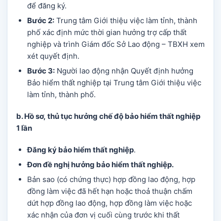
để đăng ký.
Bước 2:
Trung tâm Giới thiệu việc làm tỉnh, thành
phố xác định mức thời gian hưởng trợ cấp thất
nghiệp và trình Giám đốc Sở Lao động – TBXH xem
xét quyết định.
Bước 3:
Người lao động nhận Quyết định hưởng
Bảo hiểm thất nghiệp tại Trung tâm Giới thiệu việc
làm tỉnh, thành phố.
b. Hồ sơ,
thủ tục hưởng chế độ bảo hiểm thất nghiệp
1 lần
Đăng ký bảo hiểm thất nghiệp
.
Đơn đề nghị hưởng bảo hiểm thất nghiệp.
Bản sao (có chứng thực) hợp đồng lao động, hợp
đồng làm việc đã hết hạn hoặc thoả thuận chấm
dứt hợp đồng lao động, hợp đồng làm việc hoặc
xác nhận của đơn vị cuối cùng trước khi thất