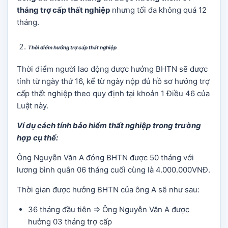
tháng trợ cấp thất nghiệp
nhưng tối đa không quá 12
tháng.
Thời điểm hưởng trợ cấp thất nghiệp
Thời điểm người lao động được hưởng BHTN sẽ được
tính từ ngày thứ 16, kể từ ngày nộp đủ hồ sơ hưởng trợ
cấp thất nghiệp theo quy định tại khoản 1 Điều 46 của
Luật này.
Ví dụ cách tính bảo hiểm thất nghiệp trong trường
hợp cụ thể:
Ông Nguyễn Văn A đóng BHTN được 50 tháng với
lương bình quân 06 tháng cuối cùng là 4.000.000VNĐ.
Thời gian được hưởng BHTN của ông A sẽ như sau:
36 tháng đầu tiên => Ông Nguyễn Văn A được
hưởng 03 tháng trợ cấp