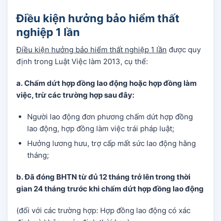
Điều kiện hưởng bảo hiểm thất
nghiệp 1 lần
Điều kiện hưởng bảo hiểm thất nghiệp 1 lần
được quy
định trong Luật Việc làm 2013, cụ thể:
a.
Chấm dứt hợp đồng lao động hoặc hợp đồng làm
việc
, trừ các trường hợp sau đây:
Người lao động đơn phương chấm dứt hợp đồng
lao động, hợp đồng làm việc trái pháp luật;
Hưởng lương hưu, trợ cấp mất sức lao động hằng
tháng;
b.
Đã đóng BHTN từ đủ 12 tháng trở lên trong thời
gian 24 tháng trước khi chấm dứt hợp đồng lao động
(đối với các trường hợp: Hợp đồng lao động có xác