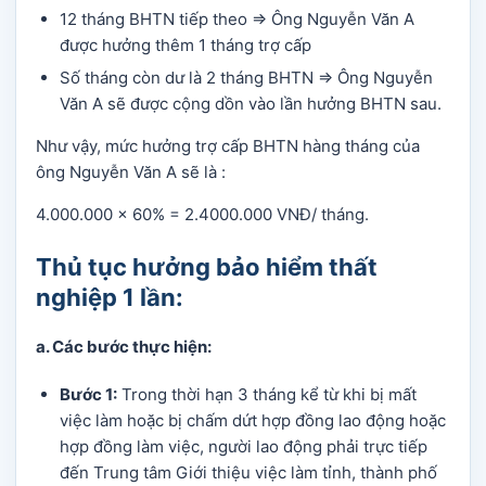
12 tháng BHTN tiếp theo => Ông Nguyễn Văn A
được hưởng thêm 1 tháng trợ cấp
Số tháng còn dư là 2 tháng BHTN => Ông Nguyễn
Văn A sẽ được cộng dồn vào lần hưởng BHTN sau.
Như vậy, mức hưởng trợ cấp BHTN hàng tháng của
ông Nguyễn Văn A sẽ là :
4.000.000 x 60% = 2.4000.000 VNĐ/ tháng.
Thủ tục hưởng bảo hiểm thất
nghiệp 1 lần:
a. Các bước thực hiện:
Bước 1:
Trong thời hạn 3 tháng kể từ khi bị mất
việc làm hoặc bị chấm dứt hợp đồng lao động hoặc
hợp đồng làm việc, người lao động phải trực tiếp
đến Trung tâm Giới thiệu việc làm tỉnh, thành phố