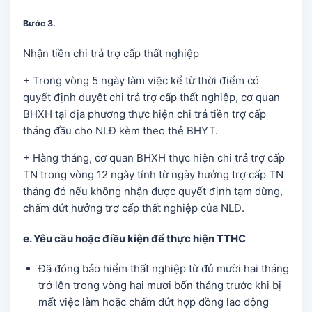
Bước 3
.
Nhận tiền chi trả trợ cấp thất nghiệp
+ Trong vòng 5 ngày làm việc kể từ thời điểm có
quyết định duyệt chi trả trợ cấp thất nghiệp, cơ quan
BHXH tại địa phương thực hiện chi trả tiền trợ cấp
tháng đầu cho NLĐ kèm theo thẻ BHYT.
+ Hàng tháng, cơ quan BHXH thực hiện chi trả trợ cấp
TN trong vòng 12 ngày tính từ ngày hưởng trợ cấp TN
tháng đó nếu không nhận được quyết định tạm dừng,
chấm dứt hưởng trợ cấp thất nghiệp của NLĐ.
e. Yêu cầu hoặc điều kiện để thực hiện TTHC
Đã đóng bảo hiểm thất nghiệp từ đủ mười hai tháng
trở lên trong vòng hai mươi bốn tháng trước khi bị
mất việc làm hoặc chấm dứt hợp đồng lao động