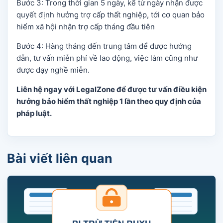
Bước 3: Trong thời gian 5 ngày, kể từ ngày nhận được
quyết định hưởng trợ cấp thất nghiệp, tới cơ quan bảo
hiểm xã hội nhận trợ cấp tháng đầu tiên
Bước 4: Hàng tháng đến trung tâm để được hướng
dẫn, tư vấn miễn phí về lao động, việc làm cũng như
được dạy nghề miễn.
Liên hệ ngay với LegalZone để được tư vấn điều kiện
hưởng bảo hiểm thất nghiệp 1 lần theo quy định của
pháp luật.
Bài viết liên quan