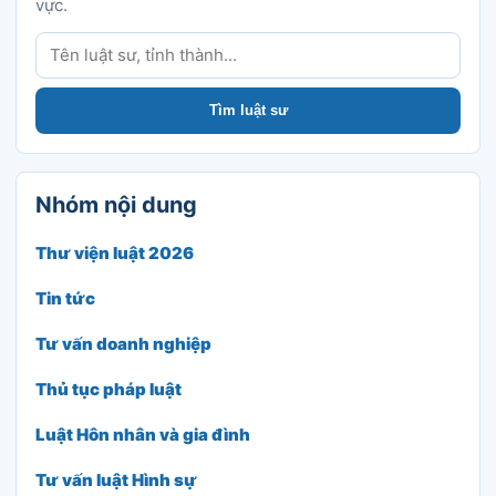
vực.
Tìm luật sư
Tìm luật sư
Nhóm nội dung
Thư viện luật 2026
Tin tức
Tư vấn doanh nghiệp
Thủ tục pháp luật
Luật Hôn nhân và gia đình
Tư vấn luật Hình sự