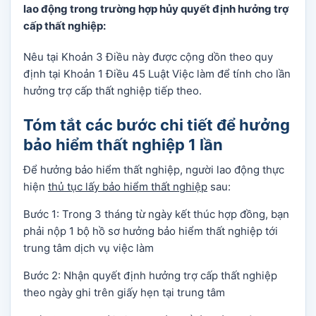
lao động trong trường hợp hủy quyết định hưởng trợ
cấp thất nghiệp:
Nêu tại Khoản 3 Điều này được cộng dồn theo quy
định tại Khoản 1 Điều 45 Luật Việc làm để tính cho lần
hưởng trợ cấp thất nghiệp tiếp theo.
Tóm tắt các bước chi tiết để hưởng
bảo hiểm thất nghiệp 1 lần
Để hưởng bảo hiểm thất nghiệp, người lao động thực
hiện
thủ tục lấy bảo hiểm thất nghiệp
sau:
Bước 1: Trong 3 tháng từ ngày kết thúc hợp đồng, bạn
phải nộp 1 bộ hồ sơ hưởng bảo hiểm thất nghiệp tới
trung tâm dịch vụ việc làm
Bước 2: Nhận quyết định hưởng trợ cấp thất nghiệp
theo ngày ghi trên giấy hẹn tại trung tâm