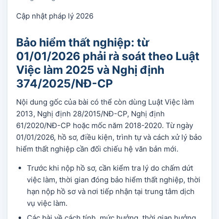
Cập nhật pháp lý 2026
Bảo hiểm thất nghiệp: từ
01/01/2026 phải rà soát theo Luật
Việc làm 2025 và Nghị định
374/2025/NĐ-CP
Nội dung gốc của bài có thể còn dùng Luật Việc làm
2013, Nghị định 28/2015/NĐ-CP, Nghị định
61/2020/NĐ-CP hoặc mốc năm 2018-2020. Từ ngày
01/01/2026, hồ sơ, điều kiện, trình tự và cách xử lý bảo
hiểm thất nghiệp cần đối chiếu hệ văn bản mới.
Trước khi nộp hồ sơ, cần kiểm tra lý do chấm dứt
việc làm, thời gian đóng bảo hiểm thất nghiệp, thời
hạn nộp hồ sơ và nơi tiếp nhận tại trung tâm dịch
vụ việc làm.
Các bài về cách tính, mức hưởng, thời gian hưởng