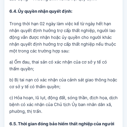
6.4. Ủy quyền nhận quyết định:
Trong thời hạn 02 ngày làm việc kể từ ngày hết hạn
nhận quyết định hưởng trợ cấp thất nghiệp, người lao
động vẫn được nhận hoặc ủy quyền cho người khác
nhận quyết định hưởng trợ cấp thất nghiệp nếu thuộc
một trong các trường hợp sau:
a) Ốm đau, thai sản có xác nhận của cơ sở y tế có
thẩm quyền;
b) Bị tai nạn có xác nhận của cảnh sát giao thông hoặc
cơ sở y tế có thẩm quyền;
c) Hỏa hoạn, lũ lụt, động đất, sóng thần, địch họa, dịch
bệnh có xác nhận của Chủ tịch Ủy ban nhân dân xã,
phường, thị trấn.
6.5. Thời gian đóng bảo hiểm thất nghiệp của người