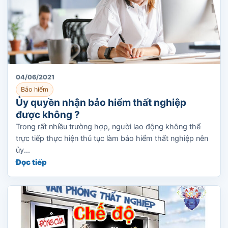
04/06/2021
Bảo hiểm
Ủy quyền nhận bảo hiểm thất nghiệp
được không ?
Trong rất nhiều trường hợp, người lao động không thể
trực tiếp thực hiện thủ tục làm bảo hiểm thất nghiệp nên
ủy...
Đọc tiếp