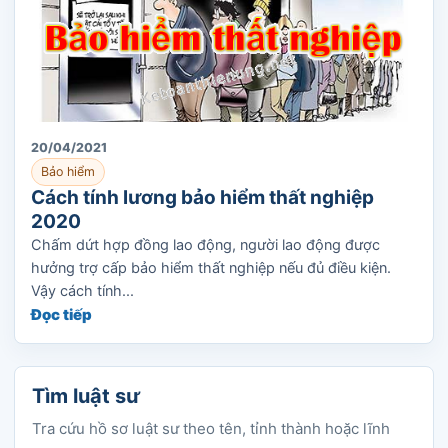
20/04/2021
Bảo hiểm
Cách tính lương bảo hiểm thất nghiệp
2020
Chấm dứt hợp đồng lao động, người lao động được
hưởng trợ cấp bảo hiểm thất nghiệp nếu đủ điều kiện.
Vậy cách tính...
Đọc tiếp
Tìm luật sư
Tra cứu hồ sơ luật sư theo tên, tỉnh thành hoặc lĩnh