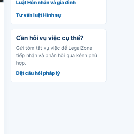
Luật Hôn nhân và gia đình
Tư vấn luật Hình sự
Cần hỏi vụ việc cụ thể?
Gửi tóm tắt vụ việc để LegalZone
tiếp nhận và phản hồi qua kênh phù
hợp.
Đặt câu hỏi pháp lý