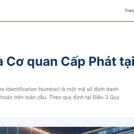
Tran
và Cơ quan Cấp Phát tạ
ties Identification Number) là một mã số định danh
hoán trên toàn cầu. Theo quy định tại Điều 3 Quy