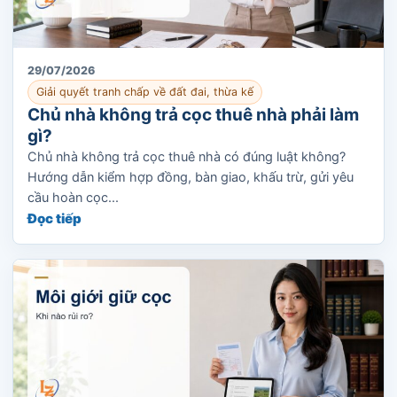
29/07/2026
Giải quyết tranh chấp về đất đai, thừa kế
Chủ nhà không trả cọc thuê nhà phải làm
gì?
Chủ nhà không trả cọc thuê nhà có đúng luật không?
Hướng dẫn kiểm hợp đồng, bàn giao, khấu trừ, gửi yêu
cầu hoàn cọc...
Đọc tiếp