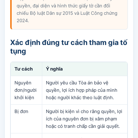
quyền, đại diện và hình thức giấy tờ cần đối
chiếu Bộ luật Dân sự 2015 và Luật Công chứng
2024.
Xác định đúng tư cách tham gia tố
tụng
Tư cách
Ý nghĩa
Nguyên
Người yêu cầu Tòa án bảo vệ
đơn/người
quyền, lợi ích hợp pháp của mình
khởi kiện
hoặc người khác theo luật định.
Bị đơn
Người bị kiện vì cho rằng quyền, lợi
ích của nguyên đơn bị xâm phạm
hoặc có tranh chấp cần giải quyết.