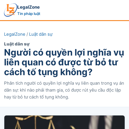
LegalZone
Tin pháp luật
LegalZone
/
Luật dân sự
Luật dân sự
Người có quyền lợi nghĩa vụ
liên quan có được từ bỏ tư
cách tố tụng không?
Phân tích người có quyền lợi nghĩa vụ liên quan trong vụ án
dân sự: khi nào phải tham gia, có được rút yêu cầu độc lập
hay từ bỏ tư cách tố tụng không.