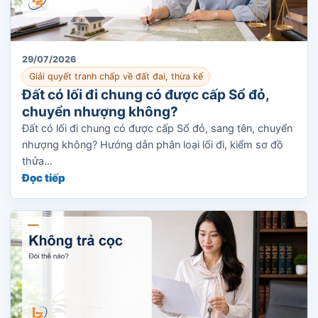
29/07/2026
Giải quyết tranh chấp về đất đai, thừa kế
Đất có lối đi chung có được cấp Sổ đỏ,
chuyển nhượng không?
Đất có lối đi chung có được cấp Sổ đỏ, sang tên, chuyển
nhượng không? Hướng dẫn phân loại lối đi, kiểm sơ đồ
thửa...
Đọc tiếp