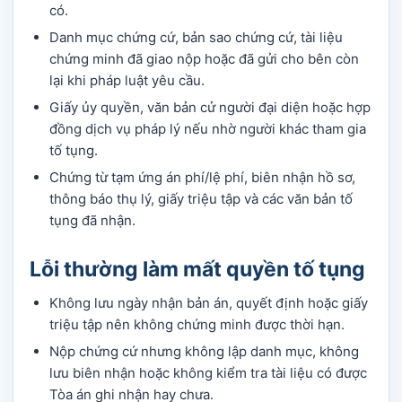
có.
Danh mục chứng cứ, bản sao chứng cứ, tài liệu
chứng minh đã giao nộp hoặc đã gửi cho bên còn
lại khi pháp luật yêu cầu.
Giấy ủy quyền, văn bản cử người đại diện hoặc hợp
đồng dịch vụ pháp lý nếu nhờ người khác tham gia
tố tụng.
Chứng từ tạm ứng án phí/lệ phí, biên nhận hồ sơ,
thông báo thụ lý, giấy triệu tập và các văn bản tố
tụng đã nhận.
Lỗi thường làm mất quyền tố tụng
Không lưu ngày nhận bản án, quyết định hoặc giấy
triệu tập nên không chứng minh được thời hạn.
Nộp chứng cứ nhưng không lập danh mục, không
lưu biên nhận hoặc không kiểm tra tài liệu có được
Tòa án ghi nhận hay chưa.