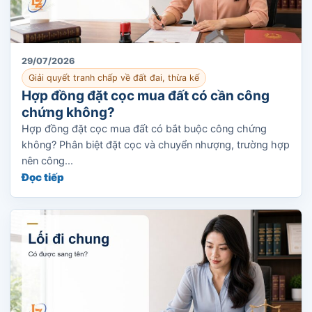
29/07/2026
Giải quyết tranh chấp về đất đai, thừa kế
Hợp đồng đặt cọc mua đất có cần công
chứng không?
Hợp đồng đặt cọc mua đất có bắt buộc công chứng
không? Phân biệt đặt cọc và chuyển nhượng, trường hợp
nên công...
Đọc tiếp