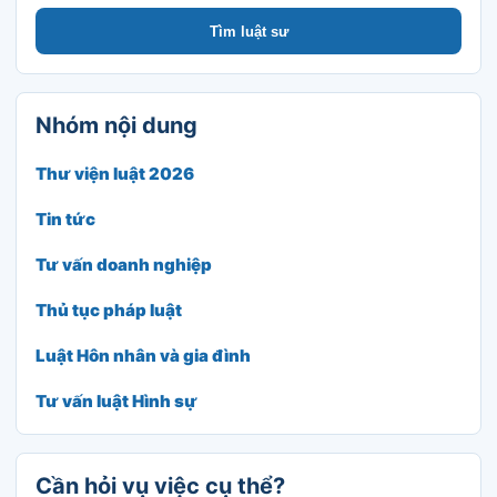
Tìm luật sư
Nhóm nội dung
Thư viện luật 2026
Tin tức
Tư vấn doanh nghiệp
Thủ tục pháp luật
Luật Hôn nhân và gia đình
Tư vấn luật Hình sự
Cần hỏi vụ việc cụ thể?