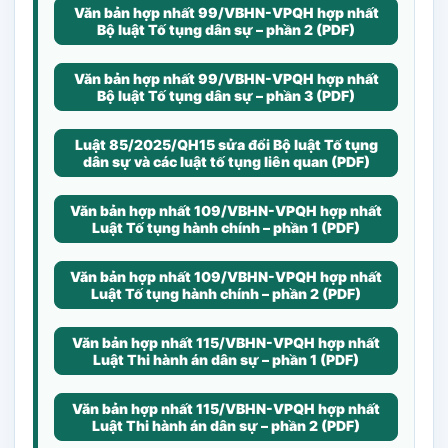
Văn bản hợp nhất 99/VBHN-VPQH hợp nhất
Bộ luật Tố tụng dân sự – phần 2 (PDF)
Văn bản hợp nhất 99/VBHN-VPQH hợp nhất
Bộ luật Tố tụng dân sự – phần 3 (PDF)
Luật 85/2025/QH15 sửa đổi Bộ luật Tố tụng
dân sự và các luật tố tụng liên quan (PDF)
Văn bản hợp nhất 109/VBHN-VPQH hợp nhất
Luật Tố tụng hành chính – phần 1 (PDF)
Văn bản hợp nhất 109/VBHN-VPQH hợp nhất
Luật Tố tụng hành chính – phần 2 (PDF)
Văn bản hợp nhất 115/VBHN-VPQH hợp nhất
Luật Thi hành án dân sự – phần 1 (PDF)
Văn bản hợp nhất 115/VBHN-VPQH hợp nhất
Luật Thi hành án dân sự – phần 2 (PDF)