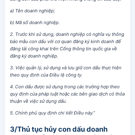
a) Tên doanh nghiệp;
b) Mã số doanh nghiệp.
2. Trước khi sử dụng, doanh nghiệp có nghĩa vụ thông
báo mẫu con dấu với cơ quan đăng ký kinh doanh để
đăng tải công khai trên Cổng thông tin quốc gia về
đăng ký doanh nghiệp.
3. Việc quản lý, sử dụng và lưu giữ con dấu thực hiện
theo quy định của Điều lệ công ty.
4. Con dấu được sử dụng trong các trường hợp theo
quy định của pháp luật hoặc các bên giao dịch có thỏa
thuận về việc sử dụng dấu.
5. Chính phủ quy định chi tiết Điều này.”
3/Thủ tục hủy con dấu doanh