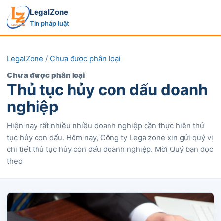
LegalZone
Tin pháp luật
LegalZone
/
Chưa được phân loại
Chưa được phân loại
Thủ tục hủy con dấu doanh
nghiệp
Hiện nay rất nhiều nhiều doanh nghiệp cần thực hiện thủ
tục hủy con dấu. Hôm nay, Công ty Legalzone xin gửi quý vị
chi tiết thủ tục hủy con dấu doanh nghiệp. Mời Quý bạn đọc
theo