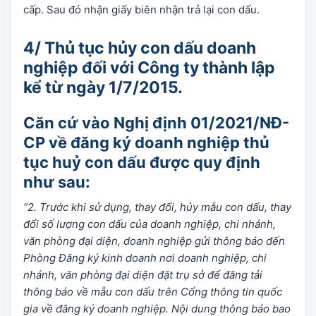
cấp. Sau đó nhận giấy biên nhận trả lại con dấu.
4/ Thủ tục hủy con dấu doanh
nghiệp đối với Công ty thành lập
kể từ ngày 1/7/2015.
Căn cứ vào Nghị định 01/2021/NĐ-
CP về đăng ký doanh nghiệp thủ
tục huỷ con dấu được quy định
như sau:
“2. Trước khi sử dụng, thay đổi, hủy mẫu con dấu, thay
đổi số lượng con dấu của doanh nghiệp, chi nhánh,
văn phòng đại diện, doanh nghiệp gửi thông báo đến
Phòng Đăng ký kinh doanh nơi doanh nghiệp, chi
nhánh, văn phòng đại diện đặt trụ sở để đăng tải
thông báo về mẫu con dấu trên Cổng thông tin quốc
gia về đăng ký doanh nghiệp. Nội dung thông báo bao