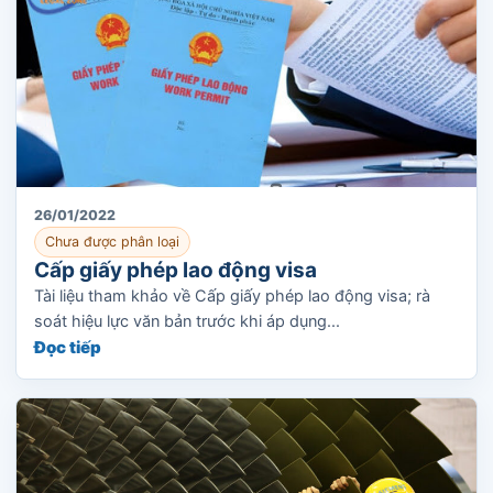
26/01/2022
Chưa được phân loại
Cấp giấy phép lao động visa
Tài liệu tham khảo về Cấp giấy phép lao động visa; rà
soát hiệu lực văn bản trước khi áp dụng...
Đọc tiếp