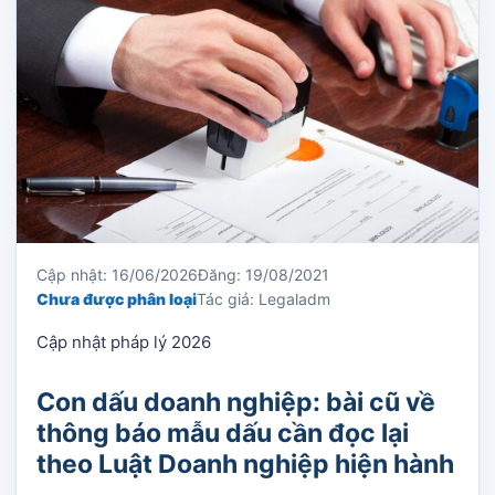
Cập nhật: 16/06/2026
Đăng: 19/08/2021
Chưa được phân loại
Tác giả: Legaladm
Cập nhật pháp lý 2026
Con dấu doanh nghiệp: bài cũ về
thông báo mẫu dấu cần đọc lại
theo Luật Doanh nghiệp hiện hành