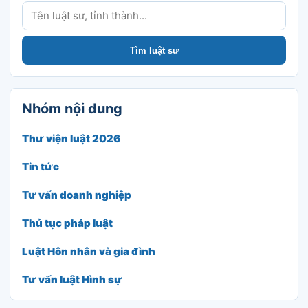
Tìm luật sư
Tìm luật sư
Nhóm nội dung
Thư viện luật 2026
Tin tức
Tư vấn doanh nghiệp
Thủ tục pháp luật
Luật Hôn nhân và gia đình
Tư vấn luật Hình sự