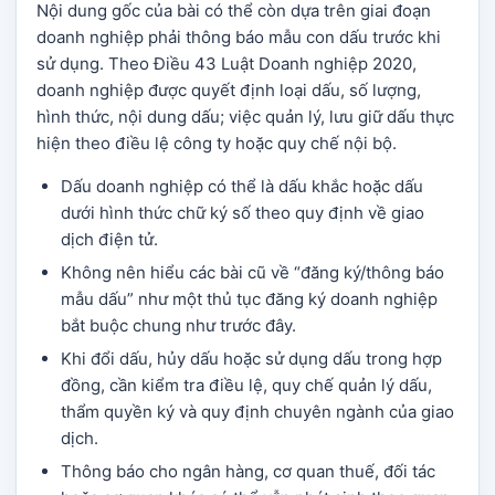
Nội dung gốc của bài có thể còn dựa trên giai đoạn
doanh nghiệp phải thông báo mẫu con dấu trước khi
sử dụng. Theo Điều 43 Luật Doanh nghiệp 2020,
doanh nghiệp được quyết định loại dấu, số lượng,
hình thức, nội dung dấu; việc quản lý, lưu giữ dấu thực
hiện theo điều lệ công ty hoặc quy chế nội bộ.
Dấu doanh nghiệp có thể là dấu khắc hoặc dấu
dưới hình thức chữ ký số theo quy định về giao
dịch điện tử.
Không nên hiểu các bài cũ về “đăng ký/thông báo
mẫu dấu” như một thủ tục đăng ký doanh nghiệp
bắt buộc chung như trước đây.
Khi đổi dấu, hủy dấu hoặc sử dụng dấu trong hợp
đồng, cần kiểm tra điều lệ, quy chế quản lý dấu,
thẩm quyền ký và quy định chuyên ngành của giao
dịch.
Thông báo cho ngân hàng, cơ quan thuế, đối tác