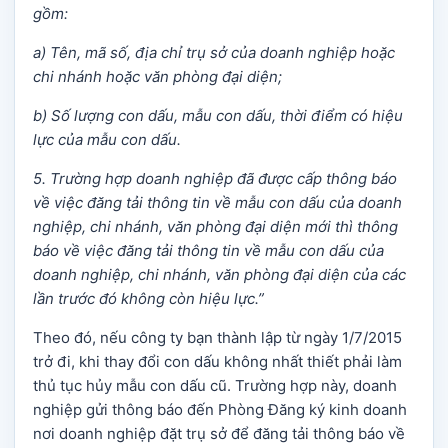
gồm:
a) Tên, mã số, địa chỉ trụ sở của doanh nghiệp hoặc
chi nhánh hoặc văn phòng đại diện;
b) Số lượng con dấu, mẫu con dấu, thời điểm có hiệu
lực của mẫu con dấu.
5. Trường hợp doanh nghiệp đã được cấp thông báo
về việc đăng tải thông tin về mẫu con dấu của doanh
nghiệp, chi nhánh, văn phòng đại diện mới thì thông
báo về việc đăng tải thông tin về mẫu con dấu của
doanh nghiệp, chi nhánh, văn phòng đại diện của các
lần trước đó không còn hiệu lực.”
Theo đó, nếu công ty bạn thành lập từ ngày 1/7/2015
trở đi, khi thay đổi con dấu không nhất thiết phải làm
thủ tục hủy mẫu con dấu cũ. Trường hợp này, doanh
nghiệp gửi thông báo đến Phòng Đăng ký kinh doanh
nơi doanh nghiệp đặt trụ sở để đăng tải thông báo về