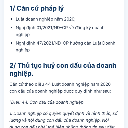
1/ Căn cứ pháp lý
Luật doanh nghiệp năm 2020;
Nghị định 01/2021/NĐ-CP về đăng ký doanh
nghiệp
Nghị định 47/2021/NĐ-CP hướng dẫn Luật Doanh
nghiệp
2/ Thủ tục huỷ con dấu của doanh
nghiệp.
Căn cứ theo điều 44 Luật doanh nghiệp năm 2020
con dấu của doanh nghiệp được quy định như sau:
“Điều 44. Con dấu của doanh nghiệp
1. Doanh nghiệp có quyền quyết định về hình thức, số
lượng và nội dung con dấu của doanh nghiệp. Nội
dung con dấu phải thể hiện những thông tin sau đây: