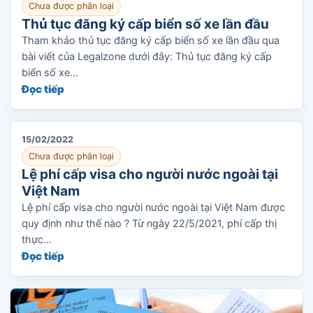
Chưa được phân loại
Thủ tục đăng ký cấp biển số xe lần đầu
Tham khảo thủ tục đăng ký cấp biển số xe lần đầu qua
bài viết của Legalzone dưới đây: Thủ tục đăng ký cấp
biển số xe...
Đọc tiếp
15/02/2022
Chưa được phân loại
Lệ phí cấp visa cho người nước ngoài tại
Việt Nam
Lệ phí cấp visa cho người nước ngoài tại Việt Nam được
quy định như thế nào ? Từ ngày 22/5/2021, phí cấp thị
thực...
Đọc tiếp