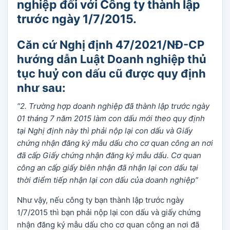
nghiệp đối với Công ty thành lập
trước ngày 1/7/2015.
Căn cứ Nghị định 47/2021/NĐ-CP
hướng dẫn Luật Doanh nghiệp thủ
tục huỷ con dấu cũ được quy định
như sau:
“2. Trường hợp doanh nghiệp đã thành lập trước ngày
01 tháng 7 năm 2015 làm con dấu mới theo quy định
tại Nghị định này thì phải nộp lại con dấu và Giấy
chứng nhận đăng ký mẫu dấu cho cơ quan công an nơi
đã cấp Giấy chứng nhận đăng ký mẫu dấu. Cơ quan
công an cấp giấy biên nhận đã nhận lại con dấu tại
thời điểm tiếp nhận lại con dấu của doanh nghiệp”
Như vậy, nếu công ty bạn thành lập trước ngày
1/7/2015 thì bạn phải nộp lại con dấu và giấy chứng
nhận đăng ký mẫu dấu cho cơ quan công an nơi đã