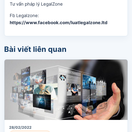
Tư vấn pháp lý LegalZone
Fb Legalzone:
https://www.facebook.com/luatlegalzone.ltd
Bài viết liên quan
28/02/2022