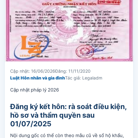
Cập nhật: 16/06/2026
Đăng: 11/11/2020
Luật Hôn nhân và gia đình
Tác giả: Legaladm
Cập nhật pháp lý 2026
Đăng ký kết hôn: rà soát điều kiện,
hồ sơ và thẩm quyền sau
01/07/2025
Nội dung gốc có thể còn theo mẫu cũ về sổ hộ khẩu,