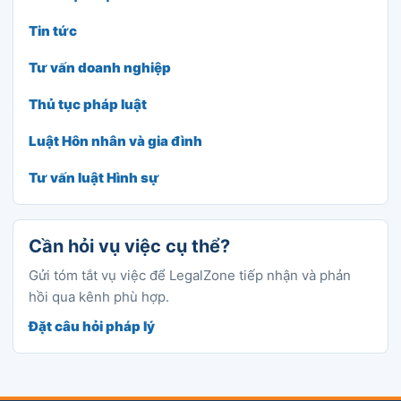
Tin tức
Tư vấn doanh nghiệp
Thủ tục pháp luật
Luật Hôn nhân và gia đình
Tư vấn luật Hình sự
Cần hỏi vụ việc cụ thể?
Gửi tóm tắt vụ việc để LegalZone tiếp nhận và phản
hồi qua kênh phù hợp.
Đặt câu hỏi pháp lý