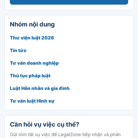
Nhóm nội dung
Thư viện luật 2026
Tin tức
Tư vấn doanh nghiệp
Thủ tục pháp luật
Luật Hôn nhân và gia đình
Tư vấn luật Hình sự
Cần hỏi vụ việc cụ thể?
Gửi tóm tắt vụ việc để LegalZone tiếp nhận và phản