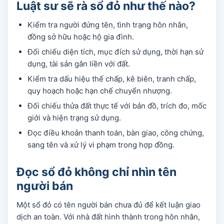
Luật sư sẽ rà sổ đỏ như thế nào?
Kiểm tra người đứng tên, tình trạng hôn nhân,
đồng sở hữu hoặc hộ gia đình.
Đối chiếu diện tích, mục đích sử dụng, thời hạn sử
dụng, tài sản gắn liền với đất.
Kiểm tra dấu hiệu thế chấp, kê biên, tranh chấp,
quy hoạch hoặc hạn chế chuyển nhượng.
Đối chiếu thửa đất thực tế với bản đồ, trích đo, mốc
giới và hiện trạng sử dụng.
Đọc điều khoản thanh toán, bàn giao, công chứng,
sang tên và xử lý vi phạm trong hợp đồng.
Đọc sổ đỏ không chỉ nhìn tên
người bán
Một sổ đỏ có tên người bán chưa đủ để kết luận giao
dịch an toàn. Với nhà đất hình thành trong hôn nhân,