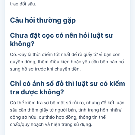
trao đổi sâu.
Câu hỏi thường gặp
Chưa đặt cọc có nên hỏi luật sư
không?
Có. Đây là thời điểm tốt nhất để rà giấy tờ vì bạn còn
quyền dừng, thêm điều kiện hoặc yêu cầu bên bán bổ
sung hồ sơ trước khi chuyển tiền.
Chỉ có ảnh sổ đỏ thì luật sư có kiểm
tra được không?
Có thể kiểm tra sơ bộ một số rủi ro, nhưng để kết luận
sâu cần thêm giấy tờ người bán, tình trạng hôn nhân/
đồng sở hữu, dự thảo hợp đồng, thông tin thế
chấp/quy hoạch và hiện trạng sử dụng.