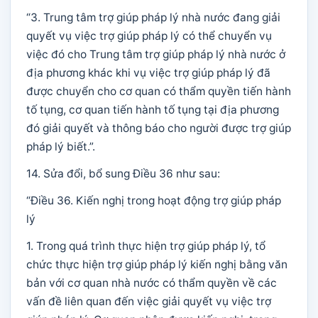
“3. Trung tâm trợ giúp pháp lý nhà nước đang giải
quyết vụ việc trợ giúp pháp lý có thể chuyển vụ
việc đó cho Trung tâm trợ giúp pháp lý nhà nước ở
địa phương khác khi vụ việc trợ giúp pháp lý đã
được chuyển cho cơ quan có thẩm quyền tiến hành
tố tụng, cơ quan tiến hành tố tụng tại địa phương
đó giải quyết và thông báo cho người được trợ giúp
pháp lý biết.”.
14. Sửa đổi, bổ sung Điều 36 như sau:
“Điều 36. Kiến nghị trong hoạt động trợ giúp pháp
lý
1. Trong quá trình thực hiện trợ giúp pháp lý, tổ
chức thực hiện trợ giúp pháp lý kiến nghị bằng văn
bản với cơ quan nhà nước có thẩm quyền về các
vấn đề liên quan đến việc giải quyết vụ việc trợ