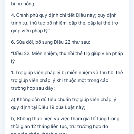
bị hư hỏng.
4. Chính phủ quy định chi tiết Điều này; quy định
trình tự, thủ tục bổ nhiệm, cấp thẻ, cấp lại thẻ trợ
giúp viên pháp lý.”.
6. Sửa đổi, bổ sung Điều 22 như sau:
“Điều 22. Miễn nhiệm, thu hồi thẻ trợ giúp viên pháp
lý
1. Trợ giúp viên pháp lý bị miễn nhiệm và thu hồi thẻ
trợ giúp viên pháp lý khi thuộc một trong các
trường hợp sau đây:
a) Không còn đủ tiêu chuẩn trợ giúp viên pháp lý
quy định tại Điều 19 của Luật này;
b) Không thực hiện vụ việc tham gia tố tụng trong
thời gian 12 tháng liên tục, trừ trường hợp do