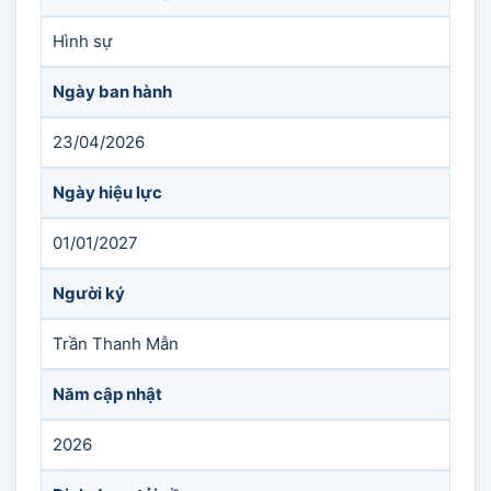
Hình sự
Ngày ban hành
23/04/2026
Ngày hiệu lực
01/01/2027
Người ký
Trần Thanh Mẫn
Năm cập nhật
2026