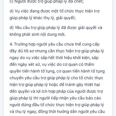
c) Người được trợ giúp pháp lý đã chết;
d) Vụ việc đang được một tổ chức thực hiện trợ
giúp pháp lý khác thụ lý, giải quyết;
đ) Yêu cầu trợ giúp pháp lý đã được giải quyết và
không phát sinh nội dung mới.
4. Trường hợp người yêu cầu chưa thể cung cấp
đầy đủ hồ sơ nhưng cần thực hiện trợ giúp pháp lý
ngay do vụ việc sắp hết thời hiệu khởi kiện, sắp
đến ngày xét xử, vụ việc do cơ quan có thẩm
quyền tiến hành tố tụng, cơ quan tiến hành tố tụng
chuyển yêu cầu trợ giúp pháp lý cho tổ chức thực
hiện trợ giúp pháp lý hoặc để tránh gây thiệt hại
đến quyền và lợi ích hợp pháp của người được trợ
giúp pháp lý thì người tiếp nhận yêu cầu báo cáo
người đứng đầu tổ chức thực hiện trợ giúp pháp lý
và thụ lý ngay, đồng thời hướng dẫn người yêu cầu