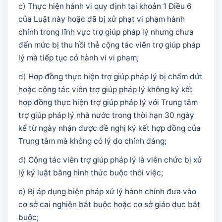
c) Thực hiện hành vi quy định tại khoản 1 Điều 6
của Luật này hoặc đã bị xử phạt vi phạm hành
chính trong lĩnh vực trợ giúp pháp lý nhưng chưa
đến mức bị thu hồi thẻ cộng tác viên trợ giúp pháp
lý mà tiếp tục có hành vi vi phạm;
d) Hợp đồng thực hiện trợ giúp pháp lý bị chấm dứt
hoặc cộng tác viên trợ giúp pháp lý không ký kết
hợp đồng thực hiện trợ giúp pháp lý với Trung tâm
trợ giúp pháp lý nhà nước trong thời hạn 30 ngày
kể từ ngày nhận được đề nghị ký kết hợp đồng của
Trung tâm mà không có lý do chính đáng;
đ) Cộng tác viên trợ giúp pháp lý là viên chức bị xử
lý kỷ luật bằng hình thức buộc thôi việc;
e) Bị áp dụng biện pháp xử lý hành chính đưa vào
cơ sở cai nghiện bắt buộc hoặc cơ sở giáo dục bắt
buộc;