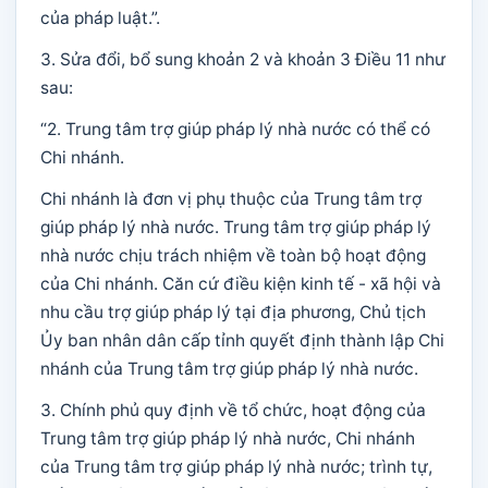
của pháp luật.”.
3. Sửa đổi, bổ sung khoản 2 và khoản 3 Điều 11 như
sau:
“2. Trung tâm trợ giúp pháp lý nhà nước có thể có
Chi nhánh.
Chi nhánh là đơn vị phụ thuộc của Trung tâm trợ
giúp pháp lý nhà nước. Trung tâm trợ giúp pháp lý
nhà nước chịu trách nhiệm về toàn bộ hoạt động
của Chi nhánh. Căn cứ điều kiện kinh tế - xã hội và
nhu cầu trợ giúp pháp lý tại địa phương, Chủ tịch
Ủy ban nhân dân cấp tỉnh quyết định thành lập Chi
nhánh của Trung tâm trợ giúp pháp lý nhà nước.
3. Chính phủ quy định về tổ chức, hoạt động của
Trung tâm trợ giúp pháp lý nhà nước, Chi nhánh
của Trung tâm trợ giúp pháp lý nhà nước; trình tự,