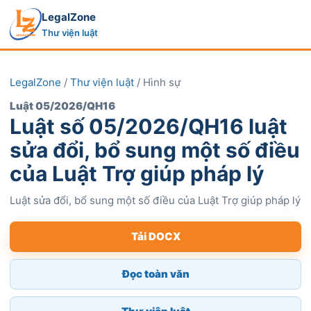
LegalZone
Thư viện luật
LegalZone
/
Thư viện luật
/ Hình sự
Luật 05/2026/QH16
Luật số 05/2026/QH16 luật
sửa đổi, bổ sung một số điều
của Luật Trợ giúp pháp lý
Luật sửa đổi, bổ sung một số điều của Luật Trợ giúp pháp lý
Tải DOCX
Đọc toàn văn