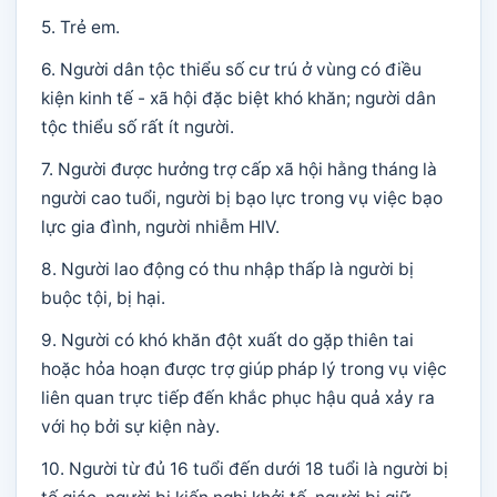
5. Trẻ em.
6. Người dân tộc thiểu số cư trú ở vùng có điều
kiện kinh tế - xã hội đặc biệt khó khăn; người dân
tộc thiểu số rất ít người.
7. Người được hưởng trợ cấp xã hội hằng tháng là
người cao tuổi, người bị bạo lực trong vụ việc bạo
lực gia đình, người nhiễm HIV.
8. Người lao động có thu nhập thấp là người bị
buộc tội, bị hại.
9. Người có khó khăn đột xuất do gặp thiên tai
hoặc hỏa hoạn được trợ giúp pháp lý trong vụ việc
liên quan trực tiếp đến khắc phục hậu quả xảy ra
với họ bởi sự kiện này.
10. Người từ đủ 16 tuổi đến dưới 18 tuổi là người bị