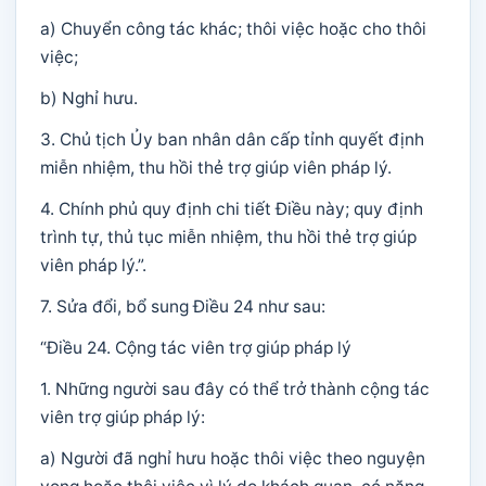
a) Chuyển công tác khác; thôi việc hoặc cho thôi
việc;
b) Nghỉ hưu.
3. Chủ tịch Ủy ban nhân dân cấp tỉnh quyết định
miễn nhiệm, thu hồi thẻ trợ giúp viên pháp lý.
4. Chính phủ quy định chi tiết Điều này; quy định
trình tự, thủ tục miễn nhiệm, thu hồi thẻ trợ giúp
viên pháp lý.”.
7. Sửa đổi, bổ sung Điều 24 như sau:
“Điều 24. Cộng tác viên trợ giúp pháp lý
1. Những người sau đây có thể trở thành cộng tác
viên trợ giúp pháp lý:
a) Người đã nghỉ hưu hoặc thôi việc theo nguyện