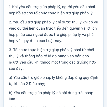
1. Khi yêu cầu trợ giúp pháp lý, người yêu cầu phải
nộp hồ sơ cho tổ chức thực hiện trợ giúp pháp lý.
2. Yêu cầu trợ giúp pháp lý chỉ được thụ lý khi có vụ
việc cụ thể liên quan trực tiếp đến quyền và lợi ích
hợp pháp của người được trợ giúp pháp lý và phù
hợp với quy định của Luật này.
3. Tổ chức thực hiện trợ giúp pháp lý phải từ chối
thụ lý và thông báo rõ lý do bằng văn bản cho
người yêu cầu khi thuộc một trong các trường hợp
sau đây:
a) Yêu cầu trợ giúp pháp lý không đáp ứng quy định
tại khoản 2 Điều này;
b) Yêu cầu trợ giúp pháp lý có nội dung trái pháp
luật;