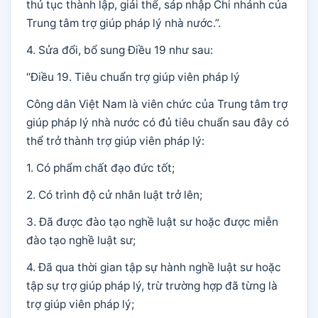
thủ tục thành lập, giải thể, sáp nhập Chi nhánh của
Trung tâm trợ giúp pháp lý nhà nước.”.
4. Sửa đổi, bổ sung Điều 19 như sau:
“Điều 19. Tiêu chuẩn trợ giúp viên pháp lý
Công dân Việt Nam là viên chức của Trung tâm trợ
giúp pháp lý nhà nước có đủ tiêu chuẩn sau đây có
thể trở thành trợ giúp viên pháp lý:
1. Có phẩm chất đạo đức tốt;
2. Có trình độ cử nhân luật trở lên;
3. Đã được đào tạo nghề luật sư hoặc được miễn
đào tạo nghề luật sư;
4. Đã qua thời gian tập sự hành nghề luật sư hoặc
tập sự trợ giúp pháp lý, trừ trường hợp đã từng là
trợ giúp viên pháp lý;