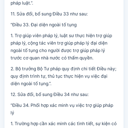
pháp luật.”.
11. Sửa đổi, bổ sung Điều 33 như sau:
“Điều 33. Đại diện ngoài tố tụng
1. Trợ giúp viên pháp lý, luật sư thực hiện trợ giúp
pháp lý, cộng tác viên trợ giúp pháp lý đại diện
ngoài tố tụng cho người được trợ giúp pháp lý
trước cơ quan nhà nước có thẩm quyền.
2. Bộ trưởng Bộ Tư pháp quy định chi tiết Điều này;
quy định trình tự, thủ tục thực hiện vụ việc đại
diện ngoài tố tụng.”.
12. Sửa đổi, bổ sung Điều 34 như sau:
“Điều 34. Phối hợp xác minh vụ việc trợ giúp pháp
lý
1. Trường hợp cần xác minh các tình tiết, sự kiện có