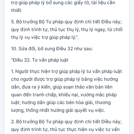
trợ giúp pháp lý bổ sung các giấy tờ, tài liệu cần
thiết.
5. Bộ trưởng Bộ Tư pháp quy định chi tiết Điều này;
quy định trình tự, thủ tục thụ lý, thụ lý ngay, từ chối
thụ lý vụ việc trợ giúp pháp lý.”.
10. Sửa đổi, bổ sung Điều 32 như sau:
“Điều 32. Tư vấn pháp luật
1. Người thực hiện trợ giúp pháp lý tư vấn pháp luật
cho người được trợ giúp pháp lý bằng việc hướng
dẫn, đưa ra ý kiến, giúp soạn thảo văn bản liên
quan đến tranh chấp, khiếu nại, vướng mắc pháp
luật; hướng dẫn giúp các bên hòa giải, thương
lượng, thống nhất hướng giải quyết vụ việc.
2. Bộ trưởng Bộ Tư pháp quy định chi tiết Điều này;
quy định trình tự, thủ tục thực hiện vụ việc tư vấn