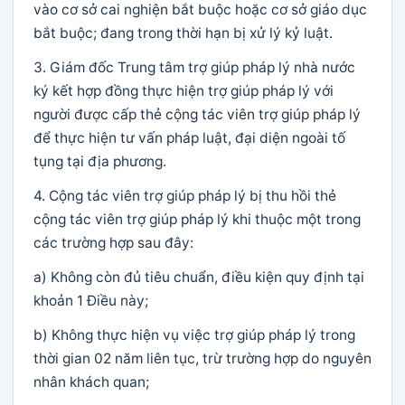
vào cơ sở cai nghiện bắt buộc hoặc cơ sở giáo dục
bắt buộc; đang trong thời hạn bị xử lý kỷ luật.
3. Giám đốc Trung tâm trợ giúp pháp lý nhà nước
ký kết hợp đồng thực hiện trợ giúp pháp lý với
người được cấp thẻ cộng tác viên trợ giúp pháp lý
để thực hiện tư vấn pháp luật, đại diện ngoài tố
tụng tại địa phương.
4. Cộng tác viên trợ giúp pháp lý bị thu hồi thẻ
cộng tác viên trợ giúp pháp lý khi thuộc một trong
các trường hợp sau đây:
a) Không còn đủ tiêu chuẩn, điều kiện quy định tại
khoản 1 Điều này;
b) Không thực hiện vụ việc trợ giúp pháp lý trong
thời gian 02 năm liên tục, trừ trường hợp do nguyên
nhân khách quan;