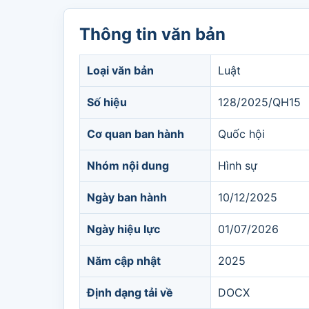
Thông tin văn bản
Loại văn bản
Luật
Số hiệu
128/2025/QH15
Cơ quan ban hành
Quốc hội
Nhóm nội dung
Hình sự
Ngày ban hành
10/12/2025
Ngày hiệu lực
01/07/2026
Năm cập nhật
2025
Định dạng tải về
DOCX