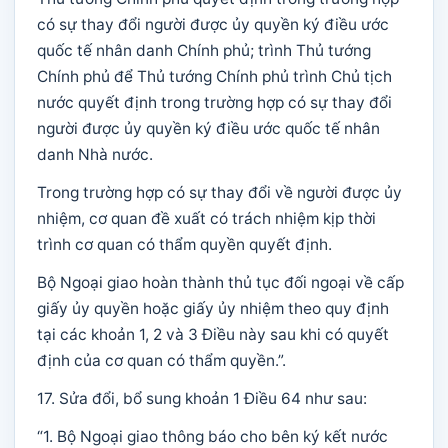
có sự thay đổi người được ủy quyền ký điều ước
quốc tế nhân danh Chính phủ; trình Thủ tướng
Chính phủ để Thủ tướng Chính phủ trình Chủ tịch
nước quyết định trong trường hợp có sự thay đổi
người được ủy quyền ký điều ước quốc tế nhân
danh Nhà nước.
Trong trường hợp có sự thay đổi về người được ủy
nhiệm, cơ quan đề xuất có trách nhiệm kịp thời
trình cơ quan có thẩm quyền quyết định.
Bộ Ngoại giao hoàn thành thủ tục đối ngoại về cấp
giấy ủy quyền hoặc giấy ủy nhiệm theo quy định
tại các khoản 1, 2 và 3 Điều này sau khi có quyết
định của cơ quan có thẩm quyền.”.
17. Sửa đổi, bổ sung khoản 1 Điều 64 như sau:
“1. Bộ Ngoại giao thông báo cho bên ký kết nước