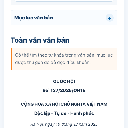
Mục lục văn bản
Toàn văn văn bản
Có thể tìm theo từ khóa trong văn bản; mục lục
được thu gọn để dễ đọc điều khoản.
QUỐC HỘI
Số: 137/2025/QH15
CỘNG HÒA XÃ HỘI CHỦ NGHĨA VIỆT NAM
Độc lập - Tự do - Hạnh phúc
Hà Nội, ngày 10 tháng 12 năm 2025