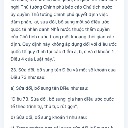
nghị Thủ tướng Chính phủ báo cáo Chủ tịch nước
ủy quyền Thủ tướng Chính phủ quyết định việc
đàm phán, ký, sửa đổi, bổ sung một số điều ước
quốc tế nhân danh Nhà nước thuộc thẩm quyền
của Chủ tịch nước trong một khoảng thời gian xác
định. Quy định này không áp dụng đối với điều ước
quốc tế quy định tại các điểm a, b, c và d khoản 1
Điều 4 của Luật này.”.
23. Sửa đổi, bổ sung tên Điều và một số khoản của
Điều 73 như sau:
a) Sửa đổi, bổ sung tên Điều như sau:
“Điều 73. Sửa đổi, bổ sung, gia hạn điều ước quốc
tế theo trình tự, thủ tục rút gọn”;
b) Sửa đổi, bổ sung khoản 1 như sau: