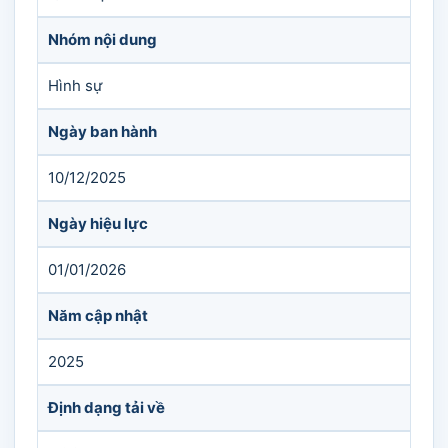
Nhóm nội dung
Hình sự
Ngày ban hành
10/12/2025
Ngày hiệu lực
01/01/2026
Năm cập nhật
2025
Định dạng tải về