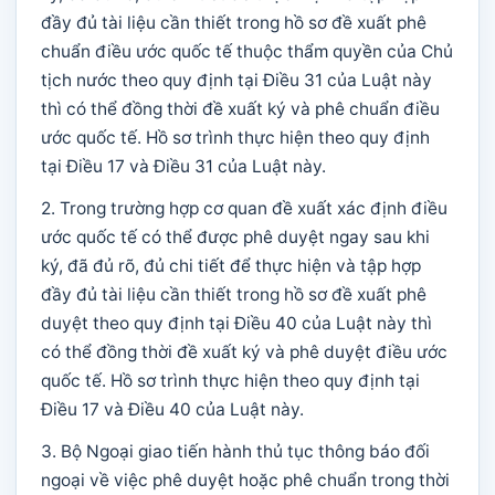
đầy đủ tài liệu cần thiết trong hồ sơ đề xuất phê
chuẩn điều ước quốc tế thuộc thẩm quyền của Chủ
tịch nước theo quy định tại Điều 31 của Luật này
thì có thể đồng thời đề xuất ký và phê chuẩn điều
ước quốc tế. Hồ sơ trình thực hiện theo quy định
tại Điều 17 và Điều 31 của Luật này.
2. Trong trường hợp cơ quan đề xuất xác định điều
ước quốc tế có thể được phê duyệt ngay sau khi
ký, đã đủ rõ, đủ chi tiết để thực hiện và tập hợp
đầy đủ tài liệu cần thiết trong hồ sơ đề xuất phê
duyệt theo quy định tại Điều 40 của Luật này thì
có thể đồng thời đề xuất ký và phê duyệt điều ước
quốc tế. Hồ sơ trình thực hiện theo quy định tại
Điều 17 và Điều 40 của Luật này.
3. Bộ Ngoại giao tiến hành thủ tục thông báo đối
ngoại về việc phê duyệt hoặc phê chuẩn trong thời