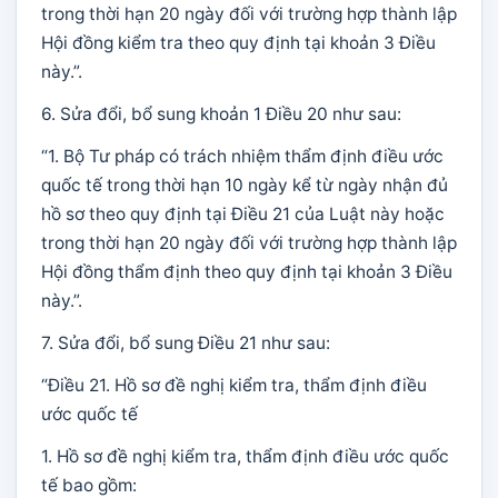
trong thời hạn 20 ngày đối với trường hợp thành lập
Hội đồng kiểm tra theo quy định tại khoản 3 Điều
này.”.
6. Sửa đổi, bổ sung khoản 1 Điều 20 như sau:
“1. Bộ Tư pháp có trách nhiệm thẩm định điều ước
quốc tế trong thời hạn 10 ngày kể từ ngày nhận đủ
hồ sơ theo quy định tại Điều 21 của Luật này hoặc
trong thời hạn 20 ngày đối với trường hợp thành lập
Hội đồng thẩm định theo quy định tại khoản 3 Điều
này.”.
7. Sửa đổi, bổ sung Điều 21 như sau:
“Điều 21. Hồ sơ đề nghị kiểm tra, thẩm định điều
ước quốc tế
1. Hồ sơ đề nghị kiểm tra, thẩm định điều ước quốc
tế bao gồm: