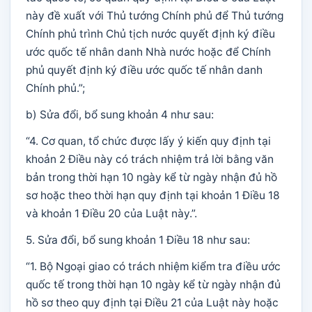
này đề xuất với Thủ tướng Chính phủ để Thủ tướng
Chính phủ trình Chủ tịch nước quyết định ký điều
ước quốc tế nhân danh Nhà nước hoặc để Chính
phủ quyết định ký điều ước quốc tế nhân danh
Chính phủ.”;
b) Sửa đổi, bổ sung khoản 4 như sau:
“4. Cơ quan, tổ chức được lấy ý kiến quy định tại
khoản 2 Điều này có trách nhiệm trả lời bằng văn
bản trong thời hạn 10 ngày kể từ ngày nhận đủ hồ
sơ hoặc theo thời hạn quy định tại khoản 1 Điều 18
và khoản 1 Điều 20 của Luật này.”.
5. Sửa đổi, bổ sung khoản 1 Điều 18 như sau:
“1. Bộ Ngoại giao có trách nhiệm kiểm tra điều ước
quốc tế trong thời hạn 10 ngày kể từ ngày nhận đủ
hồ sơ theo quy định tại Điều 21 của Luật này hoặc