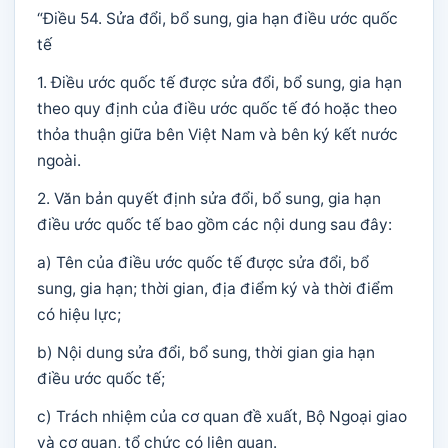
“Điều 54. Sửa đổi, bổ sung, gia hạn điều ước quốc
tế
1. Điều ước quốc tế được sửa đổi, bổ sung, gia hạn
theo quy định của điều ước quốc tế đó hoặc theo
thỏa thuận giữa bên Việt Nam và bên ký kết nước
ngoài.
2. Văn bản quyết định sửa đổi, bổ sung, gia hạn
điều ước quốc tế bao gồm các nội dung sau đây:
a) Tên của điều ước quốc tế được sửa đổi, bổ
sung, gia hạn; thời gian, địa điểm ký và thời điểm
có hiệu lực;
b) Nội dung sửa đổi, bổ sung, thời gian gia hạn
điều ước quốc tế;
c) Trách nhiệm của cơ quan đề xuất, Bộ Ngoại giao
và cơ quan, tổ chức có liên quan.