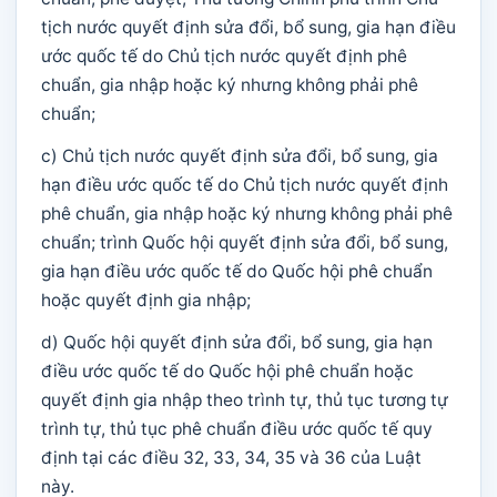
tịch nước quyết định sửa đổi, bổ sung, gia hạn điều
ước quốc tế do Chủ tịch nước quyết định phê
chuẩn, gia nhập hoặc ký nhưng không phải phê
chuẩn;
c) Chủ tịch nước quyết định sửa đổi, bổ sung, gia
hạn điều ước quốc tế do Chủ tịch nước quyết định
phê chuẩn, gia nhập hoặc ký nhưng không phải phê
chuẩn; trình Quốc hội quyết định sửa đổi, bổ sung,
gia hạn điều ước quốc tế do Quốc hội phê chuẩn
hoặc quyết định gia nhập;
d) Quốc hội quyết định sửa đổi, bổ sung, gia hạn
điều ước quốc tế do Quốc hội phê chuẩn hoặc
quyết định gia nhập theo trình tự, thủ tục tương tự
trình tự, thủ tục phê chuẩn điều ước quốc tế quy
định tại các điều 32, 33, 34, 35 và 36 của Luật
này.