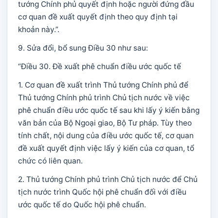
tướng Chính phủ quyết định hoặc người đứng đầu
cơ quan đề xuất quyết định theo quy định tại
khoản này.”.
9. Sửa đổi, bổ sung Điều 30 như sau:
“Điều 30. Đề xuất phê chuẩn điều ước quốc tế
1. Cơ quan đề xuất trình Thủ tướng Chính phủ để
Thủ tướng Chính phủ trình Chủ tịch nước về việc
phê chuẩn điều ước quốc tế sau khi lấy ý kiến bằng
văn bản của Bộ Ngoại giao, Bộ Tư pháp. Tùy theo
tính chất, nội dung của điều ước quốc tế, cơ quan
đề xuất quyết định việc lấy ý kiến của cơ quan, tổ
chức có liên quan.
2. Thủ tướng Chính phủ trình Chủ tịch nước để Chủ
tịch nước trình Quốc hội phê chuẩn đối với điều
ước quốc tế do Quốc hội phê chuẩn.