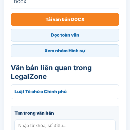
DOCX
Tải văn bản DOCX
Đọc toàn văn
Xem nhóm Hình sự
Văn bản liên quan trong
LegalZone
Luật Tổ chức Chính phủ
Tìm trong văn bản