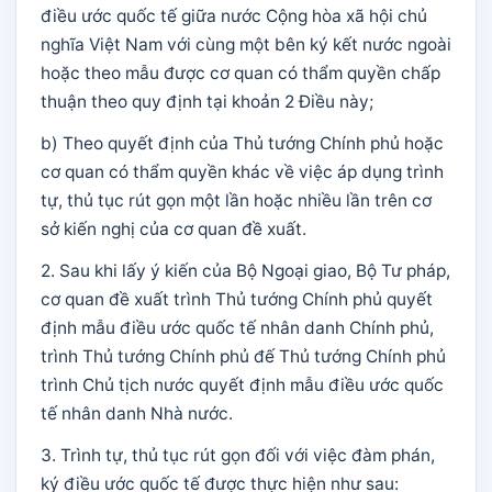
điều ước quốc tế giữa nước Cộng hòa xã hội chủ
nghĩa Việt Nam với cùng một bên ký kết nước ngoài
hoặc theo mẫu được cơ quan có thẩm quyền chấp
thuận theo quy định tại khoản 2 Điều này;
b) Theo quyết định của Thủ tướng Chính phủ hoặc
cơ quan có thẩm quyền khác về việc áp dụng trình
tự, thủ tục rút gọn một lần hoặc nhiều lần trên cơ
sở kiến nghị của cơ quan đề xuất.
2. Sau khi lấy ý kiến của Bộ Ngoại giao, Bộ Tư pháp,
cơ quan đề xuất trình Thủ tướng Chính phủ quyết
định mẫu điều ước quốc tế nhân danh Chính phủ,
trình Thủ tướng Chính phủ đế Thủ tướng Chính phủ
trình Chủ tịch nước quyết định mẫu điều ước quốc
tế nhân danh Nhà nước.
3. Trình tự, thủ tục rút gọn đối với việc đàm phán,
ký điều ước quốc tế được thực hiện như sau: