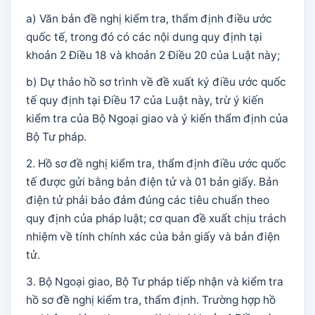
a) Văn bản đề nghị kiểm tra, thẩm định điều ước
quốc tế, trong đó có các nội dung quy định tại
khoản 2 Điều 18 và khoản 2 Điều 20 của Luật này;
b) Dự thảo hồ sơ trình về đề xuất ký điều ước quốc
tế quy định tại Điều 17 của Luật này, trừ ý kiến
kiểm tra của Bộ Ngoại giao và ý kiến thẩm định của
Bộ Tư pháp.
2. Hồ sơ đề nghị kiểm tra, thẩm định điều ước quốc
tế được gửi bằng bản điện tử và 01 bản giấy. Bản
điện tử phải bảo đảm đúng các tiêu chuẩn theo
quy định của pháp luật; cơ quan đề xuất chịu trách
nhiệm về tính chính xác của bản giấy và bản điện
tử.
3. Bộ Ngoại giao, Bộ Tư pháp tiếp nhận và kiểm tra
hồ sơ đề nghị kiểm tra, thẩm định. Trường hợp hồ