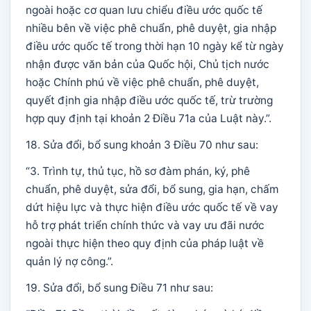
ngoài hoặc cơ quan lưu chiểu điều ước quốc tế
nhiều bên về việc phê chuẩn, phê duyệt, gia nhập
điều ước quốc tế trong thời hạn 10 ngày kể từ ngày
nhận được văn bản của Quốc hội, Chủ tịch nước
hoặc Chính phú về việc phê chuẩn, phê duyệt,
quyết định gia nhập điều ước quốc tế, trừ trường
hợp quy định tại khoản 2 Điều 71a của Luật này.”.
18. Sửa đổi, bổ sung khoản 3 Điều 70 như sau:
“3. Trình tự, thủ tục, hồ sơ đàm phán, ký, phê
chuẩn, phê duyệt, sửa đổi, bổ sung, gia hạn, chấm
dứt hiệu lực và thực hiện điều ước quốc tế về vay
hỗ trợ phát triển chính thức và vay ưu đãi nước
ngoài thực hiện theo quy định của pháp luật về
quản lý nợ công.”.
19. Sửa đổi, bổ sung Điều 71 như sau: