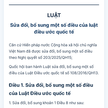
LUẬT
Sửa đổi, bổ sung một số điều của luật
điều ước quốc tế
Căn cứ Hiến pháp nước Cộng hòa xã hội chủ nghĩa
Việt Nam đã được sửa đổi, bổ sung một số điều
theo Nghị quyết số 203/2025/QH15;
Quốc hội ban hành Luật sửa đổi, bổ sung một số
điều của Luật Điều ước quốc tế số 108/2016/QH13.
Điều 1. Sửa đổi, bổ sung một số điều
của Luật Điều ước quốc tế
1. Sửa đổi, bổ sung khoản 1 Điều 8 như sau: