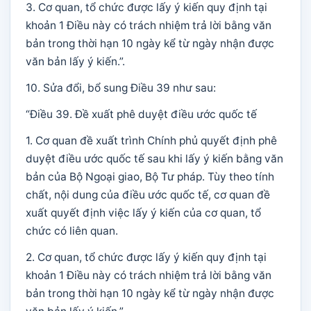
3. Cơ quan, tổ chức được lấy ý kiến quy định tại
khoản 1 Điều này có trách nhiệm trả lời bằng văn
bản trong thời hạn 10 ngày kể từ ngày nhận được
văn bản lấy ý kiến.”.
10. Sửa đổi, bổ sung Điều 39 như sau:
“Điều 39. Đề xuất phê duyệt điều ước quốc tế
1. Cơ quan đề xuất trình Chính phủ quyết định phê
duyệt điều ước quốc tế sau khi lấy ý kiến bằng văn
bản của Bộ Ngoại giao, Bộ Tư pháp. Tùy theo tính
chất, nội dung của điều ước quốc tế, cơ quan đề
xuất quyết định việc lấy ý kiến của cơ quan, tổ
chức có liên quan.
2. Cơ quan, tổ chức được lấy ý kiến quy định tại
khoản 1 Điều này có trách nhiệm trả lời bằng văn
bản trong thời hạn 10 ngày kể từ ngày nhận được