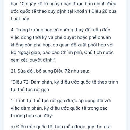
hạn 10 ngày kể từ ngày nhận được bản chính điều
ước quốc tế theo quy định tại khoản 1 Điều 26 của
Luật này.
4. Trong trường hợp có những thay đổi dẫn đến
việc đồng thời ký và phê duyệt hoặc phê chuẩn
không còn phù hợp, cơ quan đề xuất phối hợp với
Bộ Ngoại giao, báo cáo Chính phủ, Chủ tịch nước
xem xét, quyết định.”.
21. Sửa đổi, bổ sung Điều 72 như sau:
“Điều 72. Đàm phán, ký điều ước quốc tế theo trình
tự, thủ tục rút gọn
1. Trình tự, thủ tục rút gọn được áp dụng đối với
việc đàm phán, ký điều ước quốc tế trong các
trường hợp sau đây:
a) Điều ước quốc tế theo mẫu được quy định tại