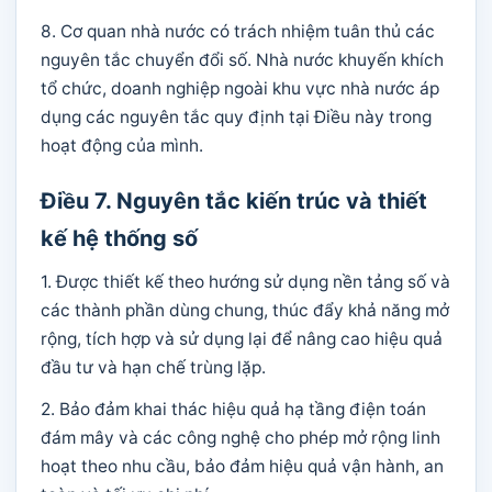
8. Cơ quan nhà nước có trách nhiệm tuân thủ các
nguyên tắc chuyển đổi số. Nhà nước khuyến khích
tổ chức, doanh nghiệp ngoài khu vực nhà nước áp
dụng các nguyên tắc quy định tại Điều này trong
hoạt động của mình.
Điều 7. Nguyên tắc kiến trúc và thiết
kế hệ thống số
1. Được thiết kế theo hướng sử dụng nền tảng số và
các thành phần dùng chung, thúc đẩy khả năng mở
rộng, tích hợp và sử dụng lại để nâng cao hiệu quả
đầu tư và hạn chế trùng lặp.
2. Bảo đảm khai thác hiệu quả hạ tầng điện toán
đám mây và các công nghệ cho phép mở rộng linh
hoạt theo nhu cầu, bảo đảm hiệu quả vận hành, an