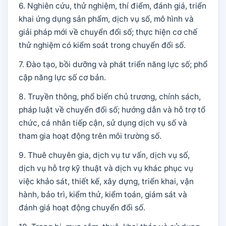
6. Nghiên cứu, thử nghiệm, thí điểm, đánh giá, triển
khai ứng dụng sản phẩm, dịch vụ số, mô hình và
giải pháp mới về chuyển đổi số; thực hiện cơ chế
thử nghiệm có kiểm soát trong chuyển đổi số.
7. Đào tạo, bồi dưỡng và phát triển năng lực số; phổ
cập năng lực số cơ bản.
8. Truyền thông, phổ biến chủ trương, chính sách,
pháp luật về chuyển đổi số; hướng dẫn và hỗ trợ tổ
chức, cá nhân tiếp cận, sử dụng dịch vụ số và
tham gia hoạt động trên môi trường số.
9. Thuê chuyên gia, dịch vụ tư vấn, dịch vụ số,
dịch vụ hỗ trợ kỹ thuật và dịch vụ khác phục vụ
việc khảo sát, thiết kế, xây dựng, triển khai, vận
hành, bảo trì, kiểm thử, kiểm toán, giám sát và
đánh giá hoạt động chuyển đổi số.