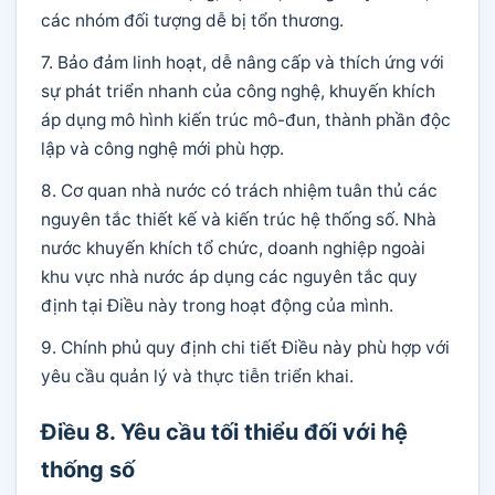
các nhóm đối tượng dễ bị tổn thương.
7. Bảo đảm linh hoạt, dễ nâng cấp và thích ứng với
sự phát triển nhanh của công nghệ, khuyến khích
áp dụng mô hình kiến trúc mô-đun, thành phần độc
lập và công nghệ mới phù hợp.
8. Cơ quan nhà nước có trách nhiệm tuân thủ các
nguyên tắc thiết kế và kiến trúc hệ thống số. Nhà
nước khuyến khích tổ chức, doanh nghiệp ngoài
khu vực nhà nước áp dụng các nguyên tắc quy
định tại Điều này trong hoạt động của mình.
9. Chính phủ quy định chi tiết Điều này phù hợp với
yêu cầu quản lý và thực tiễn triển khai.
Điều 8. Yêu cầu tối thiểu đối với hệ
thống số