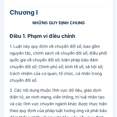
Chương I
NHỮNG QUY ĐỊNH CHUNG
Điều 1. Phạm vi điều chỉnh
1. Luật này quy định về chuyển đổi số, bao gồm
nguyên tắc, chính sách về chuyển đổi số; điều phối
quốc gia về chuyển đổi số; biện pháp bảo đảm
chuyển đổi số; Chính phủ số; kinh tế số, xã hội số;
trách nhiệm của cơ quan, tổ chức, cá nhân trong
chuyển đổi số.
2. Các nội dung thuộc lĩnh vực dữ liệu, giao dịch
điện tử, an ninh mạng, viễn thông, trí tuệ nhân tạo
và các lĩnh vực chuyên ngành khác được thực hiện
theo quy định của pháp luật tương ứng và phải bảo