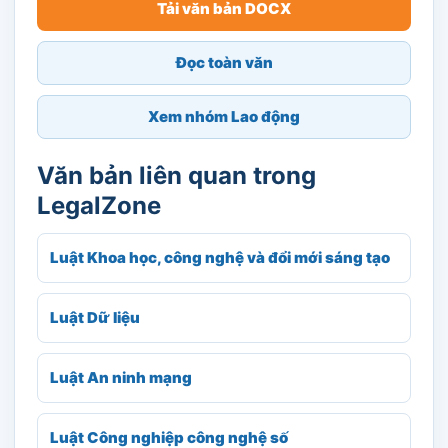
Tải văn bản DOCX
Đọc toàn văn
Xem nhóm Lao động
Văn bản liên quan trong
LegalZone
Luật Khoa học, công nghệ và đổi mới sáng tạo
Luật Dữ liệu
Luật An ninh mạng
Luật Công nghiệp công nghệ số