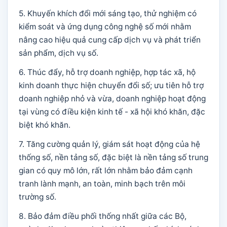
5. Khuyến khích đổi mới sáng tạo, thử nghiệm có
kiểm soát và ứng dụng công nghệ số mới nhằm
nâng cao hiệu quả cung cấp dịch vụ và phát triển
sản phẩm, dịch vụ số.
6. Thúc đẩy, hỗ trợ doanh nghiệp, hợp tác xã, hộ
kinh doanh thực hiện chuyển đổi số; ưu tiên hỗ trợ
doanh nghiệp nhỏ và vừa, doanh nghiệp hoạt động
tại vùng có điều kiện kinh tế - xã hội khó khăn, đặc
biệt khó khăn.
7. Tăng cường quản lý, giám sát hoạt động của hệ
thống số, nền tảng số, đặc biệt là nền tảng số trung
gian có quy mô lớn, rất lớn nhằm bảo đảm cạnh
tranh lành mạnh, an toàn, minh bạch trên môi
trường số.
8. Bảo đảm điều phối thống nhất giữa các Bộ,