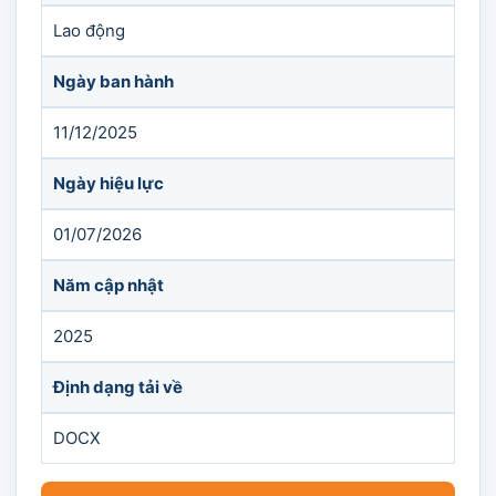
Lao động
Ngày ban hành
11/12/2025
Ngày hiệu lực
01/07/2026
Năm cập nhật
2025
Định dạng tải về
DOCX