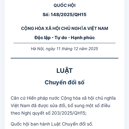
QUỐC HỘI
Số: 148/2025/QH15
CỘNG HÒA XÃ HỘI CHỦ NGHĨA VIỆT NAM
Độc lập - Tự do - Hạnh phúc
Hà Nội, ngày 11 tháng 12 năm 2025
LUẬT
Chuyển đổi số
Căn cứ Hiến pháp nước Cộng hòa xã hội chủ nghĩa
Việt Nam đã được sửa đổi, bổ sung một số điều
theo Nghị quyết số 203/2025/QH15;
Quốc hội ban hành Luật Chuyển đổi số.