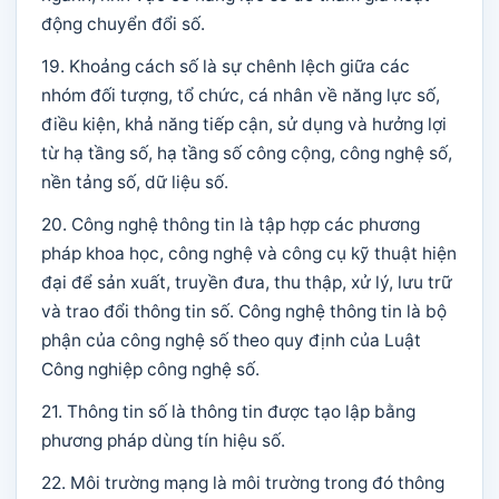
động chuyển đổi số.
19. Khoảng cách số là sự chênh lệch giữa các
nhóm đối tượng, tổ chức, cá nhân về năng lực số,
điều kiện, khả năng tiếp cận, sử dụng và hưởng lợi
từ hạ tầng số, hạ tầng số công cộng, công nghệ số,
nền tảng số, dữ liệu số.
20. Công nghệ thông tin là tập hợp các phương
pháp khoa học, công nghệ và công cụ kỹ thuật hiện
đại để sản xuất, truyền đưa, thu thập, xử lý, lưu trữ
và trao đổi thông tin số. Công nghệ thông tin là bộ
phận của công nghệ số theo quy định của Luật
Công nghiệp công nghệ số.
21. Thông tin số là thông tin được tạo lập bằng
phương pháp dùng tín hiệu số.
22. Môi trường mạng là môi trường trong đó thông