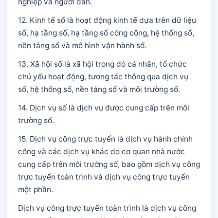
nghiệp và người dân.
12. Kinh tế số là hoạt động kinh tế dựa trên dữ liệu
số, hạ tầng số, hạ tầng số công cộng, hệ thống số,
nền tảng số và mô hình vận hành số.
13. Xã hội số là xã hội trong đó cá nhân, tổ chức
chủ yếu hoạt động, tương tác thông qua dịch vụ
số, hệ thống số, nền tảng số và môi trường số.
14. Dịch vụ số là dịch vụ được cung cấp trên môi
trường số.
15. Dịch vụ công trực tuyến là dịch vụ hành chính
công và các dịch vụ khác do cơ quan nhà nước
cung cấp trên môi trường số, bao gồm dịch vụ công
trực tuyến toàn trình và dịch vụ công trực tuyến
một phần.
Dịch vụ công trực tuyến toàn trình là dịch vụ công