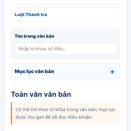
Luật Thanh tra
Tìm trong văn bản
Mục lục văn bản
Toàn văn văn bản
Có thể tìm theo từ khóa trong văn bản; mục lục
được thu gọn để dễ đọc điều khoản.