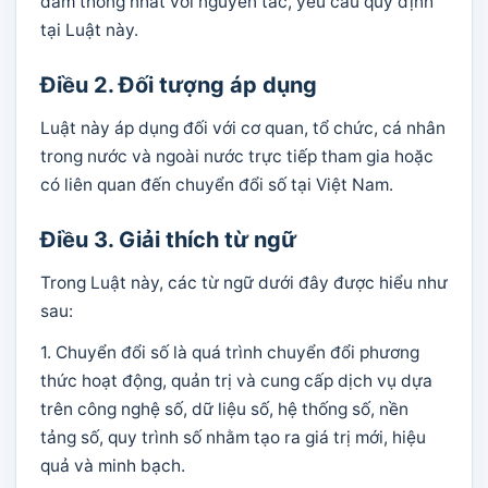
đảm thống nhất với nguyên tắc, yêu cầu quy định
tại Luật này.
Điều 2. Đối tượng áp dụng
Luật này áp dụng đối với cơ quan, tổ chức, cá nhân
trong nước và ngoài nước trực tiếp tham gia hoặc
có liên quan đến chuyển đổi số tại Việt Nam.
Điều 3. Giải thích từ ngữ
Trong Luật này, các từ ngữ dưới đây được hiểu như
sau:
1. Chuyển đổi số là quá trình chuyển đổi phương
thức hoạt động, quản trị và cung cấp dịch vụ dựa
trên công nghệ số, dữ liệu số, hệ thống số, nền
tảng số, quy trình số nhằm tạo ra giá trị mới, hiệu
quả và minh bạch.