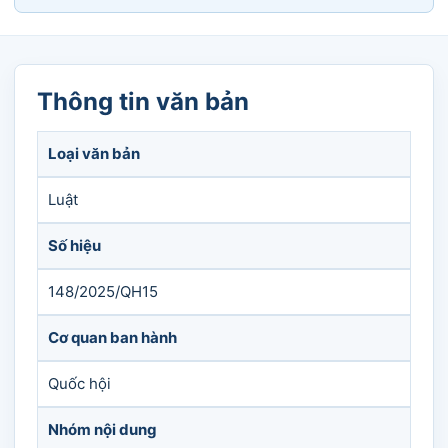
Thông tin văn bản
Loại văn bản
Luật
Số hiệu
148/2025/QH15
Cơ quan ban hành
Quốc hội
Nhóm nội dung