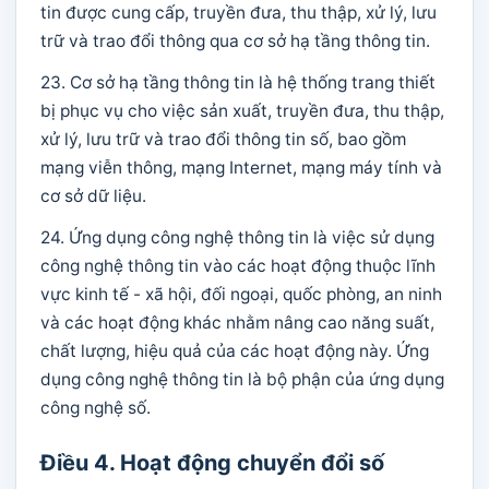
tin được cung cấp, truyền đưa, thu thập, xử lý, lưu
trữ và trao đổi thông qua cơ sở hạ tầng thông tin.
23. Cơ sở hạ tầng thông tin là hệ thống trang thiết
bị phục vụ cho việc sản xuất, truyền đưa, thu thập,
xử lý, lưu trữ và trao đổi thông tin số, bao gồm
mạng viễn thông, mạng Internet, mạng máy tính và
cơ sở dữ liệu.
24. Ứng dụng công nghệ thông tin là việc sử dụng
công nghệ thông tin vào các hoạt động thuộc lĩnh
vực kinh tế - xã hội, đối ngoại, quốc phòng, an ninh
và các hoạt động khác nhằm nâng cao năng suất,
chất lượng, hiệu quả của các hoạt động này. Ứng
dụng công nghệ thông tin là bộ phận của ứng dụng
công nghệ số.
Điều 4. Hoạt động chuyển đổi số