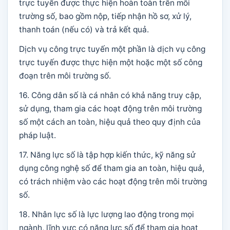
trực tuyến được thực hiện hoàn toàn trên môi
trường số, bao gồm nộp, tiếp nhận hồ sơ, xử lý,
thanh toán (nếu có) và trả kết quả.
Dịch vụ công trực tuyến một phần là dịch vụ công
trực tuyến được thực hiện một hoặc một số công
đoạn trên môi trường số.
16. Công dân số là cá nhân có khả năng truy cập,
sử dụng, tham gia các hoạt động trên môi trường
số một cách an toàn, hiệu quả theo quy định của
pháp luật.
17. Năng lực số là tập hợp kiến thức, kỹ năng sử
dụng công nghệ số để tham gia an toàn, hiệu quả,
có trách nhiệm vào các hoạt động trên môi trường
số.
18. Nhân lực số là lực lượng lao động trong mọi
ngành, lĩnh vực có năng lực số để tham gia hoạt