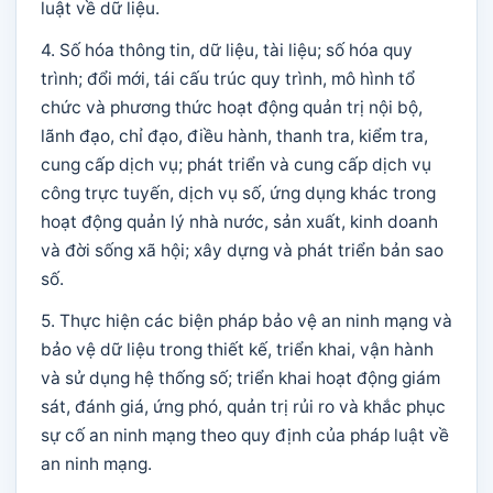
luật về dữ liệu.
4. Số hóa thông tin, dữ liệu, tài liệu; số hóa quy
trình; đổi mới, tái cấu trúc quy trình, mô hình tổ
chức và phương thức hoạt động quản trị nội bộ,
lãnh đạo, chỉ đạo, điều hành, thanh tra, kiểm tra,
cung cấp dịch vụ; phát triển và cung cấp dịch vụ
công trực tuyến, dịch vụ số, ứng dụng khác trong
hoạt động quản lý nhà nước, sản xuất, kinh doanh
và đời sống xã hội; xây dựng và phát triển bản sao
số.
5. Thực hiện các biện pháp bảo vệ an ninh mạng và
bảo vệ dữ liệu trong thiết kế, triển khai, vận hành
và sử dụng hệ thống số; triển khai hoạt động giám
sát, đánh giá, ứng phó, quản trị rủi ro và khắc phục
sự cố an ninh mạng theo quy định của pháp luật về
an ninh mạng.