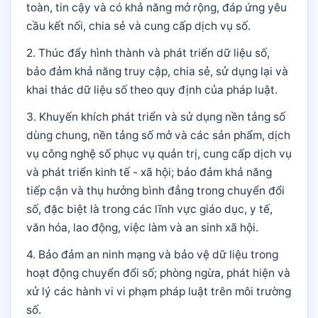
toàn, tin cậy và có khả năng mở rộng, đáp ứng yêu
cầu kết nối, chia sẻ và cung cấp dịch vụ số.
2. Thúc đẩy hình thành và phát triển dữ liệu số,
bảo đảm khả năng truy cập, chia sẻ, sử dụng lại và
khai thác dữ liệu số theo quy định của pháp luật.
3. Khuyến khích phát triển và sử dụng nền tảng số
dùng chung, nền tảng số mở và các sản phẩm, dịch
vụ công nghệ số phục vụ quản trị, cung cấp dịch vụ
và phát triển kinh tế - xã hội; bảo đảm khả năng
tiếp cận và thụ hưởng bình đẳng trong chuyển đổi
số, đặc biệt là trong các lĩnh vực giáo dục, y tế,
văn hóa, lao động, việc làm và an sinh xã hội.
4. Bảo đảm an ninh mạng và bảo vệ dữ liệu trong
hoạt động chuyển đổi số; phòng ngừa, phát hiện và
xử lý các hành vi vi phạm pháp luật trên môi trường
số.