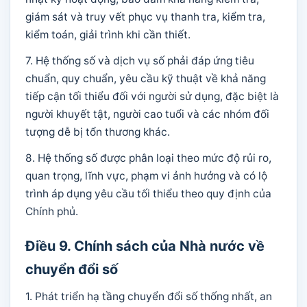
giám sát và truy vết phục vụ thanh tra, kiểm tra,
kiểm toán, giải trình khi cần thiết.
7. Hệ thống số và dịch vụ số phải đáp ứng tiêu
chuẩn, quy chuẩn, yêu cầu kỹ thuật về khả năng
tiếp cận tối thiểu đối với người sử dụng, đặc biệt là
người khuyết tật, người cao tuổi và các nhóm đối
tượng dễ bị tổn thương khác.
8. Hệ thống số được phân loại theo mức độ rủi ro,
quan trọng, lĩnh vực, phạm vi ảnh hưởng và có lộ
trình áp dụng yêu cầu tối thiểu theo quy định của
Chính phủ.
Điều 9. Chính sách của Nhà nước về
chuyển đổi số
1. Phát triển hạ tầng chuyển đổi số thống nhất, an