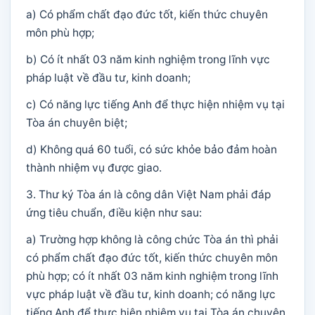
a) Có phẩm chất đạo đức tốt, kiến thức chuyên
môn phù hợp;
b) Có ít nhất 03 năm kinh nghiệm trong lĩnh vực
pháp luật về đầu tư, kinh doanh;
c) Có năng lực tiếng Anh để thực hiện nhiệm vụ tại
Tòa án chuyên biệt;
d) Không quá 60 tuổi, có sức khỏe bảo đảm hoàn
thành nhiệm vụ được giao.
3. Thư ký Tòa án là công dân Việt Nam phải đáp
ứng tiêu chuẩn, điều kiện như sau:
a) Trường hợp không là công chức Tòa án thì phải
có phẩm chất đạo đức tốt, kiến thức chuyên môn
phù hợp; có ít nhất 03 năm kinh nghiệm trong lĩnh
vực pháp luật về đầu tư, kinh doanh; có năng lực
tiếng Anh để thực hiện nhiệm vụ tại Tòa án chuyên