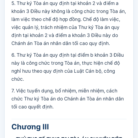
5. Thư ký Tòa án quy định tại khoản 2 và điểm a
khoản 3 Điều này không là công chức trong Tòa án,
làm việc theo chế độ hợp đồng. Chế độ làm việc,
việc quản lý, trách nhiệm của Thư ký Tòa án quy
định tại khoản 2 và điểm a khoản 3 Điều này do
Chánh án Tòa án nhân dân tối cao quy định.
6. Thư ký Tòa án quy định tại điểm b khoản 3 Điều
này là công chức trong Tòa án, thực hiện chế độ
nghỉ hưu theo quy định của Luật Cán bộ, công
chức.
7. Việc tuyển dụng, bổ nhiệm, miễn nhiệm, cách
chức Thư ký Tòa án do Chánh án Tòa án nhân dân
tối cao quyết định.
Chương III