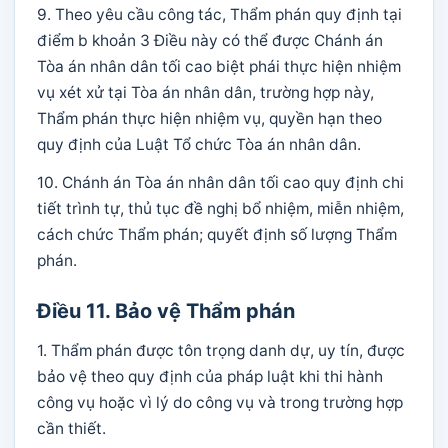
9. Theo yêu cầu công tác, Thẩm phán quy định tại
điểm b khoản 3 Điều này có thể được Chánh án
Tòa án nhân dân tối cao biệt phái thực hiện nhiệm
vụ xét xử tại Tòa án nhân dân, trường hợp này,
Thẩm phán thực hiện nhiệm vụ, quyền hạn theo
quy định của Luật Tổ chức Tòa án nhân dân.
10. Chánh án Tòa án nhân dân tối cao quy định chi
tiết trình tự, thủ tục đề nghị bổ nhiệm, miễn nhiệm,
cách chức Thẩm phán; quyết định số lượng Thẩm
phán.
Điều 11. Bảo vệ Thẩm phán
1. Thẩm phán được tôn trọng danh dự, uy tín, được
bảo vệ theo quy định của pháp luật khi thi hành
công vụ hoặc vì lý do công vụ và trong trường hợp
cần thiết.