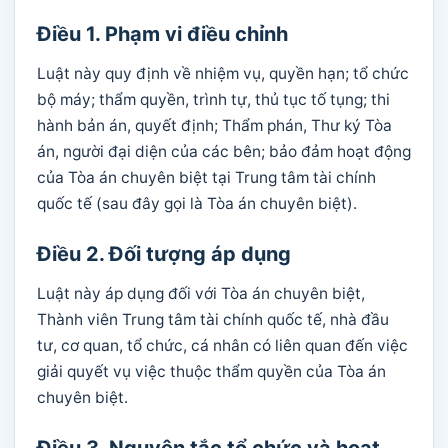
Điều 1. Phạm vi điều chỉnh
Luật này quy định về nhiệm vụ, quyền hạn; tổ chức
bộ máy; thẩm quyền, trình tự, thủ tục tố tụng; thi
hành bản án, quyết định; Thẩm phán, Thư ký Tòa
án, người đại diện của các bên; bảo đảm hoạt động
của Tòa án chuyên biệt tại Trung tâm tài chính
quốc tế (sau đây gọi là Tòa án chuyên biệt).
Điều 2. Đối tượng áp dụng
Luật này áp dụng đối với Tòa án chuyên biệt,
Thành viên Trung tâm tài chính quốc tế, nhà đầu
tư, cơ quan, tổ chức, cá nhân có liên quan đến việc
giải quyết vụ việc thuộc thẩm quyền của Tòa án
chuyên biệt.