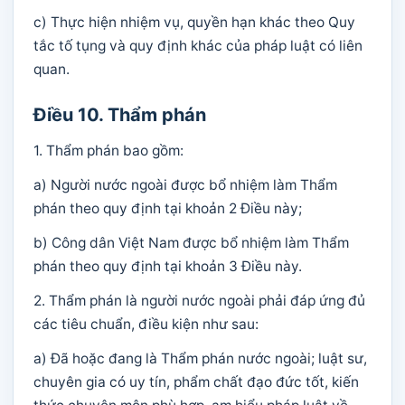
c) Thực hiện nhiệm vụ, quyền hạn khác theo Quy
tắc tố tụng và quy định khác của pháp luật có liên
quan.
Điều 10. Thẩm phán
1. Thẩm phán bao gồm:
a) Người nước ngoài được bổ nhiệm làm Thẩm
phán theo quy định tại khoản 2 Điều này;
b) Công dân Việt Nam được bổ nhiệm làm Thẩm
phán theo quy định tại khoản 3 Điều này.
2. Thẩm phán là người nước ngoài phải đáp ứng đủ
các tiêu chuẩn, điều kiện như sau:
a) Đã hoặc đang là Thẩm phán nước ngoài; luật sư,
chuyên gia có uy tín, phẩm chất đạo đức tốt, kiến