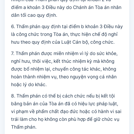
điểm a khoản 3 Điều này do Chánh án Tòa án nhân
dân tối cao quy định.
6. Thẩm phán quy định tại điểm b khoản 3 Điều này
là công chức trong Tòa án, thực hiện chế độ nghỉ
hưu theo quy định của Luật Cán bộ, công chức.
7. Thẩm phán được miễn nhiệm vì lý do sức khỏe,
nghỉ hưu, thôi việc, kết thúc nhiệm kỳ mà không
được bổ nhiệm lại, chuyển công tác khác, không
hoàn thành nhiệm vụ, theo nguyện vọng cá nhân
hoặc lý do khác.
8. Thẩm phán có thể bị cách chức nếu bị kết tội
bằng bản án của Tòa án đã có hiệu lực pháp luật,
vi phạm về phẩm chất đạo đức hoặc có hành vi sai
trái làm cho họ không còn phù hợp để giữ chức vụ
Thẩm phán.