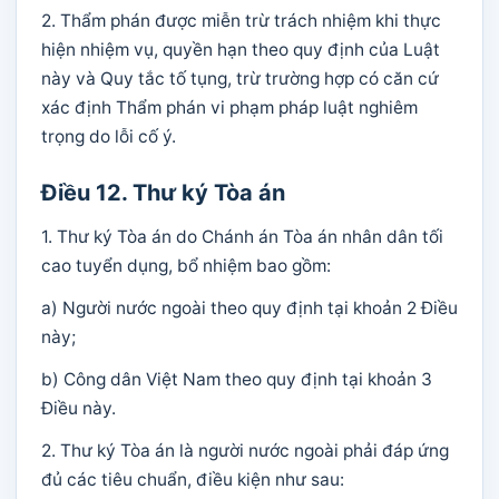
2. Thẩm phán được miễn trừ trách nhiệm khi thực
hiện nhiệm vụ, quyền hạn theo quy định của Luật
này và Quy tắc tố tụng, trừ trường hợp có căn cứ
xác định Thẩm phán vi phạm pháp luật nghiêm
trọng do lỗi cố ý.
Điều 12. Thư ký Tòa án
1. Thư ký Tòa án do Chánh án Tòa án nhân dân tối
cao tuyển dụng, bổ nhiệm bao gồm:
a) Người nước ngoài theo quy định tại khoản 2 Điều
này;
b) Công dân Việt Nam theo quy định tại khoản 3
Điều này.
2. Thư ký Tòa án là người nước ngoài phải đáp ứng
đủ các tiêu chuẩn, điều kiện như sau: