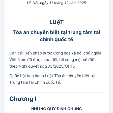
Hà Nội, ngày 11 tháng 12 năm 2025
LUẬT
Tòa án chuyên biệt tại trung tâm tài
chính quốc tế
Căn cứ Hiến pháp nước Cộng hòa xã hội chủ nghĩa
Việt Nam đã được sửa đổi, bổ sung một số điều
theo Nghị quyết số 203/2025/QH15;
Quốc hội ban hành Luật Tòa án chuyên biệt tại
Trung tâm tài chính quốc tế.
Chương I
NHỮNG QUY ĐỊNH CHUNG