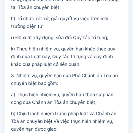
tại Tòa án chuyên biệt;
h) Tổ chức xét xử, giải quyết vụ việc trên môi
trường điện tử;
i) Đề xuất xây dựng, sửa đổi Quy tắc tố tụng;
k) Thực hiện nhiệm vụ, quyền hạn khác theo quy
định của Luật này, Quy tắc tố tụng và quy định
khác của pháp luật có liên quan.
3. Nhiệm vụ, quyền hạn của Phó Chánh án Tòa án
chuyên biệt bao gồm:
a) Thực hiện nhiệm vụ, quyền hạn theo sự phân
công của Chánh án Tòa án chuyên biệt;
b) Chịu trách nhiệm trước pháp luật và Chánh án
Tòa án chuyên biệt về việc thực hiện nhiệm vụ,
quyền hạn được giao;