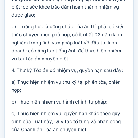
biệt; có sức khỏe bảo đảm hoàn thành nhiệm vụ
được giao;
b) Trường hợp là công chức Tòa án thì phải có kiến
thức chuyên môn phù hợp; có ít nhất 03 năm kinh
nghiệm trong lĩnh vực pháp luật về đầu tư, kinh
doanh; có năng lực tiếng Anh để thực hiện nhiệm
vụ tại Tòa án chuyên biệt.
4. Thư ký Tòa án có nhiệm vụ, quyền hạn sau đây:
a) Thực hiện nhiệm vụ thư ký tại phiên tòa, phiên
họp;
b) Thực hiện nhiệm vụ hành chính tư pháp;
c) Thực hiện nhiệm vụ, quyền hạn khác theo quy
định của Luật này, Quy tắc tố tụng và phân công
của Chánh án Tòa án chuyên biệt.