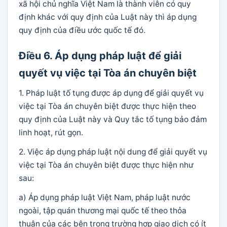
xã hội chủ nghĩa Việt Nam là thành viên có quy
định khác với quy định của Luật này thì áp dụng
quy định của điều ước quốc tế đó.
Điều 6. Áp dụng pháp luật để giải
quyết vụ việc tại Tòa án chuyên biệt
1. Pháp luật tố tụng được áp dụng để giải quyết vụ
việc tại Tòa án chuyên biệt được thực hiện theo
quy định của Luật này và Quy tắc tố tụng bảo đảm
linh hoạt, rút gọn.
2. Việc áp dụng pháp luật nội dung để giải quyết vụ
việc tại Tòa án chuyên biệt được thực hiện như
sau:
a) Áp dụng pháp luật Việt Nam, pháp luật nước
ngoài, tập quán thương mại quốc tế theo thỏa
thuận của các bên trong trường hợp giao dịch có ít