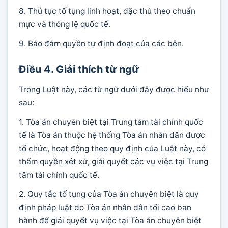
8. Thủ tục tố tụng linh hoạt, đặc thù theo chuẩn
mực và thông lệ quốc tế.
9. Bảo đảm quyền tự định đoạt của các bên.
Điều 4. Giải thích từ ngữ
Trong Luật này, các từ ngữ dưới đây được hiểu như
sau:
1. Tòa án chuyên biệt tại Trung tâm tài chính quốc
tế là Tòa án thuộc hệ thống Tòa án nhân dân được
tổ chức, hoạt động theo quy định của Luật này, có
thẩm quyền xét xử, giải quyết các vụ việc tại Trung
tâm tài chính quốc tế.
2. Quy tắc tố tụng của Tòa án chuyên biệt là quy
định pháp luật do Tòa án nhân dân tối cao ban
hành để giải quyết vụ việc tại Tòa án chuyên biệt