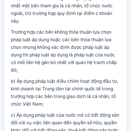
nhất một bên tham gia là cá nhân, tổ chức nước
ngoài, trừ trường hợp quy định tại điểm c khoản
này.
Trường hợp các bên không thỏa thuận lựa chọn
pháp luật áp dụng hoặc các bên thỏa thuận lựa
chọn nhưng không xác định được pháp luật áp
dụng thì pháp luật áp dụng là pháp luật của nước
có mối liên hệ gắn bó nhất với quan hệ tranh chấp
đó;
b) Áp dụng pháp luật điều chỉnh hoạt động đầu tư,
kinh doanh tại Trung tâm tài chính quốc tế trong
trường hợp các bên trong giao dịch là cá nhân, tổ
chức Việt Nam;
c) Áp dụng pháp luật của nước nơi có bất động sản
đối với vụ việc liên quan đến quyền sở hữu, quyền
khác đối với bất động sản, thuê bất động sản hoặc