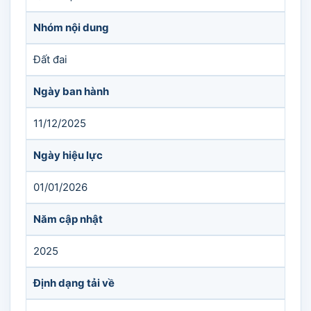
Nhóm nội dung
Đất đai
Ngày ban hành
11/12/2025
Ngày hiệu lực
01/01/2026
Năm cập nhật
2025
Định dạng tải về