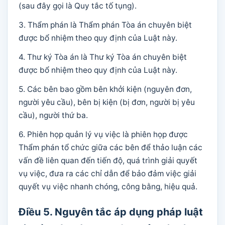
(sau đây gọi là Quy tắc tố tụng).
3. Thẩm phán là Thẩm phán Tòa án chuyên biệt
được bổ nhiệm theo quy định của Luật này.
4. Thư ký Tòa án là Thư ký Tòa án chuyên biệt
được bổ nhiệm theo quy định của Luật này.
5. Các bên bao gồm bên khởi kiện (nguyên đơn,
người yêu cầu), bên bị kiện (bị đơn, người bị yêu
cầu), người thứ ba.
6. Phiên họp quản lý vụ việc là phiên họp được
Thẩm phán tổ chức giữa các bên để thảo luận các
vấn đề liên quan đến tiến độ, quá trình giải quyết
vụ việc, đưa ra các chỉ dẫn để bảo đảm việc giải
quyết vụ việc nhanh chóng, công bằng, hiệu quả.
Điều 5. Nguyên tắc áp dụng pháp luật