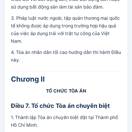
sử dụng bất động sản làm tài sản bảo đảm.
3. Pháp luật nước ngoài, tập quán thương mại quốc
tế không được áp dụng trong trường hợp hậu quả
của việc áp dụng trái với trật tự công của Việt
Nam.
4. Tòa án nhân dân tối cao hướng dẫn thi hành Điều
này.
Chương II
TỔ CHỨC TÒA ÁN
Điều 7. Tổ chức Tòa án chuyên biệt
1. Thành lập Tòa án chuyên biệt đặt tại Thành phố
Hồ Chí Minh.