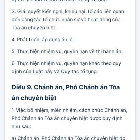
3. Giải quyết kiến nghị, khiếu nại, tố cáo liên quan
đến công tác tổ chức nhân sự và hoạt động của
Tòa án chuyên biệt.
4. Phát triển, áp dụng án lệ.
5. Thực hiện nhiệm vụ, quyền hạn về thi hành án.
6. Thực hiện nhiệm vụ, quyền hạn khác theo quy
định của Luật này và Quy tắc tố tụng.
Điều 9. Chánh án, Phó Chánh án Tòa
án chuyên biệt
1. Việc bổ nhiệm, miễn nhiệm, cách chức Chánh án,
Phó Chánh án Tòa án chuyên biệt được quy định
như sau:
a) Chánh án, Phó Chánh án Tòa án chuyên biệt do