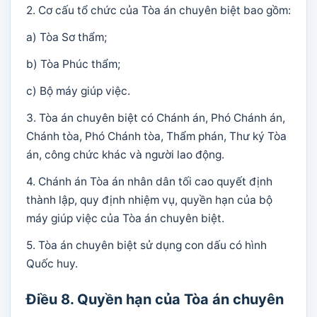
2. Cơ cấu tổ chức của Tòa án chuyên biệt bao gồm:
a) Tòa Sơ thẩm;
b) Tòa Phúc thẩm;
c) Bộ máy giúp việc.
3. Tòa án chuyên biệt có Chánh án, Phó Chánh án,
Chánh tòa, Phó Chánh tòa, Thẩm phán, Thư ký Tòa
án, công chức khác và người lao động.
4. Chánh án Tòa án nhân dân tối cao quyết định
thành lập, quy định nhiệm vụ, quyền hạn của bộ
máy giúp việc của Tòa án chuyên biệt.
5. Tòa án chuyên biệt sử dụng con dấu có hình
Quốc huy.
Điều 8. Quyền hạn của Tòa án chuyên