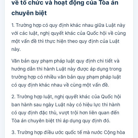
về tổ chức và hoạt động của Tòa án
chuyên biệt
1. Trường hợp có quy định khác nhau giữa Luật này
với các luật, nghị quyết khác của Quốc hội về cùng
một vấn đề thì thực hiện theo quy định của Luật
này.
Văn bản quy phạm pháp luật quy định chi tiết và
hướng dẫn thi hành Luật này được áp dụng trong
trường hợp có nhiều văn bản quy phạm pháp luật
có quy định khác nhau về cùng một vấn đề.
2. Trường hợp luật, nghị quyết khác của Quốc hội
ban hành sau ngày Luật này có hiệu lực thi hành
có quy định đặc thù, vượt trội hơn liên quan đến
Tòa án chuyên biệt thì áp dụng quy định đó.
3. Trường hợp điều ước quốc tế mà nước Cộng hòa