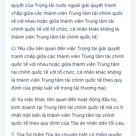
quyết của Trọng tài nước ngoài giải quyết tranh
chấp giữa các thành viên Trung tâm tài chính quốc
tế với nhau hoặc giữa thành viên Trung tâm tài
chính quốc tế với tổ chức, cá nhân khác không là
thành viên Trung tâm tài chính quốc tế;
c) Yêu cầu liên quan đến việc Trọng tài giải quyết
tranh chấp giữa các thành viên Trung tâm tài chính
quốc tế với nhau hoặc giữa thành viên Trung tâm
tài chính quốc tế với tổ chức, cá nhân khác không
là thành viên Trung tâm tài chính quốc tế theo quy
định của pháp luật về trọng tài thương mại;
d) Vụ việc khác liên quan đến hoạt động đầu tư,
kinh doanh tại Trung tâm tài chính quốc tế mà có ít
nhất một bên là thành viên Trung tâm tài chính
quốc tế theo quy định của Tòa án nhân dân tối cao.
2. Tòa Sơ thẩm Tòa án chuyên biệt có thẩm quyền