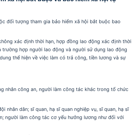
uộc đối tượng tham gia bảo hiểm xã hội bắt buộc bao
hông xác định thời hạn, hợp đồng lao động xác định thời
 cả trường hợp người lao động và người sử dụng lao động
ung thể hiện về việc làm có trả công, tiền lương và sự
g nhân công an, người làm công tác khác trong tổ chức
i nhân dân; sĩ quan, hạ sĩ quan nghiệp vụ, sĩ quan, hạ sĩ
; người làm công tác cơ yếu hưởng lương như đối với