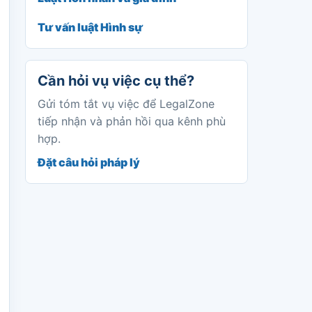
Tư vấn luật Hình sự
Cần hỏi vụ việc cụ thể?
Gửi tóm tắt vụ việc để LegalZone
tiếp nhận và phản hồi qua kênh phù
hợp.
Đặt câu hỏi pháp lý