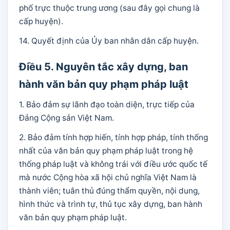
phố trực thuộc trung ương (sau đây gọi chung là
cấp huyện).
14. Quyết định của Ủy ban nhân dân cấp huyện.
Điều 5. Nguyên tắc xây dựng, ban
hành văn bản quy phạm pháp luật
1. Bảo đảm sự lãnh đạo toàn diện, trực tiếp của
Đảng Cộng sản Việt Nam.
2. Bảo đảm tính hợp hiến, tính hợp pháp, tính thống
nhất của văn bản quy phạm pháp luật trong hệ
thống pháp luật và không trái với điều ước quốc tế
mà nước Cộng hòa xã hội chủ nghĩa Việt Nam là
thành viên; tuân thủ đúng thẩm quyền, nội dung,
hình thức và trình tự, thủ tục xây dựng, ban hành
văn bản quy phạm pháp luật.