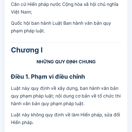
Căn cứ Hiến pháp nước Cộng hòa xã hội chủ nghĩa
Việt Nam;
Quốc hội ban hành Luật Ban hành văn bản quy
phạm pháp luật.
Chương I
NHỮNG QUY ĐỊNH CHUNG
Điều 1. Phạm vi điều chỉnh
Luật này quy định về xây dựng, ban hành văn bản
quy phạm pháp luật; nội dung cơ bản về tổ chức thi
hành văn bản quy phạm pháp luật.
Luật này không quy định về làm Hiến pháp, sửa đổi
Hiến pháp.