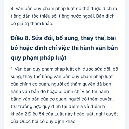
4. Văn bản quy phạm pháp luật có thể được dịch ra
tiếng dân tộc thiểu số, tiếng nước ngoài. Bản dịch
có giá trị tham khảo.
Điều 8. Sửa đổi, bổ sung, thay thế, bãi
bỏ hoặc đình chỉ việc thi hành văn bản
quy phạm pháp luật
1. Văn bản quy phạm pháp luật chỉ được sửa đổi, bổ
sung, thay thế bằng văn bản quy phạm pháp luật
của chính cơ quan, người có thẩm quyền đã ban
hành văn bản đó hoặc bị đình chỉ việc thi hành
bằng văn bản của cơ quan, người có thẩm quyền,
trừ trường hợp quy định tại điểm a và điểm b
khoản 2 Điều 54 của Luật này hoặc luật, nghị quyết
của Quốc hội có quy định khác.