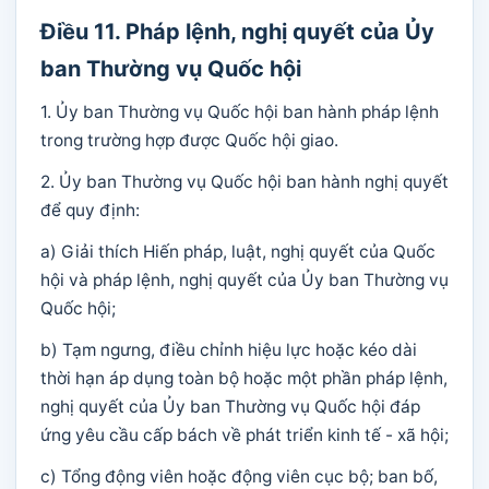
Điều 11. Pháp lệnh, nghị quyết của Ủy
ban Thường vụ Quốc hội
1. Ủy ban Thường vụ Quốc hội ban hành pháp lệnh
trong trường hợp được Quốc hội giao.
2. Ủy ban Thường vụ Quốc hội ban hành nghị quyết
để quy định:
a) Giải thích Hiến pháp, luật, nghị quyết của Quốc
hội và pháp lệnh, nghị quyết của Ủy ban Thường vụ
Quốc hội;
b) Tạm ngưng, điều chỉnh hiệu lực hoặc kéo dài
thời hạn áp dụng toàn bộ hoặc một phần pháp lệnh,
nghị quyết của Ủy ban Thường vụ Quốc hội đáp
ứng yêu cầu cấp bách về phát triển kinh tế - xã hội;
c) Tổng động viên hoặc động viên cục bộ; ban bố,