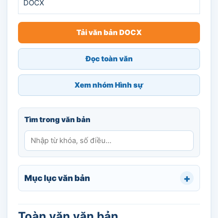
DOCX
Tải văn bản DOCX
Đọc toàn văn
Xem nhóm Hình sự
Tìm trong văn bản
Mục lục văn bản
Toàn văn văn bản