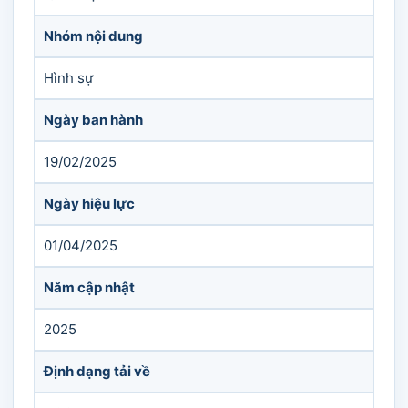
Nhóm nội dung
Hình sự
Ngày ban hành
19/02/2025
Ngày hiệu lực
01/04/2025
Năm cập nhật
2025
Định dạng tải về