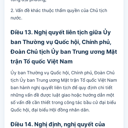
2. Vấn đề khác thuộc thẩm quyền của Chủ tịch
nước.
Điều 13. Nghị quyết liên tịch giữa Ủy
ban Thường vụ Quốc hội, Chính phủ,
Đoàn Chủ tịch Ủy ban Trung ương Mặt
trận Tổ quốc Việt Nam
Ủy ban Thường vụ Quốc hội, Chính phủ, Đoàn Chủ
tịch Ủy ban Trung ương Mặt trận Tổ quốc Việt Nam
ban hành nghị quyết liên tịch để quy định chi tiết
những vấn đề được luật giao hoặc hướng dẫn một
số vấn đề cần thiết trong công tác bầu cử đại biểu
Quốc hội, đại biểu Hội đồng nhân dân.
Điều 14. Nghị định, nghị quyết của