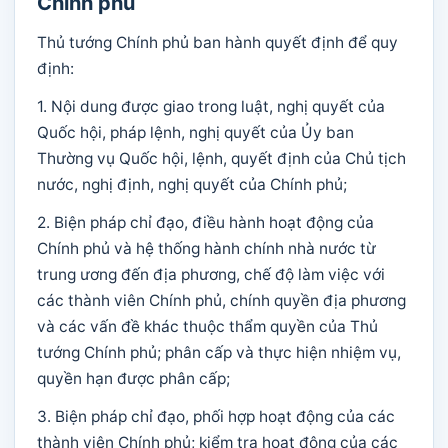
Chính phủ
Thủ tướng Chính phủ ban hành quyết định để quy
định:
1. Nội dung được giao trong luật, nghị quyết của
Quốc hội, pháp lệnh, nghị quyết của Ủy ban
Thường vụ Quốc hội, lệnh, quyết định của Chủ tịch
nước, nghị định, nghị quyết của Chính phủ;
2. Biện pháp chỉ đạo, điều hành hoạt động của
Chính phủ và hệ thống hành chính nhà nước từ
trung ương đến địa phương, chế độ làm việc với
các thành viên Chính phủ, chính quyền địa phương
và các vấn đề khác thuộc thẩm quyền của Thủ
tướng Chính phủ; phân cấp và thực hiện nhiệm vụ,
quyền hạn được phân cấp;
3. Biện pháp chỉ đạo, phối hợp hoạt động của các
thành viên Chính phủ; kiểm tra hoạt động của các