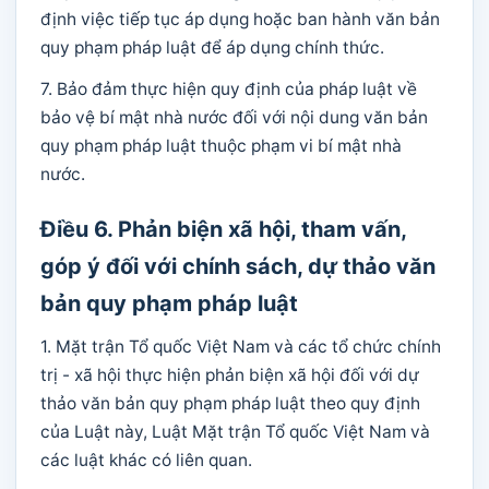
định việc tiếp tục áp dụng hoặc ban hành văn bản
quy phạm pháp luật để áp dụng chính thức.
7. Bảo đảm thực hiện quy định của pháp luật về
bảo vệ bí mật nhà nước đối với nội dung văn bản
quy phạm pháp luật thuộc phạm vi bí mật nhà
nước.
Điều 6. Phản biện xã hội, tham vấn,
góp ý đối với chính sách, dự thảo văn
bản quy phạm pháp luật
1. Mặt trận Tổ quốc Việt Nam và các tổ chức chính
trị - xã hội thực hiện phản biện xã hội đối với dự
thảo văn bản quy phạm pháp luật theo quy định
của Luật này, Luật Mặt trận Tổ quốc Việt Nam và
các luật khác có liên quan.