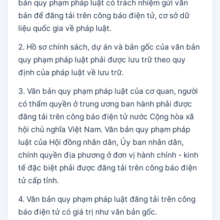
bản quy phạm pháp luật có trách nhiệm gửi văn
bản để đăng tải trên công báo điện tử, cơ sở dữ
liệu quốc gia về pháp luật.
2. Hồ sơ chính sách, dự án và bản gốc của văn bản
quy phạm pháp luật phải được lưu trữ theo quy
định của pháp luật về lưu trữ.
3. Văn bản quy phạm pháp luật của cơ quan, người
có thẩm quyền ở trung ương ban hành phải được
đăng tải trên công báo điện tử nước Cộng hòa xã
hội chủ nghĩa Việt Nam. Văn bản quy phạm pháp
luật của Hội đồng nhân dân, Ủy ban nhân dân,
chính quyền địa phương ở đơn vị hành chính - kinh
tế đặc biệt phải được đăng tải trên công báo điện
tử cấp tỉnh.
4. Văn bản quy phạm pháp luật đăng tải trên công
báo điện tử có giá trị như văn bản gốc.