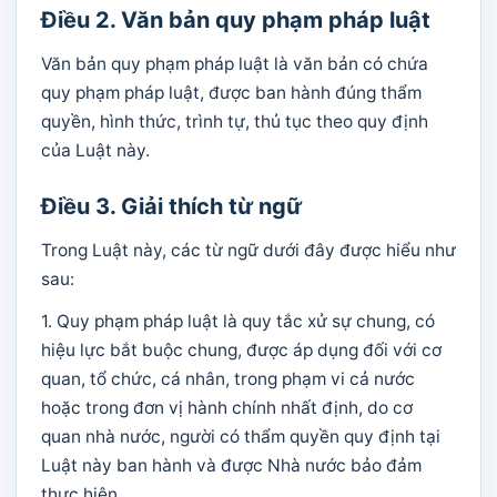
Điều 2. Văn bản quy phạm pháp luật
Văn bản quy phạm pháp luật là văn bản có chứa
quy phạm pháp luật, được ban hành đúng thẩm
quyền, hình thức, trình tự, thủ tục theo quy định
của Luật này.
Điều 3. Giải thích từ ngữ
Trong Luật này, các từ ngữ dưới đây được hiểu như
sau:
1. Quy phạm pháp luật là quy tắc xử sự chung, có
hiệu lực bắt buộc chung, được áp dụng đối với cơ
quan, tổ chức, cá nhân, trong phạm vi cả nước
hoặc trong đơn vị hành chính nhất định, do cơ
quan nhà nước, người có thẩm quyền quy định tại
Luật này ban hành và được Nhà nước bảo đảm
thực hiện.