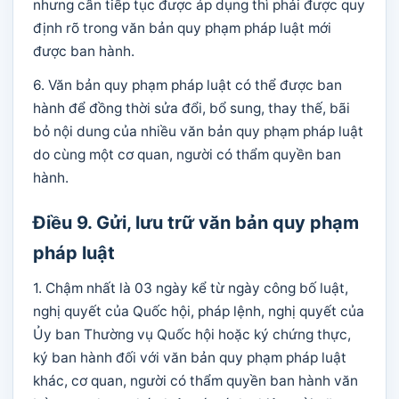
nhưng cần tiếp tục được áp dụng thì phải được quy
định rõ trong văn bản quy phạm pháp luật mới
được ban hành.
6. Văn bản quy phạm pháp luật có thể được ban
hành để đồng thời sửa đổi, bổ sung, thay thế, bãi
bỏ nội dung của nhiều văn bản quy phạm pháp luật
do cùng một cơ quan, người có thẩm quyền ban
hành.
Điều 9. Gửi, lưu trữ văn bản quy phạm
pháp luật
1. Chậm nhất là 03 ngày kể từ ngày công bố luật,
nghị quyết của Quốc hội, pháp lệnh, nghị quyết của
Ủy ban Thường vụ Quốc hội hoặc ký chứng thực,
ký ban hành đối với văn bản quy phạm pháp luật
khác, cơ quan, người có thẩm quyền ban hành văn