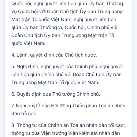
Quốc hội; nghị quyết liên tịch giữa Ủy ban Thường
vụ Quốc hội với Đoàn Chủ tịch Ủy ban Trung ương
Mặt trận Tổ quốc Việt Nam; nghị quyết liên tịch
giữa Ủy ban Thường vụ Quốc hội, Chính phủ với
Đoàn Chủ tịch Ủy ban Trung ương Mặt trận Tổ
quốc Việt Nam.
4. Lệnh, quyết định của Chủ tịch nước.
5. Nghị định, nghị quyết của Chính phủ; nghị quyết
liên tịch giữa Chính phủ với Đoàn Chủ tịch Ủy ban
Trung ương Mặt trận Tổ quốc Việt Nam.
6. Quyết định của Thủ tướng Chính phủ.
7. Nghị quyết của Hội đồng Thẩm phán Tòa án nhân
dân tối cao.
8. Thông tư của Chánh án Tòa án nhân dân tối cao;
thông tư của Viện trưởng Viện kiểm sát nhân dân