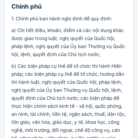
Chính phủ
1. Chính phủ ban hành nghị định để quy định:
a) Chi tiết điều, khoản, điểm và các nội dung khác
được giao trong luật, nghị quyết của Quốc hội,
pháp lệnh, nghị quyết của Ủy ban Thường vụ Quốc
hội, lệnh, quyết định của Chủ tịch nước;
b) Các biện pháp cụ thể để tổ chức thi hành Hiến
pháp; các biện pháp cụ thể để tổ chức, hướng dẫn
thi hành luật, nghị quyết của Quốc hội, pháp lệnh,
nghị quyết của Ủy ban Thường vụ Quốc hội, lệnh,
quyết định của Chủ tịch nước; các biện pháp để
thực hiện chính sách kinh tế - xã hội, quốc phòng,
an ninh, tài chính, tiền tệ, ngân sách, thuế, dân tộc,
tôn giáo, văn hóa, giáo dục, y tế, khoa học, công
nghệ, môi trường, đối ngoại, chế độ công vụ, cán