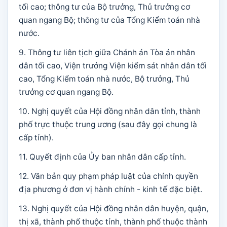
tối cao; thông tư của Bộ trưởng, Thủ trưởng cơ
quan ngang Bộ; thông tư của Tổng Kiểm toán nhà
nước.
9. Thông tư liên tịch giữa Chánh án Tòa án nhân
dân tối cao, Viện trưởng Viện kiểm sát nhân dân tối
cao, Tổng Kiểm toán nhà nước, Bộ trưởng, Thủ
trưởng cơ quan ngang Bộ.
10. Nghị quyết của Hội đồng nhân dân tỉnh, thành
phố trực thuộc trung ương (sau đây gọi chung là
cấp tỉnh).
11. Quyết định của Ủy ban nhân dân cấp tỉnh.
12. Văn bản quy phạm pháp luật của chính quyền
địa phương ở đơn vị hành chính - kinh tế đặc biệt.
13. Nghị quyết của Hội đồng nhân dân huyện, quận,
thị xã, thành phố thuộc tỉnh, thành phố thuộc thành