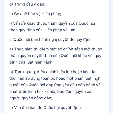
g) Trưng cầu ý dân;
h) Cơ chế bảo vệ Hiến pháp;
i) Vấn đề khác thuộc thẩm quyền của Quốc hội
theo quy định của Hiến pháp và luật.
2. Quốc hội ban hành nghị quyết để quy định:
a) Thực hiện thí điểm một số chính sách mới thuộc
thẩm quyền quyết định của Quốc hội khác với quy
định của luật hiện hành;
b) Tạm ngưng, điều chỉnh hiệu lực hoặc kéo dài
thời hạn áp dụng toàn bộ hoặc một phần luật, nghị
quyết của Quốc hội đáp ứng yêu cầu cấp bách về
phát triển kinh tế - xã hội, bảo đảm quyền con
người, quyền công dân;
c) Vấn đề khác do Quốc hội quyết định.