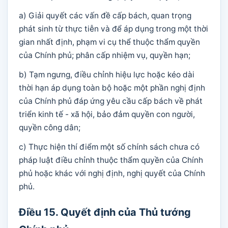
a) Giải quyết các vấn đề cấp bách, quan trọng
phát sinh từ thực tiễn và để áp dụng trong một thời
gian nhất định, phạm vi cụ thể thuộc thẩm quyền
của Chính phủ; phân cấp nhiệm vụ, quyền hạn;
b) Tạm ngưng, điều chỉnh hiệu lực hoặc kéo dài
thời hạn áp dụng toàn bộ hoặc một phần nghị định
của Chính phủ đáp ứng yêu cầu cấp bách về phát
triển kinh tế - xã hội, bảo đảm quyền con người,
quyền công dân;
c) Thực hiện thí điểm một số chính sách chưa có
pháp luật điều chỉnh thuộc thẩm quyền của Chính
phủ hoặc khác với nghị định, nghị quyết của Chính
phủ.
Điều 15. Quyết định của Thủ tướng