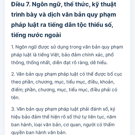
Điều 7. Ngôn ngữ, thể thức, kỹ thuật
trình bày và dịch văn bản quy phạm
pháp luật ra tiếng dân tộc thiểu số,
tiếng nước ngoài
1. Ngôn ngữ được sử dụng trong văn bản quy phạm
pháp luật là tiếng Việt, bảo đảm chính xác, phổ
thông, thống nhất, diễn đạt rõ ràng, dễ hiểu.
2. Văn bản quy phạm pháp luật có thể được bố cục
theo phần, chương, mục, tiểu mục, điều, khoản,
điểm; phần, chương, mục, tiểu mục, điều phải có
tên.
3. Văn bản quy phạm pháp luật phải đánh số, ký
hiệu bảo đảm thể hiện rõ số thứ tự liên tục, năm
ban hành, loại văn bản, cơ quan, người có thẩm
quyền ban hành văn bản.