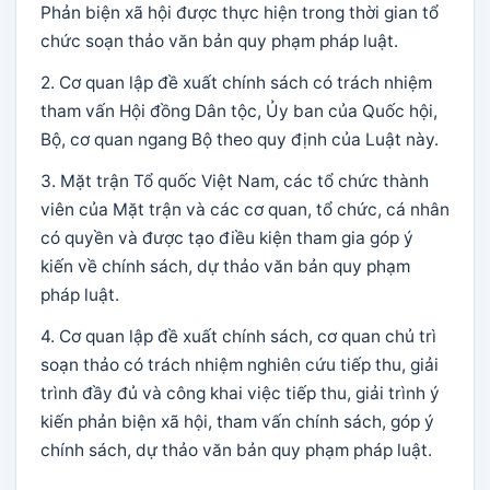
Phản biện xã hội được thực hiện trong thời gian tổ
chức soạn thảo văn bản quy phạm pháp luật.
2. Cơ quan lập đề xuất chính sách có trách nhiệm
tham vấn Hội đồng Dân tộc, Ủy ban của Quốc hội,
Bộ, cơ quan ngang Bộ theo quy định của Luật này.
3. Mặt trận Tổ quốc Việt Nam, các tổ chức thành
viên của Mặt trận và các cơ quan, tổ chức, cá nhân
có quyền và được tạo điều kiện tham gia góp ý
kiến về chính sách, dự thảo văn bản quy phạm
pháp luật.
4. Cơ quan lập đề xuất chính sách, cơ quan chủ trì
soạn thảo có trách nhiệm nghiên cứu tiếp thu, giải
trình đầy đủ và công khai việc tiếp thu, giải trình ý
kiến phản biện xã hội, tham vấn chính sách, góp ý
chính sách, dự thảo văn bản quy phạm pháp luật.