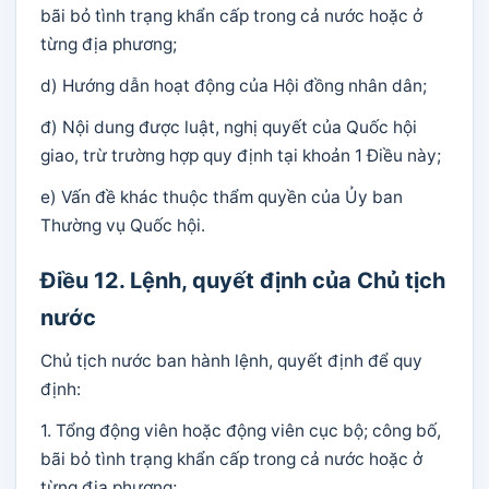
bãi bỏ tình trạng khẩn cấp trong cả nước hoặc ở
từng địa phương;
d) Hướng dẫn hoạt động của Hội đồng nhân dân;
đ) Nội dung được luật, nghị quyết của Quốc hội
giao, trừ trường hợp quy định tại khoản 1 Điều này;
e) Vấn đề khác thuộc thẩm quyền của Ủy ban
Thường vụ Quốc hội.
Điều 12. Lệnh, quyết định của Chủ tịch
nước
Chủ tịch nước ban hành lệnh, quyết định để quy
định:
1. Tổng động viên hoặc động viên cục bộ; công bố,
bãi bỏ tình trạng khẩn cấp trong cả nước hoặc ở
từng địa phương;