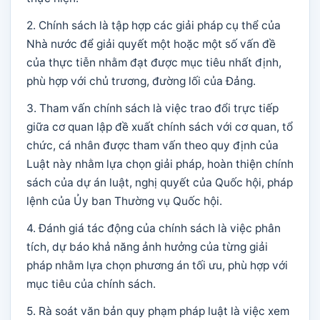
2. Chính sách là tập hợp các giải pháp cụ thể của
Nhà nước để giải quyết một hoặc một số vấn đề
của thực tiễn nhằm đạt được mục tiêu nhất định,
phù hợp với chủ trương, đường lối của Đảng.
3. Tham vấn chính sách là việc trao đổi trực tiếp
giữa cơ quan lập đề xuất chính sách với cơ quan, tổ
chức, cá nhân được tham vấn theo quy định của
Luật này nhằm lựa chọn giải pháp, hoàn thiện chính
sách của dự án luật, nghị quyết của Quốc hội, pháp
lệnh của Ủy ban Thường vụ Quốc hội.
4. Đánh giá tác động của chính sách là việc phân
tích, dự báo khả năng ảnh hưởng của từng giải
pháp nhằm lựa chọn phương án tối ưu, phù hợp với
mục tiêu của chính sách.
5. Rà soát văn bản quy phạm pháp luật là việc xem