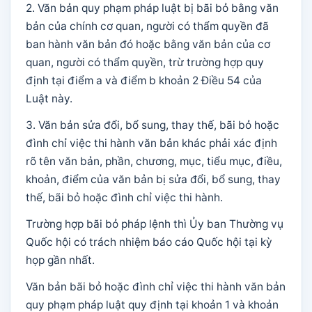
2. Văn bản quy phạm pháp luật bị bãi bỏ bằng văn
bản của chính cơ quan, người có thẩm quyền đã
ban hành văn bản đó hoặc bằng văn bản của cơ
quan, người có thẩm quyền, trừ trường hợp quy
định tại điểm a và điểm b khoản 2 Điều 54 của
Luật này.
3. Văn bản sửa đổi, bổ sung, thay thế, bãi bỏ hoặc
đình chỉ việc thi hành văn bản khác phải xác định
rõ tên văn bản, phần, chương, mục, tiểu mục, điều,
khoản, điểm của văn bản bị sửa đổi, bổ sung, thay
thế, bãi bỏ hoặc đình chỉ việc thi hành.
Trường hợp bãi bỏ pháp lệnh thì Ủy ban Thường vụ
Quốc hội có trách nhiệm báo cáo Quốc hội tại kỳ
họp gần nhất.
Văn bản bãi bỏ hoặc đình chỉ việc thi hành văn bản
quy phạm pháp luật quy định tại khoản 1 và khoản