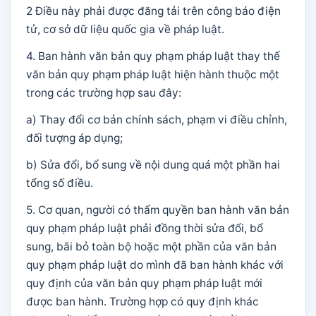
2 Điều này phải được đăng tải trên công báo điện
tử, cơ sở dữ liệu quốc gia về pháp luật.
4. Ban hành văn bản quy phạm pháp luật thay thế
văn bản quy phạm pháp luật hiện hành thuộc một
trong các trường hợp sau đây:
a) Thay đổi cơ bản chính sách, phạm vi điều chỉnh,
đối tượng áp dụng;
b) Sửa đổi, bổ sung về nội dung quá một phần hai
tổng số điều.
5. Cơ quan, người có thẩm quyền ban hành văn bản
quy phạm pháp luật phải đồng thời sửa đổi, bổ
sung, bãi bỏ toàn bộ hoặc một phần của văn bản
quy phạm pháp luật do mình đã ban hành khác với
quy định của văn bản quy phạm pháp luật mới
được ban hành. Trường hợp có quy định khác