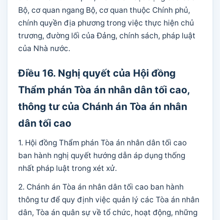
Bộ, cơ quan ngang Bộ, cơ quan thuộc Chính phủ,
chính quyền địa phương trong việc thực hiện chủ
trương, đường lối của Đảng, chính sách, pháp luật
của Nhà nước.
Điều 16. Nghị quyết của Hội đồng
Thẩm phán Tòa án nhân dân tối cao,
thông tư của Chánh án Tòa án nhân
dân tối cao
1. Hội đồng Thẩm phán Tòa án nhân dân tối cao
ban hành nghị quyết hướng dẫn áp dụng thống
nhất pháp luật trong xét xử.
2. Chánh án Tòa án nhân dân tối cao ban hành
thông tư để quy định việc quản lý các Tòa án nhân
dân, Tòa án quân sự về tổ chức, hoạt động, những