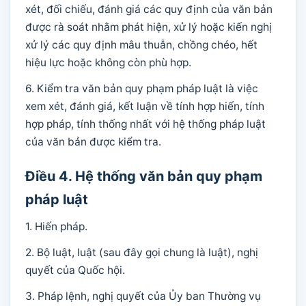
xét, đối chiếu, đánh giá các quy định của văn bản
được rà soát nhằm phát hiện, xử lý hoặc kiến nghị
xử lý các quy định mâu thuẫn, chồng chéo, hết
hiệu lực hoặc không còn phù hợp.
6. Kiểm tra văn bản quy phạm pháp luật là việc
xem xét, đánh giá, kết luận về tính hợp hiến, tính
hợp pháp, tính thống nhất với hệ thống pháp luật
của văn bản được kiểm tra.
Điều 4. Hệ thống văn bản quy phạm
pháp luật
1. Hiến pháp.
2. Bộ luật, luật (sau đây gọi chung là luật), nghị
quyết của Quốc hội.
3. Pháp lệnh, nghị quyết của Ủy ban Thường vụ