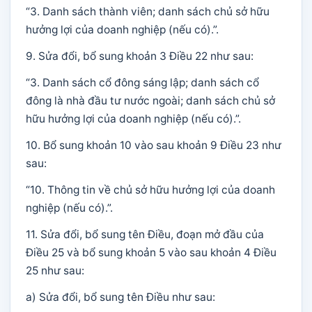
“3. Danh sách thành viên; danh sách chủ sở hữu
hưởng lợi của doanh nghiệp (nếu có).”.
9. Sửa đổi, bổ sung khoản 3 Điều 22 như sau:
“3. Danh sách cổ đông sáng lập; danh sách cổ
đông là nhà đầu tư nước ngoài; danh sách chủ sở
hữu hưởng lợi của doanh nghiệp (nếu có).”.
10. Bổ sung khoản 10 vào sau khoản 9 Điều 23 như
sau:
“10. Thông tin về chủ sở hữu hưởng lợi của doanh
nghiệp (nếu có).”.
11. Sửa đổi, bổ sung tên Điều, đoạn mở đầu của
Điều 25 và bổ sung khoản 5 vào sau khoản 4 Điều
25 như sau:
a) Sửa đổi, bổ sung tên Điều như sau: