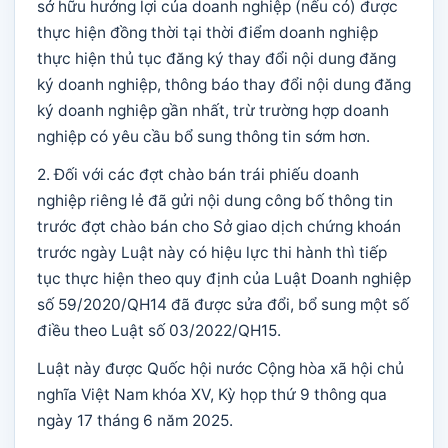
sở hữu hưởng lợi của doanh nghiệp (nếu có) được
thực hiện đồng thời tại thời điểm doanh nghiệp
thực hiện thủ tục đăng ký thay đổi nội dung đăng
ký doanh nghiệp, thông báo thay đổi nội dung đăng
ký doanh nghiệp gần nhất, trừ trường hợp doanh
nghiệp có yêu cầu bổ sung thông tin sớm hơn.
2. Đối với các đợt chào bán trái phiếu doanh
nghiệp riêng lẻ đã gửi nội dung công bố thông tin
trước đợt chào bán cho Sở giao dịch chứng khoán
trước ngày Luật này có hiệu lực thi hành thì tiếp
tục thực hiện theo quy định của Luật Doanh nghiệp
số 59/2020/QH14 đã được sửa đổi, bổ sung một số
điều theo Luật số 03/2022/QH15.
Luật này được Quốc hội nước Cộng hòa xã hội chủ
nghĩa Việt Nam khóa XV, Kỳ họp thứ 9 thông qua
ngày 17 tháng 6 năm 2025.