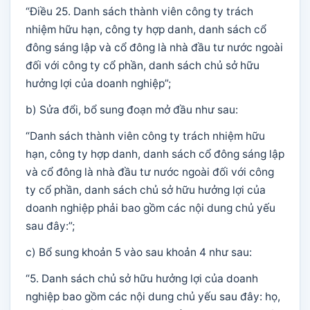
“Điều 25. Danh sách thành viên công ty trách
nhiệm hữu hạn, công ty hợp danh, danh sách cổ
đông sáng lập và cổ đông là nhà đầu tư nước ngoài
đối với công ty cổ phần, danh sách chủ sở hữu
hưởng lợi của doanh nghiệp”;
b) Sửa đổi, bổ sung đoạn mở đầu như sau:
“Danh sách thành viên công ty trách nhiệm hữu
hạn, công ty hợp danh, danh sách cổ đông sáng lập
và cổ đông là nhà đầu tư nước ngoài đối với công
ty cổ phần, danh sách chủ sở hữu hưởng lợi của
doanh nghiệp phải bao gồm các nội dung chủ yếu
sau đây:”;
c) Bổ sung khoản 5 vào sau khoản 4 như sau:
“5. Danh sách chủ sở hữu hưởng lợi của doanh
nghiệp bao gồm các nội dung chủ yếu sau đây: họ,