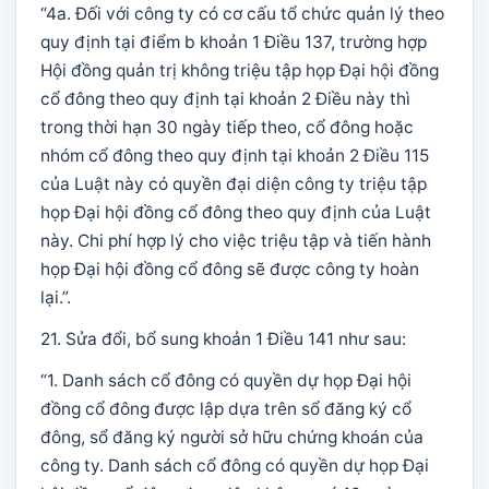
“4a. Đối với công ty có cơ cấu tổ chức quản lý theo
quy định tại điểm b khoản 1 Điều 137, trường hợp
Hội đồng quản trị không triệu tập họp Đại hội đồng
cổ đông theo quy định tại khoản 2 Điều này thì
trong thời hạn 30 ngày tiếp theo, cổ đông hoặc
nhóm cổ đông theo quy định tại khoản 2 Điều 115
của Luật này có quyền đại diện công ty triệu tập
họp Đại hội đồng cổ đông theo quy định của Luật
này. Chi phí hợp lý cho việc triệu tập và tiến hành
họp Đại hội đồng cổ đông sẽ được công ty hoàn
lại.”.
21. Sửa đổi, bổ sung khoản 1 Điều 141 như sau:
“1. Danh sách cổ đông có quyền dự họp Đại hội
đồng cổ đông được lập dựa trên sổ đăng ký cổ
đông, sổ đăng ký người sở hữu chứng khoán của
công ty. Danh sách cổ đông có quyền dự họp Đại