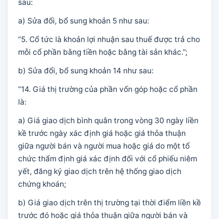
sau:
a) Sửa đổi, bổ sung khoản 5 như sau:
“5. Cổ tức là khoản lợi nhuận sau thuế được trả cho
mỗi cổ phần bằng tiền hoặc bằng tài sản khác.”;
b) Sửa đổi, bổ sung khoản 14 như sau:
“14. Giá thị trường của phần vốn góp hoặc cổ phần
là:
a) Giá giao dịch bình quân trong vòng 30 ngày liền
kề trước ngày xác định giá hoặc giá thỏa thuận
giữa người bán và người mua hoặc giá do một tổ
chức thẩm định giá xác định đối với cổ phiếu niêm
yết, đăng ký giao dịch trên hệ thống giao dịch
chứng khoán;
b) Giá giao dịch trên thị trường tại thời điểm liền kề
trước đó hoặc giá thỏa thuận giữa người bán và