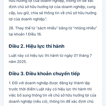
hữu hưởng lợi của doanh nghiệp, thông tin để xác
định chủ sở hữu hưởng lợi của doanh nghiệp, cung
cấp, lưu giữ, chia sẻ thông tin về chủ sở hữu hưởng
lợi của doanh nghiệp.”.
28. Thay thế từ “sách nhiễu” bằng từ “nhũng nhiễu”
tại khoản 1 Điều 16.
Điều 2. Hiệu lực thi hành
Luật này có hiệu lực thi hành từ ngày 01 tháng 7
năm 2025.
Điều 3. Điều khoản chuyển tiếp
1. Đối với doanh nghiệp được đăng ký thành lập
trước thời điểm Luật này có hiệu lực thi hành thì
việc bổ sung thông tin về chủ sở hữu hưởng lợi của
doanh nghiệp (nếu có), thông tin để xác định chủ