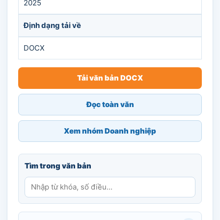
2025
Định dạng tải về
DOCX
Tải văn bản DOCX
Đọc toàn văn
Xem nhóm Doanh nghiệp
Tìm trong văn bản