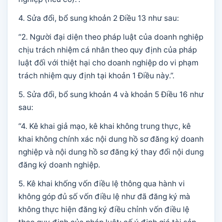
4. Sửa đổi, bổ sung khoản 2 Điều 13 như sau:
“2. Người đại diện theo pháp luật của doanh nghiệp
chịu trách nhiệm cá nhân theo quy định của pháp
luật đối với thiệt hại cho doanh nghiệp do vi phạm
trách nhiệm quy định tại khoản 1 Điều này.”.
5. Sửa đổi, bổ sung khoản 4 và khoản 5 Điều 16 như
sau:
“4. Kê khai giả mạo, kê khai không trung thực, kê
khai không chính xác nội dung hồ sơ đăng ký doanh
nghiệp và nội dung hồ sơ đăng ký thay đổi nội dung
đăng ký doanh nghiệp.
5. Kê khai khống vốn điều lệ thông qua hành vi
không góp đủ số vốn điều lệ như đã đăng ký mà
không thực hiện đăng ký điều chỉnh vốn điều lệ