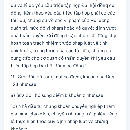
cứ và lý do yêu cầu triệu tập họp Đại hội đồng cổ
đông. Kèm theo yêu cầu triệu tập họp phải có các
tài liệu, chứng cứ về các vi phạm của Hội đồng
quản trị, mức độ vi phạm hoặc về quyết định vượt
quá thẩm quyền. Cổ đông hoặc nhóm cổ đông chịu
hoàn toàn trách nhiệm trước pháp luật về tính
chính xác, trung thực của các tài liệu, chứng cứ
cung cấp cho cơ quan có thẩm quyền khi yêu cầu
triệu tập họp Đại hội đồng cổ đông.”.
19. Sửa đổi, bổ sung một số điểm, khoản của Điều
128 như sau:
a) Sửa đổi, bổ sung điểm b khoản 2 như sau:
“b) Nhà đầu tư chứng khoán chuyên nghiệp tham
gia mua, giao dịch, chuyển nhượng trái phiếu riêng
lẻ thực hiện theo quy định pháp luật về chứng
khoán.”;