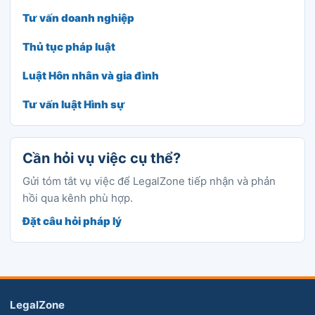
Tư vấn doanh nghiệp
Thủ tục pháp luật
Luật Hôn nhân và gia đình
Tư vấn luật Hình sự
Cần hỏi vụ việc cụ thể?
Gửi tóm tắt vụ việc để LegalZone tiếp nhận và phản
hồi qua kênh phù hợp.
Đặt câu hỏi pháp lý
LegalZone