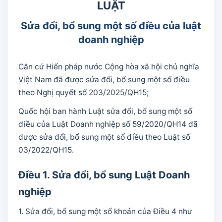
LUẬT
Sửa đổi, bổ sung một số điều của luật
doanh nghiệp
Căn cứ Hiến pháp nước Cộng hòa xã hội chủ nghĩa
Việt Nam đã được sửa đổi, bổ sung một số điều
theo Nghị quyết số 203/2025/QH15;
Quốc hội ban hành Luật sửa đổi, bổ sung một số
điều của Luật Doanh nghiệp số 59/2020/QH14 đã
được sửa đổi, bổ sung một số điều theo Luật số
03/2022/QH15.
Điều 1. Sửa đổi, bổ sung Luật Doanh
nghiệp
1. Sửa đổi, bổ sung một số khoản của Điều 4 như