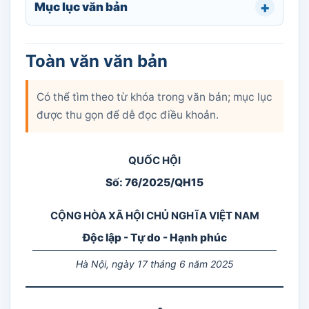
Mục lục văn bản
Toàn văn văn bản
Có thể tìm theo từ khóa trong văn bản; mục lục
được thu gọn để dễ đọc điều khoản.
QUỐC HỘI
Số: 76/2025/QH15
CỘNG HÒA XÃ HỘI CHỦ NGHĨA VIỆT NAM
Độc lập - Tự do - Hạnh phúc
Hà Nội, ngày 17 tháng 6 năm 2025