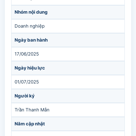
Nhóm nội dung
Doanh nghiệp
Ngày ban hành
17/06/2025
Ngày hiệu lực
01/07/2025
Người ký
Trần Thanh Mẫn
Năm cập nhật