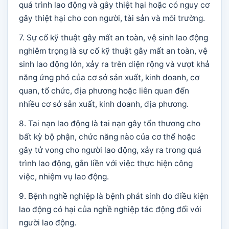
quá trình lao động và gây thiệt hại hoặc có nguy cơ
gây thiệt hại cho con người, tài sản và môi trường.
7. Sự cố kỹ thuật gây mất an toàn, vệ sinh lao động
nghiêm trọng là sự cố kỹ thuật gây mất an toàn, vệ
sinh lao động lớn, xảy ra trên diện rộng và vượt khả
năng ứng phó của cơ sở sản xuất, kinh doanh, cơ
quan, tổ chức, địa phương hoặc liên quan đến
nhiều cơ sở sản xuất, kinh doanh, địa phương.
8. Tai nạn lao động là tai nạn gây tổn thương cho
bất kỳ bộ phận, chức năng nào của cơ thể hoặc
gây tử vong cho người lao động, xảy ra trong quá
trình lao động, gắn liền với việc thực hiện công
việc, nhiệm vụ lao động.
9. Bệnh nghề nghiệp là bệnh phát sinh do điều kiện
lao động có hại của nghề nghiệp tác động đối với
người lao động.