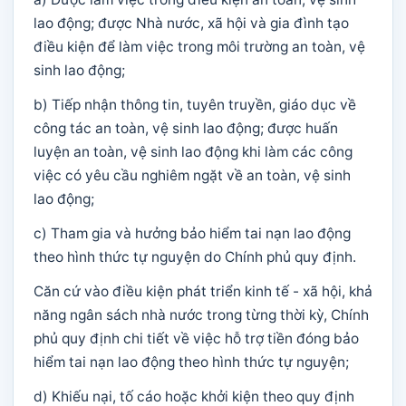
lao động; được Nhà nước, xã hội và gia đình tạo
điều kiện để làm việc trong môi trường an toàn, vệ
sinh lao động;
b) Tiếp nhận thông tin, tuyên truyền, giáo dục về
công tác an toàn, vệ sinh lao động; được huấn
luyện an toàn, vệ sinh lao động khi làm các công
việc có yêu cầu nghiêm ngặt về an toàn, vệ sinh
lao động;
c) Tham gia và hưởng bảo hiểm tai nạn lao động
theo hình thức tự nguyện do Chính phủ quy định.
Căn cứ vào điều kiện phát triển kinh tế - xã hội, khả
năng ngân sách nhà nước trong từng thời kỳ, Chính
phủ quy định chi tiết về việc hỗ trợ tiền đóng bảo
hiểm tai nạn lao động theo hình thức tự nguyện;
d) Khiếu nại, tố cáo hoặc khởi kiện theo quy định