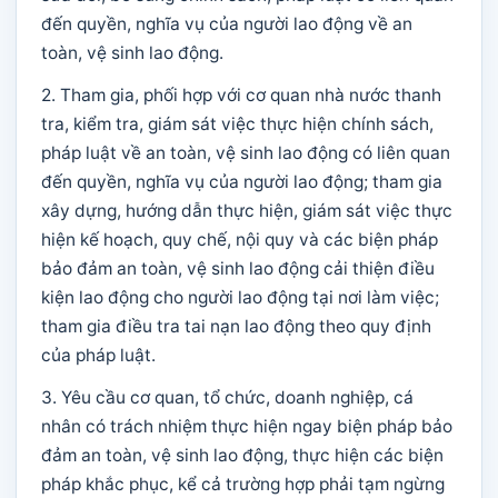
đến quyền, nghĩa vụ của người lao động về an
toàn, vệ sinh lao động.
2. Tham gia, phối hợp với cơ quan nhà nước thanh
tra, kiểm tra, giám sát việc thực hiện chính sách,
pháp luật về an toàn, vệ sinh lao động có liên quan
đến quyền, nghĩa vụ của người lao động; tham gia
xây dựng, hướng dẫn thực hiện, giám sát việc thực
hiện kế hoạch, quy chế, nội quy và các biện pháp
bảo đảm an toàn, vệ sinh lao động cải thiện điều
kiện lao động cho người lao động tại nơi làm việc;
tham gia điều tra tai nạn lao động theo quy định
của pháp luật.
3. Yêu cầu cơ quan, tổ chức, doanh nghiệp, cá
nhân có trách nhiệm thực hiện ngay biện pháp bảo
đảm an toàn, vệ sinh lao động, thực hiện các biện
pháp khắc phục, kể cả trường hợp phải tạm ngừng