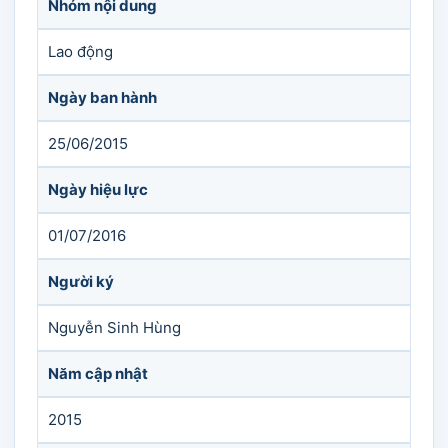
Nhóm nội dung
Lao động
Ngày ban hành
25/06/2015
Ngày hiệu lực
01/07/2016
Người ký
Nguyễn Sinh Hùng
Năm cập nhật
2015