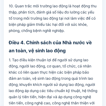
10. Quan trắc môi trường lao động là hoạt động thu
thập, phân tích, đánh giá số liệu đo lường các yếu
tố trong môi trường lao động tại nơi làm việc để có
biện pháp giảm thiểu tác hại đối với sức khỏe,
phòng, chống bệnh nghề nghiệp.
Điều 4. Chính sách của Nhà nước về
an toàn, vệ sinh lao động
1. Tạo điều kiện thuận lợi để người sử dụng lao
động, người lao động, cơ quan, tổ chức, cá nhân
khác có liên quan thực hiện các biện pháp bảo
đảm an toàn, vệ sinh lao động trong quá trình lao
động; khuyến khích người sử dụng lao động, người
lao động áp dụng các tiêu chuẩn kỹ thuật, hệ thống
quản lý tiên tiến, hiện đại và áp dụng công nghệ
tiên tiến, công nghệ cao, công nghệ thân thiện với