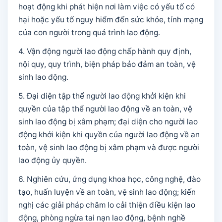
hoạt động khi phát hiện nơi làm việc có yếu tố có
hại hoặc yếu tố nguy hiểm đến sức khỏe, tính mạng
của con người trong quá trình lao động.
4. Vận động người lao động chấp hành quy định,
nội quy, quy trình, biện pháp bảo đảm an toàn, vệ
sinh lao động.
5. Đại diện tập thể người lao động khởi kiện khi
quyền của tập thể người lao động về an toàn, vệ
sinh lao động bị xâm phạm; đại diện cho người lao
động khởi kiện khi quyền của người lao động về an
toàn, vệ sinh lao động bị xâm phạm và được người
lao động ủy quyền.
6. Nghiên cứu, ứng dụng khoa học, công nghệ, đào
tạo, huấn luyện về an toàn, vệ sinh lao động; kiến
nghị các giải pháp chăm lo cải thiện điều kiện lao
động, phòng ngừa tai nạn lao động, bệnh nghề