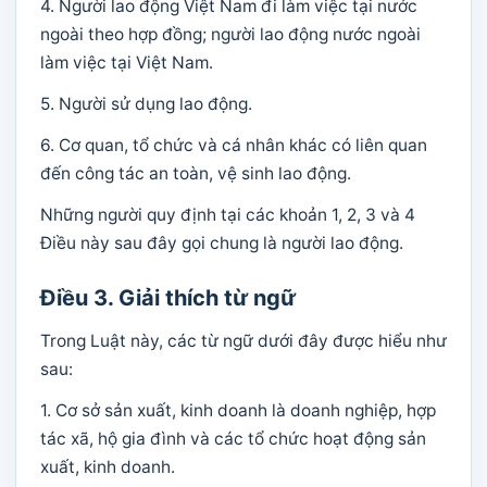
4. Người lao động Việt Nam đi làm việc tại nước
ngoài theo hợp đồng; người lao động nước ngoài
làm việc tại Việt Nam.
5. Người sử dụng lao động.
6. Cơ quan, tổ chức và cá nhân khác có liên quan
đến công tác an toàn, vệ sinh lao động.
Những người quy định tại các khoản 1, 2, 3 và 4
Điều này sau đây gọi chung là người lao động.
Điều 3. Giải thích từ ngữ
Trong Luật này, các từ ngữ dưới đây được hiểu như
sau:
1. Cơ sở sản xuất, kinh doanh là doanh nghiệp, hợp
tác xã, hộ gia đình và các tổ chức hoạt động sản
xuất, kinh doanh.