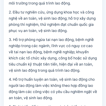
môi trường trong quá trình lao động.
2. Đầu tư nghiên cứu, ứng dụng khoa học và công
nghệ về an toàn, vệ sinh lao động; hỗ trợ xây dựng
phòng thí nghiệm, thử nghiệm đạt chuẩn quốc gia
phục vụ an toàn, vệ sinh lao động.
3. Hỗ trợ phòng ngừa tai nạn lao động, bệnh nghề
nghiệp trong các ngành, lĩnh vực có nguy cơ cao
về tai nạn lao động, bệnh nghề nghiệp; khuyến
khích các tổ chức xây dựng, công bố hoặc sử dụng
tiêu chuẩn kỹ thuật tiên tiến, hiện đại về an toàn,
vệ sinh lao động trong quá trình lao động.
4. Hỗ trợ huấn luyện an toàn, vệ sinh lao động cho
người lao động làm việc không theo hợp đồng lao
động làm các công việc có yêu cầu nghiêm ngặt về
an toàn, vệ sinh lao động.