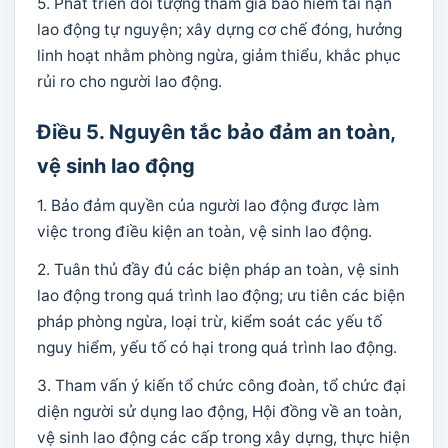
5. Phát triển đối tượng tham gia bảo hiểm tai nạn
lao động tự nguyện; xây dựng cơ chế đóng, hưởng
linh hoạt nhằm phòng ngừa, giảm thiểu, khắc phục
rủi ro cho người lao động.
Điều 5. Nguyên tắc bảo đảm an toàn,
vệ sinh lao động
1. Bảo đảm quyền của người lao động được làm
việc trong điều kiện an toàn, vệ sinh lao động.
2. Tuân thủ đầy đủ các biện pháp an toàn, vệ sinh
lao động trong quá trình lao động; ưu tiên các biện
pháp phòng ngừa, loại trừ, kiểm soát các yếu tố
nguy hiểm, yếu tố có hại trong quá trình lao động.
3. Tham vấn ý kiến tổ chức công đoàn, tổ chức đại
diện người sử dụng lao động, Hội đồng về an toàn,
vệ sinh lao động các cấp trong xây dựng, thực hiện