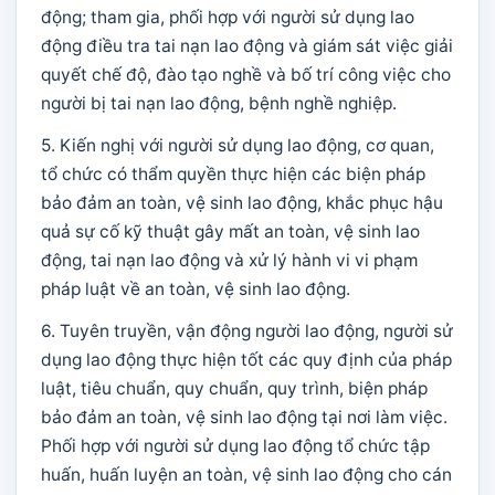
động; tham gia, phối hợp với người sử dụng lao
động điều tra tai nạn lao động và giám sát việc giải
quyết chế độ, đào tạo nghề và bố trí công việc cho
người bị tai nạn lao động, bệnh nghề nghiệp.
5. Kiến nghị với người sử dụng lao động, cơ quan,
tổ chức có thẩm quyền thực hiện các biện pháp
bảo đảm an toàn, vệ sinh lao động, khắc phục hậu
quả sự cố kỹ thuật gây mất an toàn, vệ sinh lao
động, tai nạn lao động và xử lý hành vi vi phạm
pháp luật về an toàn, vệ sinh lao động.
6. Tuyên truyền, vận động người lao động, người sử
dụng lao động thực hiện tốt các quy định của pháp
luật, tiêu chuẩn, quy chuẩn, quy trình, biện pháp
bảo đảm an toàn, vệ sinh lao động tại nơi làm việc.
Phối hợp với người sử dụng lao động tổ chức tập
huấn, huấn luyện an toàn, vệ sinh lao động cho cán