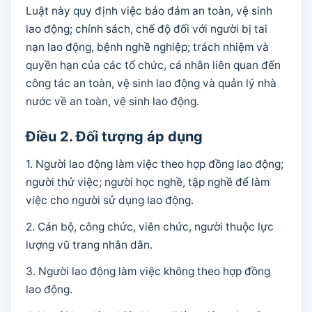
Luật này quy định việc bảo đảm an toàn, vệ sinh
lao động; chính sách, chế độ đối với người bị tai
nạn lao động, bệnh nghề nghiệp; trách nhiệm và
quyền hạn của các tổ chức, cá nhân liên quan đến
công tác an toàn, vệ sinh lao động và quản lý nhà
nước về an toàn, vệ sinh lao động.
Điều 2. Đối tượng áp dụng
1. Người lao động làm việc theo hợp đồng lao động;
người thử việc; người học nghề, tập nghề để làm
việc cho người sử dụng lao động.
2. Cán bộ, công chức, viên chức, người thuộc lực
lượng vũ trang nhân dân.
3. Người lao động làm việc không theo hợp đồng
lao động.