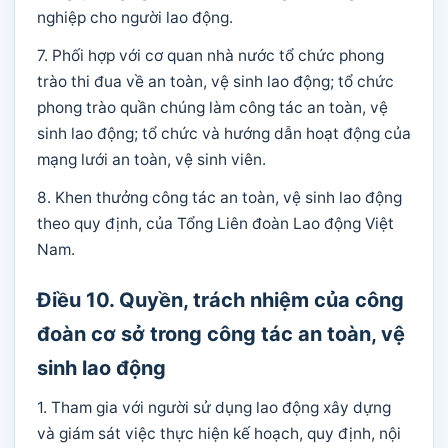
nghiệp cho người lao động.
7. Phối hợp với cơ quan nhà nước tổ chức phong
trào thi đua về an toàn, vệ sinh lao động; tổ chức
phong trào quần chúng làm công tác an toàn, vệ
sinh lao động; tổ chức và hướng dẫn hoạt động của
mạng lưới an toàn, vệ sinh viên.
8. Khen thưởng công tác an toàn, vệ sinh lao động
theo quy định, của Tổng Liên đoàn Lao động Việt
Nam.
Điều 10. Quyền, trách nhiệm của công
đoàn cơ sở trong công tác an toàn, vệ
sinh lao động
1. Tham gia với người sử dụng lao động xây dựng
và giám sát việc thực hiện kế hoạch, quy định, nội