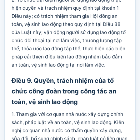
hiện quyền và trách nhiệm quy định tại khoản 1
Điều này; có trách nhiệm tham gia Hội đồng an
toàn, vệ sinh lao động theo quy định tại Điều 88
của Luật này; vận động người sử dụng lao động tổ
chức đối thoại tại nơi làm việc, thương lượng tập
thể, thỏa ước lao động tập thể, thực hiện các biện
pháp cải thiện điều kiện lao động nhằm bảo đảm
an toàn, vệ sinh lao động tại nơi làm việc.
Điều 9. Quyền, trách nhiệm của tổ
chức công đoàn trong công tác an
toàn, vệ sinh lao động
1. Tham gia với cơ quan nhà nước xây dựng chính
sách, pháp luật về an toàn, vệ sinh lao động. Kiến
nghị cơ quan nhà nước có thẩm quyền xây dựng,
sửa đổi, bổ sung chính sách, pháp luật có liên quan