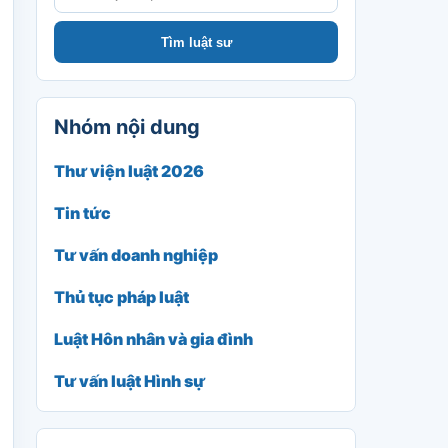
Tìm luật sư
Nhóm nội dung
Thư viện luật 2026
Tin tức
Tư vấn doanh nghiệp
Thủ tục pháp luật
Luật Hôn nhân và gia đình
Tư vấn luật Hình sự