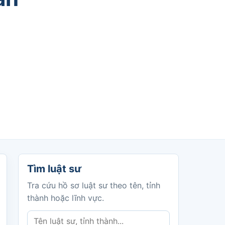
Tìm luật sư
Tìm luật sư
Tra cứu hồ sơ luật sư theo tên, tỉnh
thành hoặc lĩnh vực.