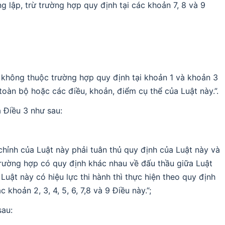
 lập, trừ trường hợp quy định tại các khoản 7, 8 và 9
 không thuộc trường hợp quy định tại khoản 1 và khoản 3
oàn bộ hoặc các điều, khoản, điểm cụ thể của Luật này.”.
 Điều 3 như sau:
chỉnh của Luật này phải tuân thủ quy định của Luật này và
Trường hợp có quy định khác nhau về đấu thầu giữa Luật
uật này có hiệu lực thi hành thì thực hiện theo quy định
 khoản 2, 3, 4, 5, 6, 7,8 và 9 Điều này.”;
sau: