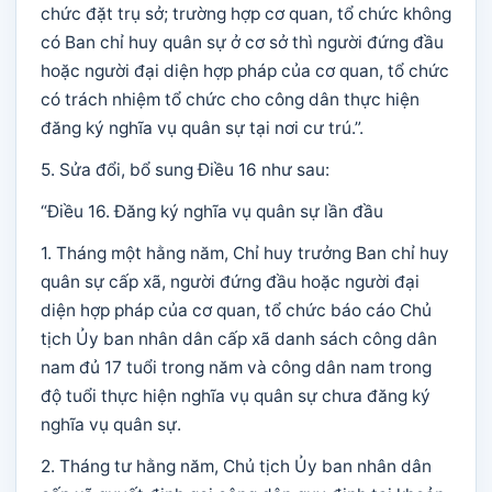
chức đặt trụ sở; trường hợp cơ quan, tổ chức không
có Ban chỉ huy quân sự ở cơ sở thì người đứng đầu
hoặc người đại diện hợp pháp của cơ quan, tổ chức
có trách nhiệm tổ chức cho công dân thực hiện
đăng ký nghĩa vụ quân sự tại nơi cư trú.”.
5. Sửa đổi, bổ sung Điều 16 như sau:
“Điều 16. Đăng ký nghĩa vụ quân sự lần đầu
1. Tháng một hằng năm, Chỉ huy trưởng Ban chỉ huy
quân sự cấp xã, người đứng đầu hoặc người đại
diện hợp pháp của cơ quan, tổ chức báo cáo Chủ
tịch Ủy ban nhân dân cấp xã danh sách công dân
nam đủ 17 tuổi trong năm và công dân nam trong
độ tuổi thực hiện nghĩa vụ quân sự chưa đăng ký
nghĩa vụ quân sự.
2. Tháng tư hằng năm, Chủ tịch Ủy ban nhân dân