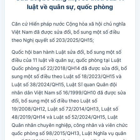
luật về quân sự, quốc phòng
Căn cứ Hiến pháp nước Cộng hòa xã hội chủ nghĩa
Việt Nam đã được sửa đổi, bổ sung một số điều
theo Nghị quyết số 203/2025/QH15;
Quốc hội ban hành Luật sửa đổi, bổ sung một số
điều của 11 luật về quân sự, quốc phòng tại Luật
Quốc phòng số 22/2018/QH14 đã được sửa đổi, bổ
sung một số điều theo Luật số 18/2023/QH15 và
Luật số 38/2024/QH15, Luật Sĩ quan Quân đội
nhân dân Việt Nam số 16/1999/QH10 đã được sửa
đổi, bổ sung một số điều theo Luật số
19/2008/QH12, Luật số 72/2014/QH13, Luật số
48/2019/QH14 và Luật số 52/2024/QH15, Luật
Quân nhân chuyên nghiệp, công nhân và viên chức
quốc phòng số 98/2015/QH13, Luật Nghĩa vụ quân