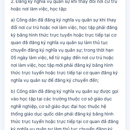
2. Đăng ký nghĩa vụ quân sự khi thay đổi nơi cư trú
hoặc nơi làm việc, học tập:
a) Công dân đã đăng ký nghĩa vụ quân sự khi thay
đổi nơi cư trú hoặc nơi làm việc, học tập phải đăng
ký bằng hình thức trực tuyến hoặc trực tiếp tại cơ
quan đã đăng ký nghĩa vụ quân sự làm thủ tục
chuyển đăng ký nghĩa vụ quân sự; trong thời hạn
05 ngày làm việc, kể từ ngày đến nơi cư trú hoặc
nơi làm việc, học tập mới phải đăng ký bằng hình
thức trực tuyến hoặc trực tiếp tại cơ quan đăng ký
nghĩa vụ quân sự để đăng ký chuyển đến;
b) Công dân đã đăng ký nghĩa vụ quân sự được gọi
vào học tập tại các trường thuộc cơ sở giáo dục
nghề nghiệp, cơ sở giáo dục đại học thuộc hệ
thống giáo dục quốc dân phải đăng ký bằng hình
thức trực tuyến hoặc trực tiếp tại cơ quan đã đăng
ký nghĩa vụ quân sự làm thủ tục chuyển đăng ký