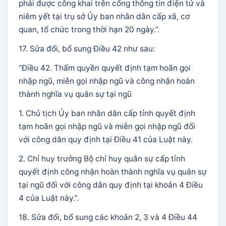
phải được công khai trên cổng thông tin điện tử và
niêm yết tại trụ sở Ủy ban nhân dân cấp xã, cơ
quan, tổ chức trong thời hạn 20 ngày.”.
17. Sửa đổi, bổ sung Điều 42 như sau:
“Điều 42. Thẩm quyền quyết định tạm hoãn gọi
nhập ngũ, miễn gọi nhập ngũ và công nhận hoàn
thành nghĩa vụ quân sự tại ngũ
1. Chủ tịch Ủy ban nhân dân cấp tỉnh quyết định
tạm hoãn gọi nhập ngũ và miễn gọi nhập ngũ đối
với công dân quy định tại Điều 41 của Luật này.
2. Chỉ huy trưởng Bộ chỉ huy quân sự cấp tỉnh
quyết định công nhận hoàn thành nghĩa vụ quân sự
tại ngũ đối với công dân quy định tại khoản 4 Điều
4 của Luật này.”.
18. Sửa đổi, bổ sung các khoản 2, 3 và 4 Điều 44