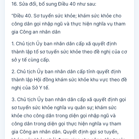
16. Sửa đổi, bổ sung Điều 40 như sau:
“Điều 40. Sơ tuyển sức khỏe; khám sức khỏe cho
công dân gọi nhập ngũ và thực hiện nghĩa vụ tham
gia Công an nhân dân
1. Chủ tịch Ủy ban nhân dân cấp xã quyết định
thành lập tổ sơ tuyển sức khỏe theo đề nghị của cơ
sở y tế cùng cấp.
2. Chủ tịch Ủy ban nhân dân cấp tỉnh quyết định
thành lập Hội đồng khám sức khỏe khu vực theo đề
nghị của Sở Y tế.
3. Chủ tịch Ủy ban nhân dân cấp xã quyết định gọi
sơ tuyển sức khỏe nghĩa vụ quân sự; khám sức
khỏe cho công dân trong diện gọi nhập ngũ và
công dân trong diện gọi thực hiện nghĩa vụ tham
gia Công an nhân dân. Quyết định gọi sơ tuyển,