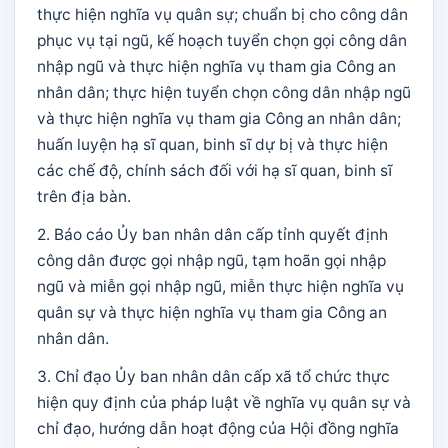
thực hiện nghĩa vụ quân sự; chuẩn bị cho công dân
phục vụ tại ngũ, kế hoạch tuyển chọn gọi công dân
nhập ngũ và thực hiện nghĩa vụ tham gia Công an
nhân dân; thực hiện tuyển chọn công dân nhập ngũ
và thực hiện nghĩa vụ tham gia Công an nhân dân;
huấn luyện hạ sĩ quan, binh sĩ dự bị và thực hiện
các chế độ, chính sách đối với hạ sĩ quan, binh sĩ
trên địa bàn.
2. Báo cáo Ủy ban nhân dân cấp tỉnh quyết định
công dân được gọi nhập ngũ, tạm hoãn gọi nhập
ngũ và miễn gọi nhập ngũ, miễn thực hiện nghĩa vụ
quân sự và thực hiện nghĩa vụ tham gia Công an
nhân dân.
3. Chỉ đạo Ủy ban nhân dân cấp xã tổ chức thực
hiện quy định của pháp luật về nghĩa vụ quân sự và
chỉ đạo, hướng dẫn hoạt động của Hội đồng nghĩa