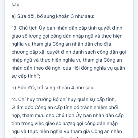
sau:
a) Sửa đổi, bổ sung khoản 3 như sau:
“3. Chủ tịch Ủy ban nhân dân cấp tỉnh quyết định
giao số lượng gọi công dân nhập ngũ và thực hiện
nghĩa vụ tham gia Công an nhân dân cho địa
phương cấp xã; quyết định danh sách công dân gọi
nhập ngũ và thực hiện nghĩa vụ tham gia Công an
nhân dân theo đề nghị của Hội đồng nghĩa vụ quân
sự cấp tỉnh.”;
b) Sửa đổi, bổ sung khoản 4 như sau:
“4. Chỉ huy trưởng Bộ chỉ huy quân sự cấp tỉnh,
Giám đốc Công an cấp tỉnh có trách nhiệm phối
hợp, tham mưu cho Chủ tịch Ủy ban nhân dân cấp
tỉnh trong việc giao số lượng gọi công dân nhập
ngũ và thực hiện nghĩa vụ tham gia Công an nhân