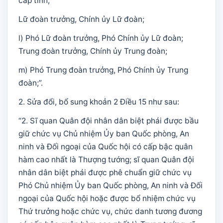
cấp tỉnh;
Lữ đoàn trưởng, Chính ủy Lữ đoàn;
l) Phó Lữ đoàn trưởng, Phó Chính ủy Lữ đoàn;
Trung đoàn trưởng, Chính ủy Trung đoàn;
m) Phó Trung đoàn trưởng, Phó Chính ủy Trung
đoàn;”.
2. Sửa đổi, bổ sung khoản 2 Điều 15 như sau:
“2. Sĩ quan Quân đội nhân dân biệt phái được bầu
giữ chức vụ Chủ nhiệm Ủy ban Quốc phòng, An
ninh và Đối ngoại của Quốc hội có cấp bậc quân
hàm cao nhất là Thượng tướng; sĩ quan Quân đội
nhân dân biệt phái được phê chuẩn giữ chức vụ
Phó Chủ nhiệm Ủy ban Quốc phòng, An ninh và Đối
ngoại của Quốc hội hoặc được bổ nhiệm chức vụ
Thứ trưởng hoặc chức vụ, chức danh tương đương