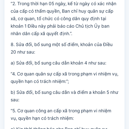
“2. Trong thời hạn 05 ngày, kể từ ngày có xác nhận
của cấp có thẩm quyền, Ban chỉ huy quân sự cấp
xã, cơ quan, tổ chức có công dân quy định tại
khoản 1 Điều này phải báo cáo Chủ tịch Ủy ban
nhân dân cấp xã quyết định.”.
8. Sửa đổi, bổ sung một số điểm, khoản của Điều
20 như sau:
a) Sửa đổi, bổ sung câu dẫn khoản 4 như sau:
“4. Cơ quan quân sự cấp xã trong phạm vi nhiệm vụ,
quyền hạn có trách nhiệm:”;
b) Sửa đổi, bổ sung câu dẫn và điểm a khoản 5 như
sau:
“5. Cơ quan công an cấp xã trong phạm vi nhiệm
vụ, quyền hạn có trách nhiệm: