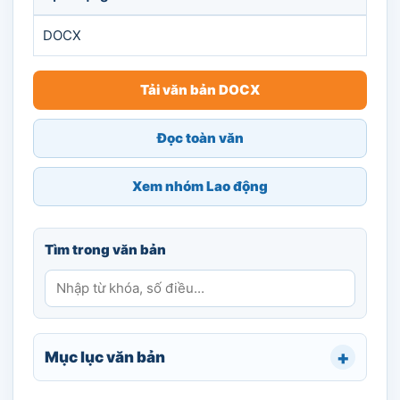
DOCX
Tải văn bản DOCX
Đọc toàn văn
Xem nhóm Lao động
Tìm trong văn bản
Mục lục văn bản