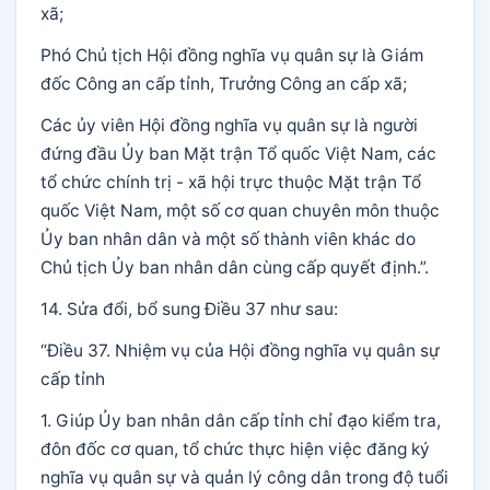
xã;
Phó Chủ tịch Hội đồng nghĩa vụ quân sự là Giám
đốc Công an cấp tỉnh, Trưởng Công an cấp xã;
Các ủy viên Hội đồng nghĩa vụ quân sự là người
đứng đầu Ủy ban Mặt trận Tổ quốc Việt Nam, các
tổ chức chính trị - xã hội trực thuộc Mặt trận Tổ
quốc Việt Nam, một số cơ quan chuyên môn thuộc
Ủy ban nhân dân và một số thành viên khác do
Chủ tịch Ủy ban nhân dân cùng cấp quyết định.”.
14. Sửa đổi, bổ sung Điều 37 như sau:
“Điều 37. Nhiệm vụ của Hội đồng nghĩa vụ quân sự
cấp tỉnh
1. Giúp Ủy ban nhân dân cấp tỉnh chỉ đạo kiểm tra,
đôn đốc cơ quan, tổ chức thực hiện việc đăng ký
nghĩa vụ quân sự và quản lý công dân trong độ tuổi