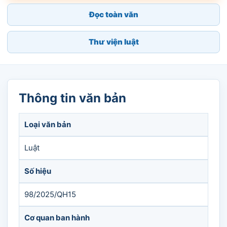
Đọc toàn văn
Thư viện luật
Thông tin văn bản
Loại văn bản
Luật
Số hiệu
98/2025/QH15
Cơ quan ban hành