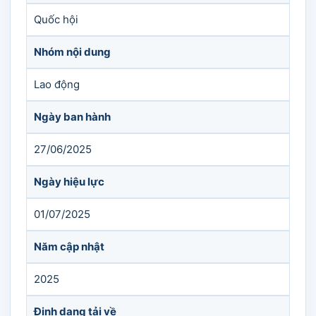
Quốc hội
Nhóm nội dung
Lao động
Ngày ban hành
27/06/2025
Ngày hiệu lực
01/07/2025
Năm cập nhật
2025
Định dạng tải về