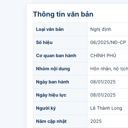
Thông tin văn bản
Loại văn bản
Nghị định
Số hiệu
06/2025/NĐ-CP
Cơ quan ban hành
CHÍNH PHỦ
Nhóm nội dung
Hôn nhân, hộ tịc
Ngày ban hành
08/01/2025
Ngày hiệu lực
08/01/2025
Người ký
Lê Thành Long
Năm cập nhật
2025