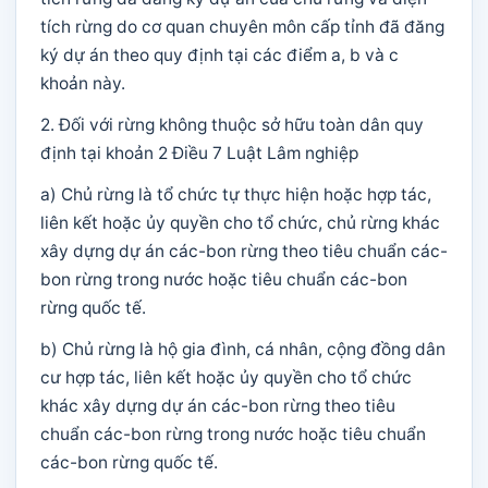
tích rừng do cơ quan chuyên môn cấp tỉnh đã đăng
ký dự án theo quy định tại các điểm a, b và c
khoản này.
2. Đối với rừng không thuộc sở hữu toàn dân quy
định tại khoản 2 Điều 7 Luật Lâm nghiệp
a) Chủ rừng là tổ chức tự thực hiện hoặc hợp tác,
liên kết hoặc ủy quyền cho tổ chức, chủ rừng khác
xây dựng dự án các-bon rừng theo tiêu chuẩn các-
bon rừng trong nước hoặc tiêu chuẩn các-bon
rừng quốc tế.
b) Chủ rừng là hộ gia đình, cá nhân, cộng đồng dân
cư hợp tác, liên kết hoặc ủy quyền cho tổ chức
khác xây dựng dự án các-bon rừng theo tiêu
chuẩn các-bon rừng trong nước hoặc tiêu chuẩn
các-bon rừng quốc tế.