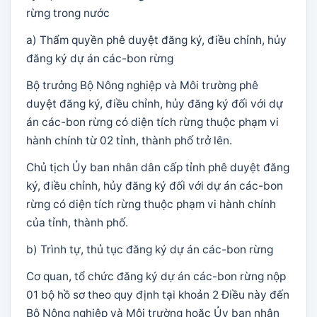
rừng trong nước
a) Thẩm quyền phê duyệt đăng ký, điều chỉnh, hủy
đăng ký dự án các-bon rừng
Bộ trưởng Bộ Nông nghiệp và Môi trường phê
duyệt đăng ký, điều chỉnh, hủy đăng ký đối với dự
án các-bon rừng có diện tích rừng thuộc phạm vi
hành chính từ 02 tỉnh, thành phố trở lên.
Chủ tịch Ủy ban nhân dân cấp tỉnh phê duyệt đăng
ký, điều chỉnh, hủy đăng ký đối với dự án các-bon
rừng có diện tích rừng thuộc phạm vi hành chính
của tỉnh, thành phố.
b) Trình tự, thủ tục đăng ký dự án các-bon rừng
Cơ quan, tổ chức đăng ký dự án các-bon rừng nộp
01 bộ hồ sơ theo quy định tại khoản 2 Điều này đến
Bộ Nông nghiệp và Môi trường hoặc Ủy ban nhân