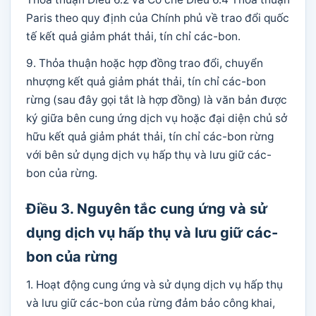
Paris theo quy định của Chính phủ về trao đổi quốc
tế kết quả giảm phát thải, tín chỉ các-bon.
9. Thỏa thuận hoặc hợp đồng trao đổi, chuyển
nhượng kết quả giảm phát thải, tín chỉ các-bon
rừng (sau đây gọi tắt là hợp đồng) là văn bản được
ký giữa bên cung ứng dịch vụ hoặc đại diện chủ sở
hữu kết quả giảm phát thải, tín chỉ các-bon rừng
với bên sử dụng dịch vụ hấp thụ và lưu giữ các-
bon của rừng.
Điều 3. Nguyên tắc cung ứng và sử
dụng dịch vụ hấp thụ và lưu giữ các-
bon của rừng
1. Hoạt động cung ứng và sử dụng dịch vụ hấp thụ
và lưu giữ các-bon của rừng đảm bảo công khai,