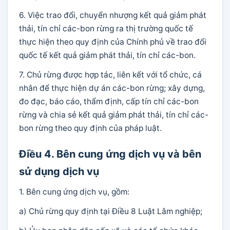
6. Việc trao đổi, chuyển nhượng kết quả giảm phát
thải, tín chỉ các-bon rừng ra thị trường quốc tế
thực hiện theo quy định của Chính phủ về trao đổi
quốc tế kết quả giảm phát thải, tín chỉ các-bon.
7. Chủ rừng được hợp tác, liên kết với tổ chức, cá
nhân để thực hiện dự án các-bon rừng; xây dựng,
đo đạc, báo cáo, thẩm định, cấp tín chỉ các-bon
rừng và chia sẻ kết quả giảm phát thải, tín chỉ các-
bon rừng theo quy định của pháp luật.
Điều 4. Bên cung ứng dịch vụ và bên
sử dụng dịch vụ
1. Bên cung ứng dịch vụ, gồm:
a) Chủ rừng quy định tại Điều 8 Luật Lâm nghiệp;