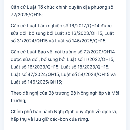
Căn cứ Luật Tổ chức chính quyền địa phương số
72/2025/QH15;
Căn cứ Luật Lâm nghiệp số 16/2017/QH14 được
sửa đổi, bổ sung bởi Luật số 16/2023/QH15, Luật
số 31/2024/QH15 và Luật số 146/2025/QH15;
Căn cứ Luật Bảo vệ môi trường số 72/2020/QH14
được sửa đổi, bổ sung bởi Luật số 11/2022/QH15,
Luật số 16/2023/QH15, Luật số 18/2023/QH15,
Luật số 47/2024/QH15, Luật số 54/2024/QH15 và
Luật số 146/2025/QH15;
Theo đề nghị của Bộ trưởng Bộ Nông nghiệp và Môi
trường;
Chính phủ ban hành Nghị định quy định về dịch vụ
hấp thụ và lưu giữ các-bon của rừng.