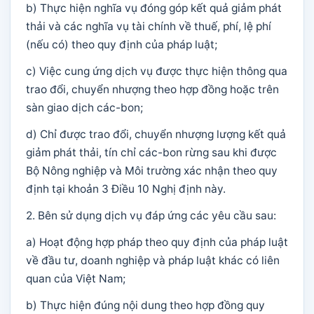
b) Thực hiện nghĩa vụ đóng góp kết quả giảm phát
thải và các nghĩa vụ tài chính về thuế, phí, lệ phí
(nếu có) theo quy định của pháp luật;
c) Việc cung ứng dịch vụ được thực hiện thông qua
trao đổi, chuyển nhượng theo hợp đồng hoặc trên
sàn giao dịch các-bon;
d) Chỉ được trao đổi, chuyển nhượng lượng kết quả
giảm phát thải, tín chỉ các-bon rừng sau khi được
Bộ Nông nghiệp và Môi trường xác nhận theo quy
định tại khoản 3 Điều 10 Nghị định này.
2. Bên sử dụng dịch vụ đáp ứng các yêu cầu sau:
a) Hoạt động hợp pháp theo quy định của pháp luật
về đầu tư, doanh nghiệp và pháp luật khác có liên
quan của Việt Nam;
b) Thực hiện đúng nội dung theo hợp đồng quy