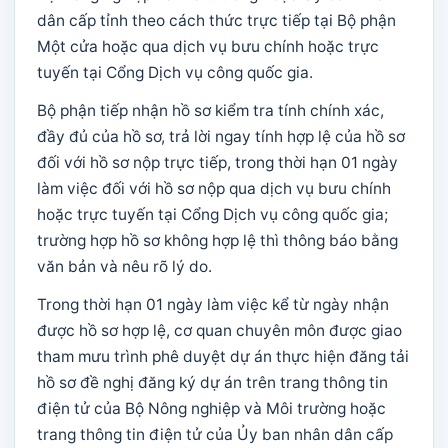
dân cấp tỉnh theo cách thức trực tiếp tại Bộ phận
Một cửa hoặc qua dịch vụ bưu chính hoặc trực
tuyến tại Cổng Dịch vụ công quốc gia.
Bộ phận tiếp nhận hồ sơ kiểm tra tính chính xác,
đầy đủ của hồ sơ, trả lời ngay tính hợp lệ của hồ sơ
đối với hồ sơ nộp trực tiếp, trong thời hạn 01 ngày
làm việc đối với hồ sơ nộp qua dịch vụ bưu chính
hoặc trực tuyến tại Cổng Dịch vụ công quốc gia;
trường hợp hồ sơ không hợp lệ thì thông báo bằng
văn bản và nêu rõ lý do.
Trong thời hạn 01 ngày làm việc kể từ ngày nhận
được hồ sơ hợp lệ, cơ quan chuyên môn được giao
tham mưu trình phê duyệt dự án thực hiện đăng tải
hồ sơ đề nghị đăng ký dự án trên trang thông tin
điện tử của Bộ Nông nghiệp và Môi trường hoặc
trang thông tin điện tử của Ủy ban nhân dân cấp