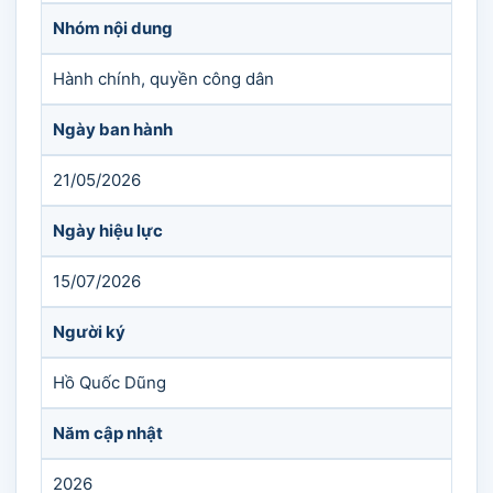
Nhóm nội dung
Hành chính, quyền công dân
Ngày ban hành
21/05/2026
Ngày hiệu lực
15/07/2026
Người ký
Hồ Quốc Dũng
Năm cập nhật
2026