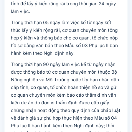
tỉnh để lấy ý kiến rộng rãi trong thời gian 24 ngày
làm việc.
Trong thời hạn 05 ngày làm việc kể từ ngày kết
thúc lấy ý kiến rộng rãi, cơ quan chuyên môn tổng
hợp ý kiến và thông báo cho cơ quan, tổ chức nộp
hồ sơ bằng văn bản theo Mẫu số 03 Phụ lục II ban
hành kèm theo Nghị định này.
Trong thời hạn 90 ngày làm việc kể từ ngày nhận
được thông báo từ cơ quan chuyên môn thuộc Bộ
Nông nghiệp và Môi trường hoặc Ủy ban nhân dân
cấp tỉnh, cơ quan, tổ chức hoàn thiện hồ sơ và gửi
cơ quan chuyên môn kèm báo cáo thẩm định văn
kiện dự án do đơn vị thẩm định được cấp giấy
chứng nhận hoạt động theo quy định của pháp luật
về đánh giá sự phù hợp thực hiện theo Mẫu số 04
Phụ lục II ban hành kèm theo Nghị định này; thời