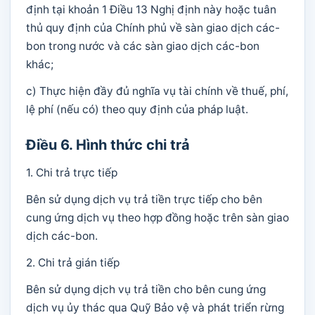
định tại khoản 1 Điều 13 Nghị định này hoặc tuân
thủ quy định của Chính phủ về sàn giao dịch các-
bon trong nước và các sàn giao dịch các-bon
khác;
c) Thực hiện đầy đủ nghĩa vụ tài chính về thuế, phí,
lệ phí (nếu có) theo quy định của pháp luật.
Điều 6. Hình thức chi trả
1. Chi trả trực tiếp
Bên sử dụng dịch vụ trả tiền trực tiếp cho bên
cung ứng dịch vụ theo hợp đồng hoặc trên sàn giao
dịch các-bon.
2. Chi trả gián tiếp
Bên sử dụng dịch vụ trả tiền cho bên cung ứng
dịch vụ ủy thác qua Quỹ Bảo vệ và phát triển rừng