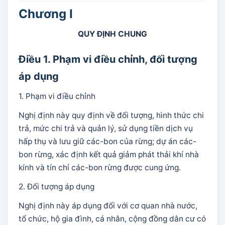
Chương I
QUY ĐỊNH CHUNG
Điều 1. Phạm vi điều chỉnh, đối tượng
áp dụng
1. Phạm vi điều chỉnh
Nghị định này quy định về đối tượng, hình thức chi
trả, mức chi trả và quản lý, sử dụng tiền dịch vụ
hấp thụ và lưu giữ các-bon của rừng; dự án các-
bon rừng, xác định kết quả giảm phát thải khí nhà
kính và tín chỉ các-bon rừng được cung ứng.
2. Đối tượng áp dụng
Nghị định này áp dụng đối với cơ quan nhà nước,
tổ chức, hộ gia đình, cá nhân, cộng đồng dân cư có