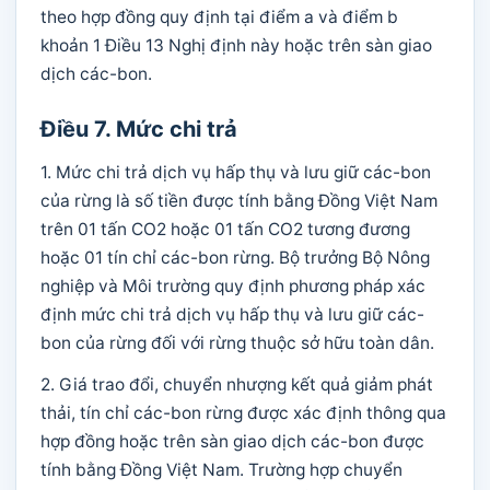
theo hợp đồng quy định tại điểm a và điểm b
khoản 1 Điều 13 Nghị định này hoặc trên sàn giao
dịch các-bon.
Điều 7. Mức chi trả
1. Mức chi trả dịch vụ hấp thụ và lưu giữ các-bon
của rừng là số tiền được tính bằng Đồng Việt Nam
trên 01 tấn CO2 hoặc 01 tấn CO2 tương đương
hoặc 01 tín chỉ các-bon rừng. Bộ trưởng Bộ Nông
nghiệp và Môi trường quy định phương pháp xác
định mức chi trả dịch vụ hấp thụ và lưu giữ các-
bon của rừng đối với rừng thuộc sở hữu toàn dân.
2. Giá trao đổi, chuyển nhượng kết quả giảm phát
thải, tín chỉ các-bon rừng được xác định thông qua
hợp đồng hoặc trên sàn giao dịch các-bon được
tính bằng Đồng Việt Nam. Trường hợp chuyển