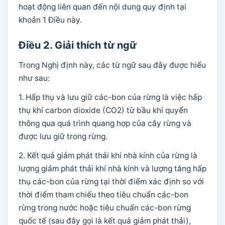
hoạt động liên quan đến nội dung quy định tại
khoản 1 Điều này.
Điều 2. Giải thích từ ngữ
Trong Nghị định này, các từ ngữ sau đây được hiểu
như sau:
1. Hấp thụ và lưu giữ các-bon của rừng là việc hấp
thụ khí carbon dioxide (CO2) từ bầu khí quyển
thông qua quá trình quang hợp của cây rừng và
được lưu giữ trong rừng.
2. Kết quả giảm phát thải khí nhà kính của rừng là
lượng giảm phát thải khí nhà kính và lượng tăng hấp
thụ các-bon của rừng tại thời điểm xác định so với
thời điểm tham chiếu theo tiêu chuẩn các-bon
rừng trong nước hoặc tiêu chuẩn các-bon rừng
quốc tế (sau đây gọi là kết quả giảm phát thải),