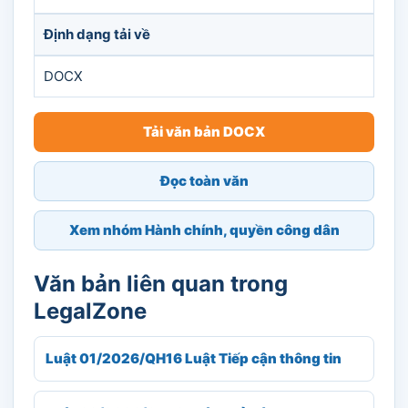
Định dạng tải về
DOCX
Tải văn bản DOCX
Đọc toàn văn
Xem nhóm Hành chính, quyền công dân
Văn bản liên quan trong
LegalZone
Luật 01/2026/QH16 Luật Tiếp cận thông tin