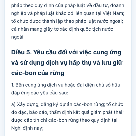
pháp theo quy định của pháp luật về đầu tư, doanh
nghiệp và pháp luật khác có liên quan tại Việt Nam;
tổ chức được thành lập theo pháp luật nước ngoài;
cá nhân mang giấy tờ xác định quốc tịch nước
ngoài.
Điều 5. Yêu cầu đối với việc cung ứng
và sử dụng dịch vụ hấp thụ và lưu giữ
các-bon của rừng
1. Bên cung ứng dịch vụ hoặc đại diện chủ sở hữu
đáp ứng các yêu cầu sau:
a) Xây dựng, đăng ký dự án các-bon rừng; tổ chức
đo đạc, báo cáo, thẩm định kết quả giảm phát thải;
được cấp tín chỉ các-bon rừng theo quy định tại
Nghị định này;