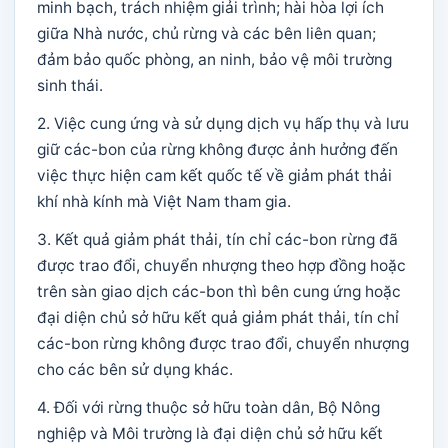
minh bạch, trách nhiệm giải trình; hài hòa lợi ích
giữa Nhà nước, chủ rừng và các bên liên quan;
đảm bảo quốc phòng, an ninh, bảo vệ môi trường
sinh thái.
2. Việc cung ứng và sử dụng dịch vụ hấp thụ và lưu
giữ các-bon của rừng không được ảnh hưởng đến
việc thực hiện cam kết quốc tế về giảm phát thải
khí nhà kính mà Việt Nam tham gia.
3. Kết quả giảm phát thải, tín chỉ các-bon rừng đã
được trao đổi, chuyển nhượng theo hợp đồng hoặc
trên sàn giao dịch các-bon thì bên cung ứng hoặc
đại diện chủ sở hữu kết quả giảm phát thải, tín chỉ
các-bon rừng không được trao đổi, chuyển nhượng
cho các bên sử dụng khác.
4. Đối với rừng thuộc sở hữu toàn dân, Bộ Nông
nghiệp và Môi trường là đại diện chủ sở hữu kết