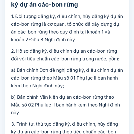
ký dự án các-bon rừng
1. Đối tượng đăng ký, điều chỉnh, hủy đăng ký dự án
các-bon rừng là cơ quan, tổ chức đã xây dựng dự
án các-bon rừng theo quy định tại khoản 1 và
khoản 2 Điều 8 Nghị định này.
2. Hồ sơ đăng ký, điều chỉnh dự án các-bon rừng
đối với tiêu chuẩn các-bon rừng trong nước, gồm:
a) Bản chính Đơn đề nghị đăng ký, điều chỉnh dự án
các-bon rừng theo Mẫu số 01 Phụ lục II ban hành
kèm theo Nghị định này;
b) Bản chính Văn kiện dự án các-bon rừng theo
Mẫu số 02 Phụ lục II ban hành kèm theo Nghị định
này.
3. Trình tự, thủ tục đăng ký, điều chỉnh, hủy đăng
ký dự án các-bon rừng theo tiêu chuẩn các-bon