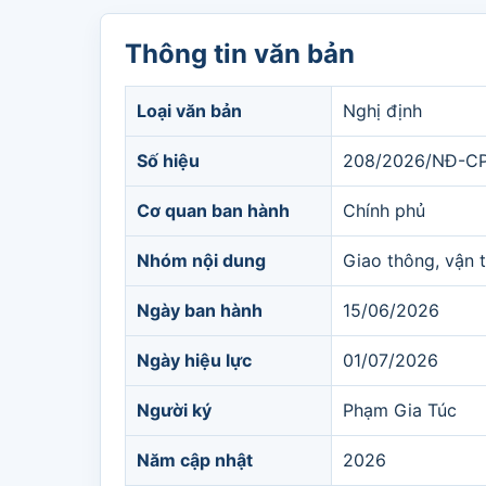
Thông tin văn bản
Loại văn bản
Nghị định
Số hiệu
208/2026/NĐ-C
Cơ quan ban hành
Chính phủ
Nhóm nội dung
Giao thông, vận t
Ngày ban hành
15/06/2026
Ngày hiệu lực
01/07/2026
Người ký
Phạm Gia Túc
Năm cập nhật
2026