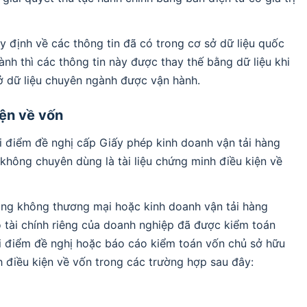
y định về các thông tin đã có trong cơ sở dữ liệu quốc
nh thì các thông tin này được thay thế bằng dữ liệu khi
ở dữ liệu chuyên ngành được vận hành.
iện về vốn
ời điểm đề nghị cấp Giấy phép kinh doanh vận tải hàng
không chuyên dùng là tài liệu chứng minh điều kiện về
àng không thương mại hoặc kinh doanh vận tải hàng
tài chính riêng của doanh nghiệp đã được kiểm toán
ời điểm đề nghị hoặc báo cáo kiểm toán vốn chủ sở hữu
nh điều kiện về vốn trong các trường hợp sau đây: