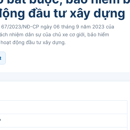
động đầu tư xây dựng
nh 67/2023/NĐ-CР ngày 06 tháng 9 năm 2023 của
ách nhiệm dân sự của chủ xe cơ giới, bảo hiểm
 hoạt động đầu tư xây dựng.
t
P