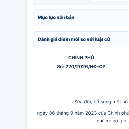
Mục lục văn bản
Đánh giá điểm mới so với luật cũ
CHÍNH PHỦ
Số: 220/2026/NĐ-CP
Sửa đổi, bổ sung một số
ngày 06 tháng 9 năm 2023 của Chính phủ 
chủ xe cơ giới