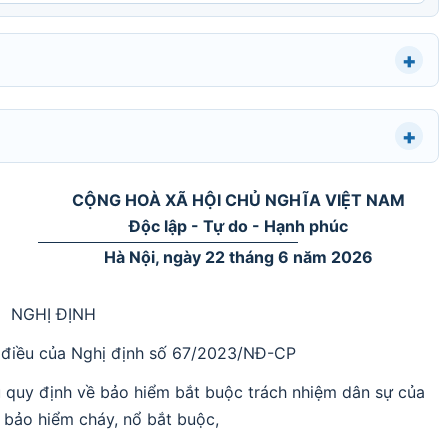
CỘNG HOÀ XÃ HỘI CHỦ NGHĨA VIỆT NAM
Độc lập - Tự do - Hạnh phúc
Hà Nội, ngày 22 tháng 6 năm 2026
NGHỊ ĐỊNH
 điều của Nghị định số 67/2023/NĐ-CP
quy định về bảo hiểm bắt buộc trách nhiệm dân sự của
, bảo hiểm cháy, nổ bắt buộc,