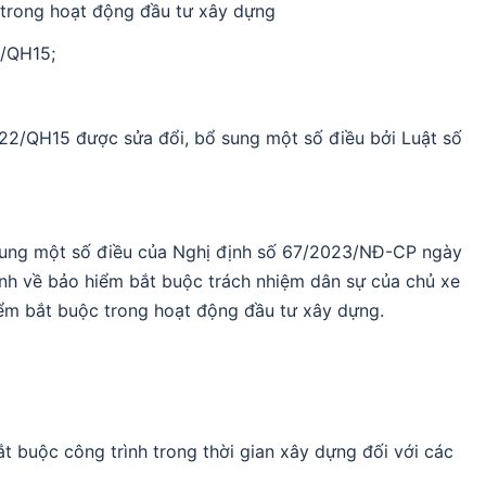
trong hoạt động đầu tư xây dựng
5/QH15;
22/QH15 được sửa đổi, bổ sung một số điều bởi Luật số
 sung một số điều của Nghị định số 67/2023/NĐ-CP ngày
nh về bảo hiểm bắt buộc trách nhiệm dân sự của chủ xe
iểm bắt buộc trong hoạt động đầu tư xây dựng.
 buộc công trình trong thời gian xây dựng đối với các