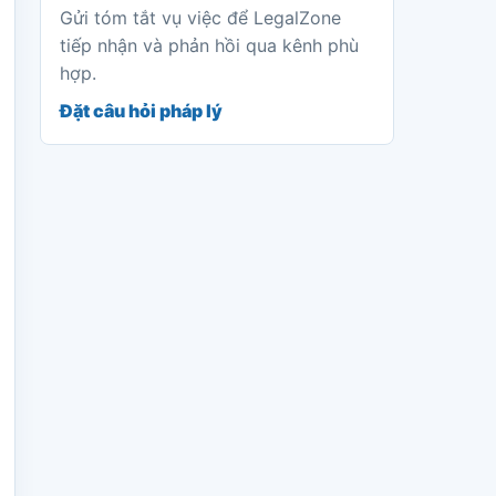
Gửi tóm tắt vụ việc để LegalZone
tiếp nhận và phản hồi qua kênh phù
hợp.
Đặt câu hỏi pháp lý