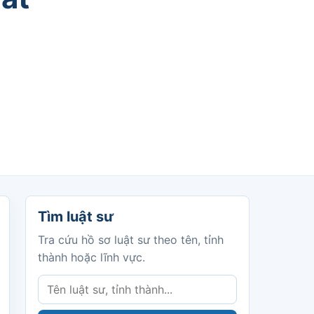
Tìm luật sư
Tìm luật sư
Tra cứu hồ sơ luật sư theo tên, tỉnh
thành hoặc lĩnh vực.