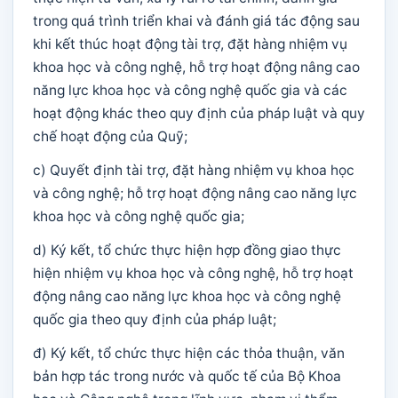
trong quá trình triển khai và đánh giá tác động sau
khi kết thúc hoạt động tài trợ, đặt hàng nhiệm vụ
khoa học và công nghệ, hỗ trợ hoạt động nâng cao
năng lực khoa học và công nghệ quốc gia và các
hoạt động khác theo quy định của pháp luật và quy
chế hoạt động của Quỹ;
c) Quyết định tài trợ, đặt hàng nhiệm vụ khoa học
và công nghệ; hỗ trợ hoạt động nâng cao năng lực
khoa học và công nghệ quốc gia;
d) Ký kết, tổ chức thực hiện hợp đồng giao thực
hiện nhiệm vụ khoa học và công nghệ, hỗ trợ hoạt
động nâng cao năng lực khoa học và công nghệ
quốc gia theo quy định của pháp luật;
đ) Ký kết, tổ chức thực hiện các thỏa thuận, văn
bản hợp tác trong nước và quốc tế của Bộ Khoa