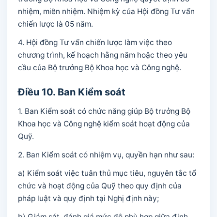
nhiệm, miễn nhiệm. Nhiệm kỳ của Hội đồng Tư vấn
chiến lược là 05 năm.
4. Hội đồng Tư vấn chiến lược làm việc theo
chương trình, kế hoạch hằng năm hoặc theo yêu
cầu của Bộ trưởng Bộ Khoa học và Công nghệ.
Điều 10. Ban Kiểm soát
1. Ban Kiểm soát có chức năng giúp Bộ trưởng Bộ
Khoa học và Công nghệ kiểm soát hoạt động của
Quỹ.
2. Ban Kiểm soát có nhiệm vụ, quyền hạn như sau:
a) Kiểm soát việc tuân thủ mục tiêu, nguyên tắc tổ
chức và hoạt động của Quỹ theo quy định của
pháp luật và quy định tại Nghị định này;
b) Giám sát, đánh giá mức độ phù hợp giữa định