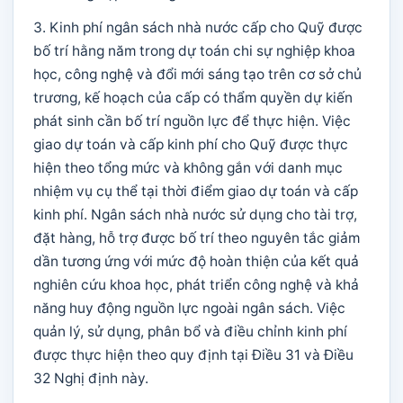
3. Kinh phí ngân sách nhà nước cấp cho Quỹ được
bố trí hằng năm trong dự toán chi sự nghiệp khoa
học, công nghệ và đổi mới sáng tạo trên cơ sở chủ
trương, kế hoạch của cấp có thẩm quyền dự kiến
phát sinh cần bố trí nguồn lực để thực hiện. Việc
giao dự toán và cấp kinh phí cho Quỹ được thực
hiện theo tổng mức và không gắn với danh mục
nhiệm vụ cụ thể tại thời điểm giao dự toán và cấp
kinh phí. Ngân sách nhà nước sử dụng cho tài trợ,
đặt hàng, hỗ trợ được bố trí theo nguyên tắc giảm
dần tương ứng với mức độ hoàn thiện của kết quả
nghiên cứu khoa học, phát triển công nghệ và khả
năng huy động nguồn lực ngoài ngân sách. Việc
quản lý, sử dụng, phân bổ và điều chỉnh kinh phí
được thực hiện theo quy định tại Điều 31 và Điều
32 Nghị định này.