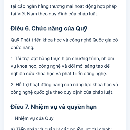
tại các ngân hàng thương mại hoạt động hợp pháp
tại Việt Nam theo quy định của pháp luật.
Điều 6. Chức năng của Quỹ
Quỹ Phát triển khoa học và công nghệ Quốc gia có
chức năng:
1. Tài trợ, đặt hàng thực hiện chương trình, nhiệm
vụ khoa học, công nghệ và đổi mới sáng tạo để
nghiên cứu khoa học và phát triển công nghệ.
2. Hỗ trợ hoạt động nâng cao năng lực khoa học và
công nghệ quốc gia theo quy định của pháp luật.
Điều 7. Nhiệm vụ và quyền hạn
1. Nhiệm vụ của Quỹ
a) Tiếp nhận và quản lý các nguồn lực tài chính: