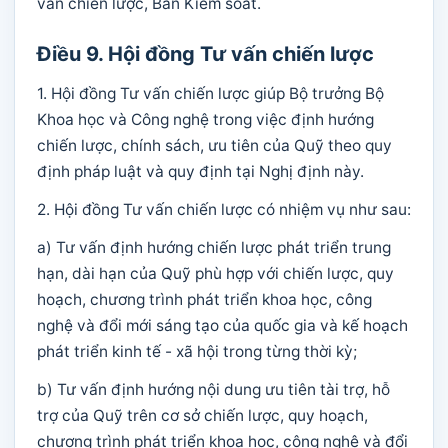
vấn chiến lược, Ban Kiểm soát.
Điều 9. Hội đồng Tư vấn chiến lược
1. Hội đồng Tư vấn chiến lược giúp Bộ trưởng Bộ
Khoa học và Công nghệ trong việc định hướng
chiến lược, chính sách, ưu tiên của Quỹ theo quy
định pháp luật và quy định tại Nghị định này.
2. Hội đồng Tư vấn chiến lược có nhiệm vụ như sau:
a) Tư vấn định hướng chiến lược phát triển trung
hạn, dài hạn của Quỹ phù hợp với chiến lược, quy
hoạch, chương trình phát triển khoa học, công
nghệ và đổi mới sáng tạo của quốc gia và kế hoạch
phát triển kinh tế - xã hội trong từng thời kỳ;
b) Tư vấn định hướng nội dung ưu tiên tài trợ, hỗ
trợ của Quỹ trên cơ sở chiến lược, quy hoạch,
chương trình phát triển khoa học, công nghệ và đổi