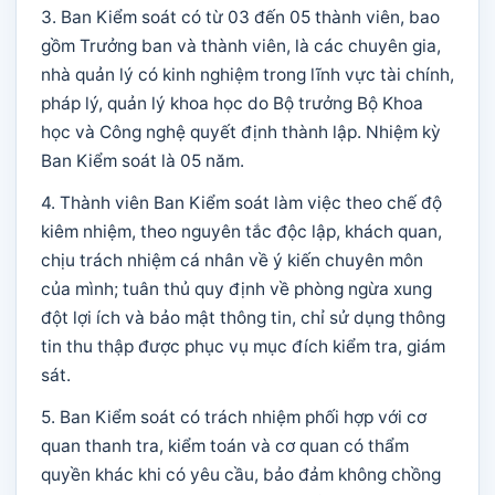
3. Ban Kiểm soát có từ 03 đến 05 thành viên, bao
gồm Trưởng ban và thành viên, là các chuyên gia,
nhà quản lý có kinh nghiệm trong lĩnh vực tài chính,
pháp lý, quản lý khoa học do Bộ trưởng Bộ Khoa
học và Công nghệ quyết định thành lập. Nhiệm kỳ
Ban Kiểm soát là 05 năm.
4. Thành viên Ban Kiểm soát làm việc theo chế độ
kiêm nhiệm, theo nguyên tắc độc lập, khách quan,
chịu trách nhiệm cá nhân về ý kiến chuyên môn
của mình; tuân thủ quy định về phòng ngừa xung
đột lợi ích và bảo mật thông tin, chỉ sử dụng thông
tin thu thập được phục vụ mục đích kiểm tra, giám
sát.
5. Ban Kiểm soát có trách nhiệm phối hợp với cơ
quan thanh tra, kiểm toán và cơ quan có thẩm
quyền khác khi có yêu cầu, bảo đảm không chồng