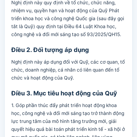
Nghị định này quy định về tổ chức, chức năng,
nhiệm vụ, quyền hạn và hoạt động của Quỹ Phát
triển khoa học và công nghệ Quốc gia (sau đây gọi
tắt là Quỹ) quy định tại Điều 64 Luật Khoa học,
công nghệ và đổi mới sáng tạo số 93/2025/QH15.
Điều 2. Đối tượng áp dụng
Nghị định này áp dụng đối với Quỹ, các cơ quan, tổ
chức, doanh nghiệp, cá nhân có liên quan đến tổ
chức và hoạt động của Quỹ.
Điều 3. Mục tiêu hoạt động của Quỹ
1. Góp phần thúc đẩy phát triển hoạt động khoa
học, công nghệ và đổi mới sáng tạo trở thành động
lực trung tâm của mô hình tăng trưởng mới, giải
quyết hiệu quả bài toán phát triển kinh tế - xã hội ở