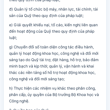
đ) Quản lý tổ chức bộ máy, nhân lực, tài chính, tài
sản của Quỹ theo quy định của pháp luật;
e) Giải quyết khiếu nại, tố cáo, kiến nghị liên quan
đến hoạt động của Quỹ theo quy định của pháp
luật;
g) Chuyển đổi số toàn diện công tác điều hành,
quản lý hoạt động khoa học, công nghệ và đổi mới
sáng tạo do Quỹ tài trợ, đặt hàng, hỗ trợ, bảo đảm
minh bạch và kịp thời; quản lý, vận hành và khai
thác các nền tảng số hỗ trợ hoạt động khoa học,
công nghệ và đổi mới sáng tạo;
h) Thực hiện các nhiệm vụ khác theo phân công,
phân cấp, ủy quyền của Bộ trưởng Bộ Khoa học và
Công nghệ.