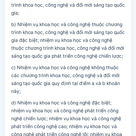
trình khoa học, công nghệ và đổi mới sáng tạo quốc
gia;
b) Nhiệm vụ khoa học và công nghệ thuộc chương
trình khoa học, công nghệ và đổi mới sáng tạo quốc
gia đặc biệt; nhiệm vụ khoa học và công nghệ
thuộc chương trình khoa học, công nghệ và đổi mới
sáng tạo quốc gia phát triển công nghệ chiến lược;
c) Nhiệm vụ khoa học và công nghệ không thuộc
các chương trình khoa học, công nghệ và đổi mới
sáng tạo quốc gia quy định tại điểm a và b khoản
này;
d) Nhiệm vụ khoa học và công nghệ đặc biệt;
nhiệm vụ khoa học và công nghệ phát triển công
nghệ chiến lược; nhiệm vụ khoa học và công nghệ
phát triển công nghệ cao; nhiệm vụ khoa học và
công nghệ phát triển công nghệ lõi; nhiệm vụ khoa