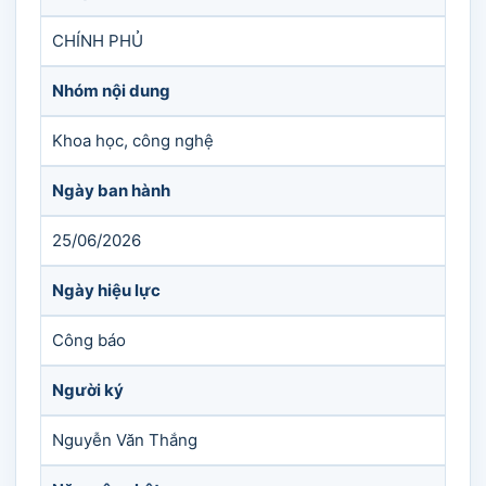
CHÍNH PHỦ
Nhóm nội dung
Khoa học, công nghệ
Ngày ban hành
25/06/2026
Ngày hiệu lực
Công báo
Người ký
Nguyễn Văn Thắng