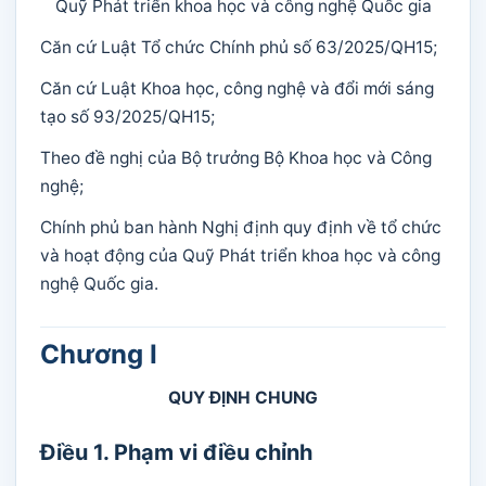
Quỹ Phát triển khoa học và công nghệ Quốc gia
Căn cứ Luật Tổ chức Chính phủ số 63/2025/QH15;
Căn cứ Luật Khoa học, công nghệ và đổi mới sáng
tạo số 93/2025/QH15;
Theo đề nghị của Bộ trưởng Bộ Khoa học và Công
nghệ;
Chính phủ ban hành Nghị định quy định về tổ chức
và hoạt động của Quỹ Phát triển khoa học và công
nghệ Quốc gia.
Chương I
QUY ĐỊNH CHUNG
Điều 1. Phạm vi điều chỉnh