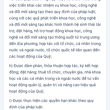
việc triển khai các nhiệm vụ khoa học, công nghệ
và đổi mới sáng tạo theo quy định của pháp luật;
cùng với các quỹ phát triển khoa học, công nghệ
và đổi mới sáng tạo khác hình thành hệ sinh thái tài
trợ, đặt hàng, hỗ trợ hoạt động khoa học, công
nghệ và đổi mới sáng tạo thông suốt từ trung ương
đến địa phương; hợp tác với tổ chức, cá nhân trong
nước và ngoài nước, tổ chức quốc tế liên quan đến
các hoạt động của Quỹ;
h) Được đàm phán, thỏa thuận hợp tác, ký kết hợp
đồng; đặt hàng; thuê tổ chức, chuyên gia, nhà khoa
học và các cá nhân trong và ngoài nước để tư vấn
hoạt động quản lý, quản trị và nâng cao hiệu quả
hoạt động của Quỹ;
i) Được thực hiện các quyền hạn khác theo quy
định của pháp luật.