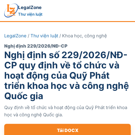
LegalZone
Thư viện luật
LegalZone
/
Thư viện luật
/ Khoa học, công nghệ
Nghị định 229/2026/NĐ-CP
Nghị định số 229/2026/NĐ-
CP quy định về tổ chức và
hoạt động của Quỹ Phát
triển khoa học và công nghệ
Quốc gia
Quy định về tổ chức và hoạt động của Quỹ Phát triển khoa
học và công nghệ Quốc gia.
Tải DOCX