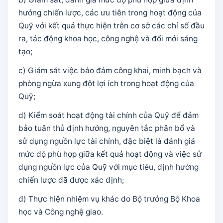
hướng chiến lược, các ưu tiên trong hoạt động của
Quỹ với kết quả thực hiện trên cơ sở các chỉ số đầu
ra, tác động khoa học, công nghệ và đổi mới sáng
tạo;
c) Giám sát việc bảo đảm công khai, minh bạch và
phòng ngừa xung đột lợi ích trong hoạt động của
Quỹ;
d) Kiểm soát hoạt động tài chính của Quỹ để đảm
bảo tuân thủ định hướng, nguyên tắc phân bổ và
sử dụng nguồn lực tài chính, đặc biệt là đánh giá
mức độ phù hợp giữa kết quả hoạt động và việc sử
dụng nguồn lực của Quỹ với mục tiêu, định hướng
chiến lược đã được xác định;
đ) Thực hiện nhiệm vụ khác do Bộ trưởng Bộ Khoa
học và Công nghệ giao.