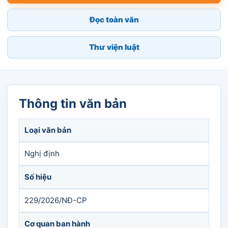
Đọc toàn văn
Thư viện luật
Thông tin văn bản
Loại văn bản
Nghị định
Số hiệu
229/2026/NĐ-CP
Cơ quan ban hành