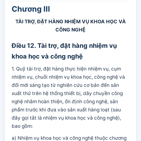
Chương III
TÀI TRỢ, ĐẶT HÀNG NHIỆM VỤ KHOA HỌC VÀ
CÔNG NGHỆ
Điều 12. Tài trợ, đặt hàng nhiệm vụ
khoa học và công nghệ
1. Quỹ tài trợ, đặt hàng thực hiện nhiệm vụ, cụm
nhiệm vụ, chuỗi nhiệm vụ khoa học, công nghệ và
đổi mới sáng tạo từ nghiên cứu cơ bản đến sản
xuất thử trên hệ thống thiết bị, dây chuyền công
nghệ nhằm hoàn thiện, ổn định công nghệ, sản
phẩm trước khi đưa vào sản xuất hàng loạt (sau
đây gọi tắt là nhiệm vụ khoa học và công nghệ),
bao gồm:
a) Nhiệm vụ khoa học và công nghệ thuộc chương