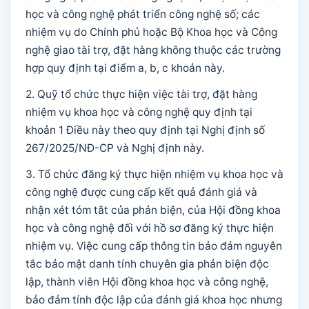
học và công nghệ phát triển công nghệ số; các
nhiệm vụ do Chính phủ hoặc Bộ Khoa học và Công
nghệ giao tài trợ, đặt hàng không thuộc các trường
hợp quy định tại điểm a, b, c khoản này.
2. Quỹ tổ chức thực hiện việc tài trợ, đặt hàng
nhiệm vụ khoa học và công nghệ quy định tại
khoản 1 Điều này theo quy định tại Nghị định số
267/2025/NĐ-CP và Nghị định này.
3. Tổ chức đăng ký thực hiện nhiệm vụ khoa học và
công nghệ được cung cấp kết quả đánh giá và
nhận xét tóm tắt của phản biện, của Hội đồng khoa
học và công nghệ đối với hồ sơ đăng ký thực hiện
nhiệm vụ. Việc cung cấp thông tin bảo đảm nguyên
tắc bảo mật danh tính chuyên gia phản biện độc
lập, thành viên Hội đồng khoa học và công nghệ,
bảo đảm tính độc lập của đánh giá khoa học nhưng