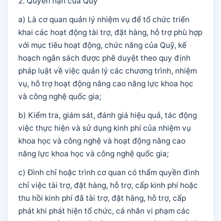
2. Quyền hạn của Quỹ
a) Là cơ quan quản lý nhiệm vụ để tổ chức triển
khai các hoạt động tài trợ, đặt hàng, hỗ trợ phù hợp
với mục tiêu hoạt động, chức năng của Quỹ, kế
hoạch ngân sách được phê duyệt theo quy định
pháp luật về việc quản lý các chương trình, nhiệm
vụ, hỗ trợ hoạt động nâng cao năng lực khoa học
và công nghệ quốc gia;
b) Kiểm tra, giám sát, đánh giá hiệu quả, tác động
việc thực hiện và sử dụng kinh phí của nhiệm vụ
khoa học và công nghệ và hoạt động nâng cao
năng lực khoa học và công nghệ quốc gia;
c) Đình chỉ hoặc trình cơ quan có thẩm quyền đình
chỉ việc tài trợ, đặt hàng, hỗ trợ, cấp kinh phí hoặc
thu hồi kinh phí đã tài trợ, đặt hàng, hỗ trợ, cấp
phát khi phát hiện tổ chức, cá nhân vi phạm các