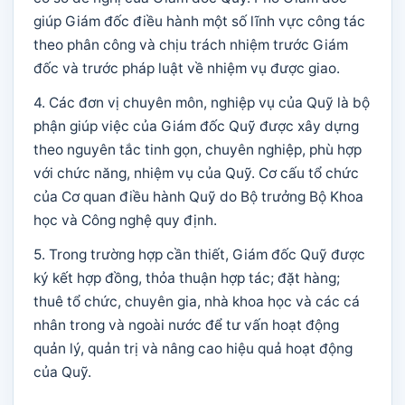
giúp Giám đốc điều hành một số lĩnh vực công tác
theo phân công và chịu trách nhiệm trước Giám
đốc và trước pháp luật về nhiệm vụ được giao.
4. Các đơn vị chuyên môn, nghiệp vụ của Quỹ là bộ
phận giúp việc của Giám đốc Quỹ được xây dựng
theo nguyên tắc tinh gọn, chuyên nghiệp, phù hợp
với chức năng, nhiệm vụ của Quỹ. Cơ cấu tổ chức
của Cơ quan điều hành Quỹ do Bộ trưởng Bộ Khoa
học và Công nghệ quy định.
5. Trong trường hợp cần thiết, Giám đốc Quỹ được
ký kết hợp đồng, thỏa thuận hợp tác; đặt hàng;
thuê tổ chức, chuyên gia, nhà khoa học và các cá
nhân trong và ngoài nước để tư vấn hoạt động
quản lý, quản trị và nâng cao hiệu quả hoạt động
của Quỹ.