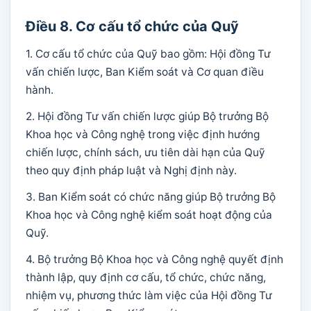
Điều 8. Cơ cấu tổ chức của Quỹ
1. Cơ cấu tổ chức của Quỹ bao gồm: Hội đồng Tư
vấn chiến lược, Ban Kiểm soát và Cơ quan điều
hành.
2. Hội đồng Tư vấn chiến lược giúp Bộ trưởng Bộ
Khoa học và Công nghệ trong việc định hướng
chiến lược, chính sách, ưu tiên dài hạn của Quỹ
theo quy định pháp luật và Nghị định này.
3. Ban Kiểm soát có chức năng giúp Bộ trưởng Bộ
Khoa học và Công nghệ kiểm soát hoạt động của
Quỹ.
4. Bộ trưởng Bộ Khoa học và Công nghệ quyết định
thành lập, quy định cơ cấu, tổ chức, chức năng,
nhiệm vụ, phương thức làm việc của Hội đồng Tư