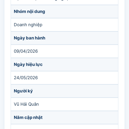
Nhóm nội dung
Doanh nghiệp
Ngày ban hành
09/04/2026
Ngày hiệu lực
24/05/2026
Người ký
Vũ Hải Quân
Năm cập nhật