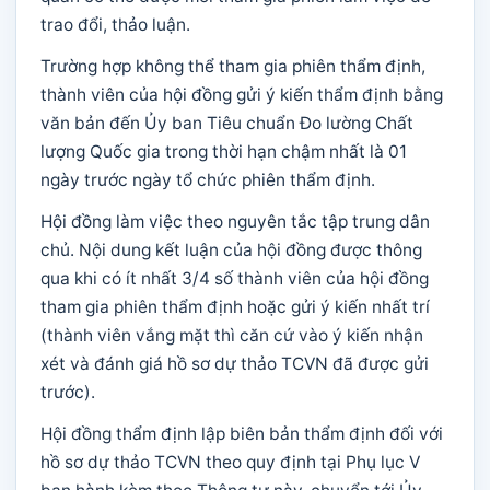
trao đổi, thảo luận.
Trường hợp không thể tham gia phiên thẩm định,
thành viên của hội đồng gửi ý kiến thẩm định bằng
văn bản đến Ủy ban Tiêu chuẩn Đo lường Chất
lượng Quốc gia trong thời hạn chậm nhất là 01
ngày trước ngày tổ chức phiên thẩm định.
Hội đồng làm việc theo nguyên tắc tập trung dân
chủ. Nội dung kết luận của hội đồng được thông
qua khi có ít nhất 3/4 số thành viên của hội đồng
tham gia phiên thẩm định hoặc gửi ý kiến nhất trí
(thành viên vắng mặt thì căn cứ vào ý kiến nhận
xét và đánh giá hồ sơ dự thảo TCVN đã được gửi
trước).
Hội đồng thẩm định lập biên bản thẩm định đối với
hồ sơ dự thảo TCVN theo quy định tại Phụ lục V