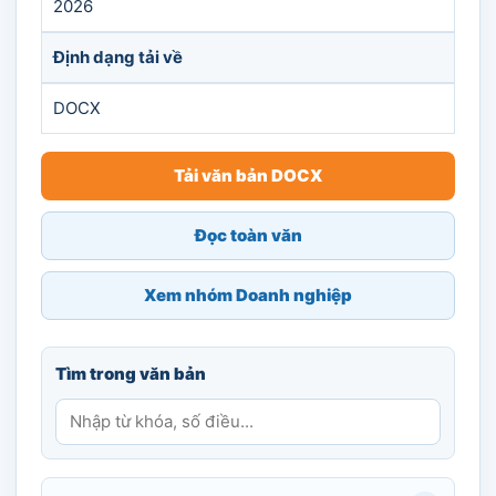
2026
Định dạng tải về
DOCX
Tải văn bản DOCX
Đọc toàn văn
Xem nhóm Doanh nghiệp
Tìm trong văn bản