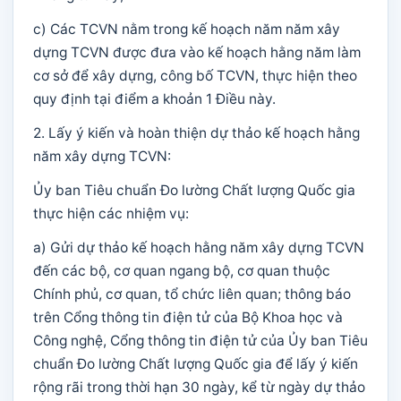
c) Các TCVN nằm trong kế hoạch năm năm xây
dựng TCVN được đưa vào kế hoạch hằng năm làm
cơ sở để xây dựng, công bố TCVN, thực hiện theo
quy định tại điểm a khoản 1 Điều này.
2. Lấy ý kiến và hoàn thiện dự thảo kế hoạch hằng
năm xây dựng TCVN:
Ủy ban Tiêu chuẩn Đo lường Chất lượng Quốc gia
thực hiện các nhiệm vụ:
a) Gửi dự thảo kế hoạch hằng năm xây dựng TCVN
đến các bộ, cơ quan ngang bộ, cơ quan thuộc
Chính phủ, cơ quan, tổ chức liên quan; thông báo
trên Cổng thông tin điện tử của Bộ Khoa học và
Công nghệ, Cổng thông tin điện tử của Ủy ban Tiêu
chuẩn Đo lường Chất lượng Quốc gia để lấy ý kiến
rộng rãi trong thời hạn 30 ngày, kể từ ngày dự thảo