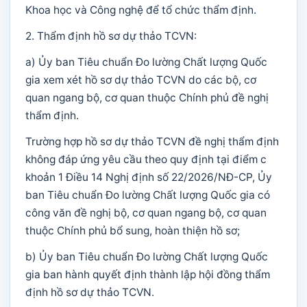
Khoa học và Công nghệ để tổ chức thẩm định.
2. Thẩm định hồ sơ dự thảo TCVN:
a) Ủy ban Tiêu chuẩn Đo lường Chất lượng Quốc
gia xem xét hồ sơ dự thảo TCVN do các bộ, cơ
quan ngang bộ, cơ quan thuộc Chính phủ đề nghị
thẩm định.
Trường hợp hồ sơ dự thảo TCVN đề nghị thẩm định
không đáp ứng yêu cầu theo quy định tại điểm c
khoản 1 Điều 14 Nghị định số 22/2026/NĐ-CP, Ủy
ban Tiêu chuẩn Đo lường Chất lượng Quốc gia có
công văn đề nghị bộ, cơ quan ngang bộ, cơ quan
thuộc Chính phủ bổ sung, hoàn thiện hồ sơ;
b) Ủy ban Tiêu chuẩn Đo lường Chất lượng Quốc
gia ban hành quyết định thành lập hội đồng thẩm
định hồ sơ dự thảo TCVN.