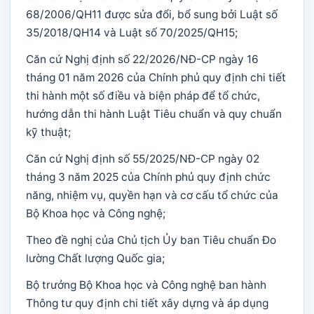
68/2006/QH11 được sửa đổi, bổ sung bởi Luật số
35/2018/QH14 và Luật số 70/2025/QH15;
Căn cứ Nghị định số 22/2026/NĐ-CP ngày 16
tháng 01 năm 2026 của Chính phủ quy định chi tiết
thi hành một số điều và biện pháp để tổ chức,
hướng dẫn thi hành Luật Tiêu chuẩn và quy chuẩn
kỹ thuật;
Căn cứ Nghị định số 55/2025/NĐ-CP ngày 02
tháng 3 năm 2025 của Chính phủ quy định chức
năng, nhiệm vụ, quyền hạn và cơ cấu tổ chức của
Bộ Khoa học và Công nghệ;
Theo đề nghị của Chủ tịch Ủy ban Tiêu chuẩn Đo
lường Chất lượng Quốc gia;
Bộ trưởng Bộ Khoa học và Công nghệ ban hành
Thông tư quy định chi tiết xây dựng và áp dụng