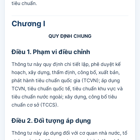
tiêu chuẩn.
Chương I
QUY ĐỊNH CHUNG
Điều 1. Phạm vi điều chỉnh
Thông tư này quy định chi tiết lập, phê duyệt kế
hoạch, xây dựng, thẩm định, công bố, xuất bản,
phát hành tiêu chuẩn quốc gia (TCVN); áp dụng
TCVN, tiêu chuẩn quốc tế, tiêu chuẩn khu vực và
tiêu chuẩn nước ngoài; xây dựng, công bố tiêu
chuẩn cơ sở (TCCS).
Điều 2. Đối tượng áp dụng
Thông tư này áp dụng đối với cơ quan nhà nước, tổ