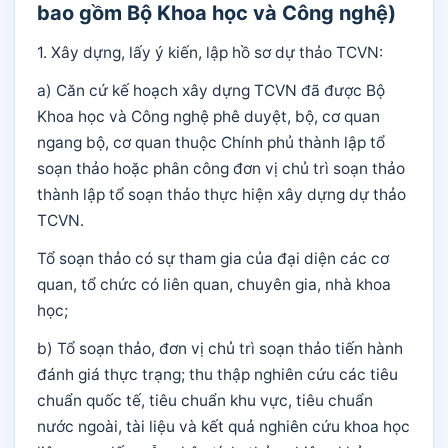
bao gồm Bộ Khoa học và Công nghệ)
1. Xây dựng, lấy ý kiến, lập hồ sơ dự thảo TCVN:
a) Căn cứ kế hoạch xây dựng TCVN đã được Bộ
Khoa học và Công nghệ phê duyệt, bộ, cơ quan
ngang bộ, cơ quan thuộc Chính phủ thành lập tổ
soạn thảo hoặc phân công đơn vị chủ trì soạn thảo
thành lập tổ soạn thảo thực hiện xây dựng dự thảo
TCVN.
Tổ soạn thảo có sự tham gia của đại diện các cơ
quan, tổ chức có liên quan, chuyên gia, nhà khoa
học;
b) Tổ soạn thảo, đơn vị chủ trì soạn thảo tiến hành
đánh giá thực trạng; thu thập nghiên cứu các tiêu
chuẩn quốc tế, tiêu chuẩn khu vực, tiêu chuẩn
nước ngoài, tài liệu và kết quả nghiên cứu khoa học