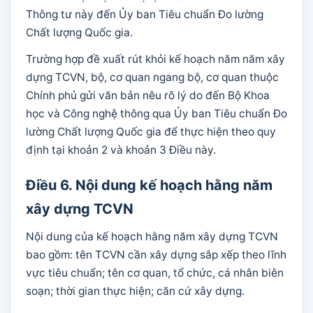
Thông tư này đến Ủy ban Tiêu chuẩn Đo lường
Chất lượng Quốc gia.
Trường hợp đề xuất rút khỏi kế hoạch năm năm xây
dựng TCVN, bộ, cơ quan ngang bộ, cơ quan thuộc
Chính phủ gửi văn bản nêu rõ lý do đến Bộ Khoa
học và Công nghệ thông qua Ủy ban Tiêu chuẩn Đo
lường Chất lượng Quốc gia để thực hiện theo quy
định tại khoản 2 và khoản 3 Điều này.
Điều 6. Nội dung kế hoạch hằng năm
xây dựng TCVN
Nội dung của kế hoạch hằng năm xây dựng TCVN
bao gồm: tên TCVN cần xây dựng sắp xếp theo lĩnh
vực tiêu chuẩn; tên cơ quan, tổ chức, cá nhân biên
soạn; thời gian thực hiện; căn cứ xây dựng.