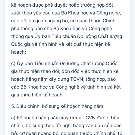
kế hoạch được phê duyệt hoặc trường hợp đột
xuất theo yêu cầu của Bộ Khoa học và Công nghệ,
các bộ, cơ quan ngang bộ, cơ quan thuộc Chính
phủ thông báo cho Bộ Khoa học và Công nghệ
thông qua Ủy ban Tiêu chuẩn Đo lường Chất lượng
Quốc gia về tình hình và kết quả thực hiện kế
hoạch;
c) Ủy ban Tiêu chuẩn Đo lường Chất lượng Quốc
gia thực hiện theo dõi, đôn đốc việc thực hiện kế
hoạch hằng năm xây dựng TCVN; tổng hợp, báo
cáo Bộ Khoa học và Công nghệ về tình hình và kết
quả thực hiện kế hoạch.
5. Điều chỉnh, bổ sung kế hoạch hằng năm
a) Kế hoạch hằng năm xây dựng TCVN được điều
chỉnh, bổ sung theo đề nghị bằng văn bản của các
bộ, cơ quan ngang bộ, cơ quan thuộc Chính phủ, tổ