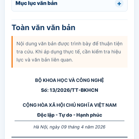
Mục lục văn bản
Toàn văn văn bản
Nội dung văn bản được trình bày để thuận tiện
tra cứu. Khi áp dụng thực tế, cần kiểm tra hiệu
lực và văn bản liên quan.
BỘ KHOA HỌC VÀ CÔNG NGHỆ
Số: 13/2026/TT-BKHCN
CỘNG HÒA XÃ HỘI CHỦ NGHĨA VIỆT NAM
Độc lập - Tự do - Hạnh phúc
Hà Nội, ngày 09 tháng 4 năm 2026