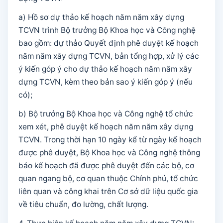
a) Hồ sơ dự thảo kế hoạch năm năm xây dựng
TCVN trình Bộ trưởng Bộ Khoa học và Công nghệ
bao gồm: dự thảo Quyết định phê duyệt kế hoạch
năm năm xây dựng TCVN, bản tổng hợp, xử lý các
ý kiến góp ý cho dự thảo kế hoạch năm năm xây
dựng TCVN, kèm theo bản sao ý kiến góp ý (nếu
có);
b) Bộ trưởng Bộ Khoa học và Công nghệ tổ chức
xem xét, phê duyệt kế hoạch năm năm xây dựng
TCVN. Trong thời hạn 10 ngày kể từ ngày kế hoạch
được phê duyệt, Bộ Khoa học và Công nghệ thông
báo kế hoạch đã được phê duyệt đến các bộ, cơ
quan ngang bộ, cơ quan thuộc Chính phủ, tổ chức
liên quan và công khai trên Cơ sở dữ liệu quốc gia
về tiêu chuẩn, đo lường, chất lượng.