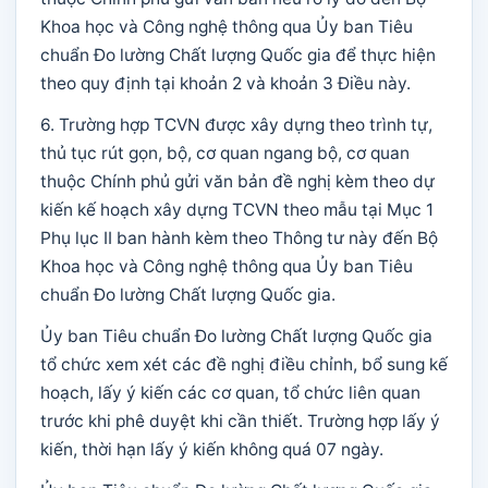
Khoa học và Công nghệ thông qua Ủy ban Tiêu
chuẩn Đo lường Chất lượng Quốc gia để thực hiện
theo quy định tại khoản 2 và khoản 3 Điều này.
6. Trường hợp TCVN được xây dựng theo trình tự,
thủ tục rút gọn, bộ, cơ quan ngang bộ, cơ quan
thuộc Chính phủ gửi văn bản đề nghị kèm theo dự
kiến kế hoạch xây dựng TCVN theo mẫu tại Mục 1
Phụ lục II ban hành kèm theo Thông tư này đến Bộ
Khoa học và Công nghệ thông qua Ủy ban Tiêu
chuẩn Đo lường Chất lượng Quốc gia.
Ủy ban Tiêu chuẩn Đo lường Chất lượng Quốc gia
tổ chức xem xét các đề nghị điều chỉnh, bổ sung kế
hoạch, lấy ý kiến các cơ quan, tổ chức liên quan
trước khi phê duyệt khi cần thiết. Trường hợp lấy ý
kiến, thời hạn lấy ý kiến không quá 07 ngày.