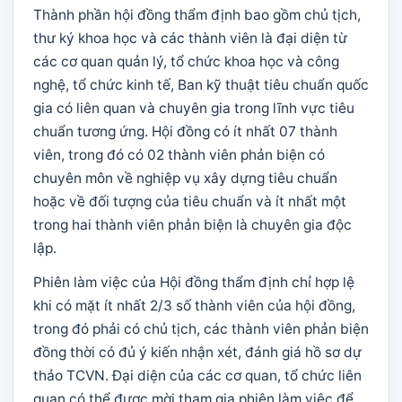
Thành phần hội đồng thẩm định bao gồm chủ tịch,
thư ký khoa học và các thành viên là đại diện từ
các cơ quan quản lý, tổ chức khoa học và công
nghệ, tổ chức kinh tế, Ban kỹ thuật tiêu chuẩn quốc
gia có liên quan và chuyên gia trong lĩnh vực tiêu
chuẩn tương ứng. Hội đồng có ít nhất 07 thành
viên, trong đó có 02 thành viên phản biện có
chuyên môn về nghiệp vụ xây dựng tiêu chuẩn
hoặc về đối tượng của tiêu chuẩn và ít nhất một
trong hai thành viên phản biện là chuyên gia độc
lập.
Phiên làm việc của Hội đồng thẩm định chỉ hợp lệ
khi có mặt ít nhất 2/3 số thành viên của hội đồng,
trong đó phải có chủ tịch, các thành viên phản biện
đồng thời có đủ ý kiến nhận xét, đánh giá hồ sơ dự
thảo TCVN. Đại diện của các cơ quan, tổ chức liên
quan có thể được mời tham gia phiên làm việc để