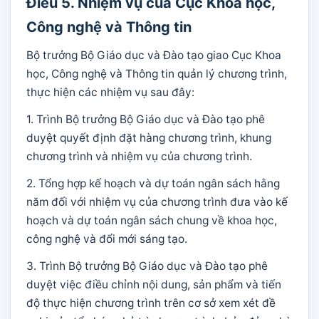
Điều 5. Nhiệm vụ của Cục Khoa học,
Công nghệ và Thông tin
Bộ trưởng Bộ Giáo dục và Đào tạo giao Cục Khoa
học, Công nghệ và Thông tin quản lý chương trình,
thực hiện các nhiệm vụ sau đây:
1. Trình Bộ trưởng Bộ Giáo dục và Đào tạo phê
duyệt quyết định đặt hàng chương trình, khung
chương trình và nhiệm vụ của chương trình.
2. Tổng hợp kế hoạch và dự toán ngân sách hằng
năm đối với nhiệm vụ của chương trình đưa vào kế
hoạch và dự toán ngân sách chung về khoa học,
công nghệ và đổi mới sáng tạo.
3. Trình Bộ trưởng Bộ Giáo dục và Đào tạo phê
duyệt việc điều chỉnh nội dung, sản phẩm và tiến
độ thực hiện chương trình trên cơ sở xem xét đề