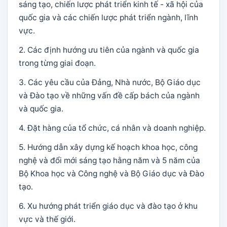
sáng tạo, chiến lược phát triển kinh tế - xã hội của
quốc gia và các chiến lược phát triển ngành, lĩnh
vực.
2. Các định hướng ưu tiên của ngành và quốc gia
trong từng giai đoạn.
3. Các yêu cầu của Đảng, Nhà nước, Bộ Giáo dục
và Đào tạo về những vấn đề cấp bách của ngành
và quốc gia.
4. Đặt hàng của tổ chức, cá nhân và doanh nghiệp.
5. Hướng dẫn xây dựng kế hoạch khoa học, công
nghệ và đổi mới sáng tạo hằng năm và 5 năm của
Bộ Khoa học và Công nghệ và Bộ Giáo dục và Đào
tạo.
6. Xu hướng phát triển giáo dục và đào tạo ở khu
vực và thế giới.