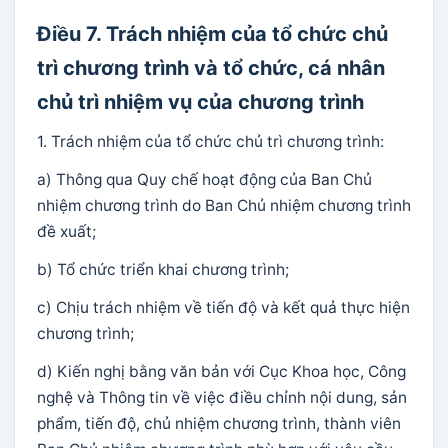
Điều 7. Trách nhiệm của tổ chức chủ
trì chương trình và tổ chức, cá nhân
chủ trì nhiệm vụ của chương trình
1. Trách nhiệm của tổ chức chủ trì chương trình:
a) Thông qua Quy chế hoạt động của Ban Chủ
nhiệm chương trình do Ban Chủ nhiệm chương trình
đề xuất;
b) Tổ chức triển khai chương trình;
c) Chịu trách nhiệm về tiến độ và kết quả thực hiện
chương trình;
d) Kiến nghị bằng văn bản với Cục Khoa học, Công
nghệ và Thông tin về việc điều chỉnh nội dung, sản
phẩm, tiến độ, chủ nhiệm chương trình, thành viên