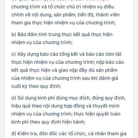
chương trình và tổ chức chủ trì nhiệm vụ điều
chỉnh về nội dung, sản phẩm, tiến độ, thành viên
tham gia thực hiện nhiệm vụ của chương trình;
b) Bảo đảm tính trung thực kết quả thực hiện
nhiệm vụ của chương trình;
c) Xây dựng báo cáo tổng kết và báo cáo tóm tắt
thực hiện nhiệm vụ của chương trình; nộp báo cáo
kết quả thực hiện và giao nộp đầy đủ sản phẩm
của nhiệm vụ của chương trình sau khi đánh giá
cuối kỳ theo quy định;
d) Sử dụng kinh phí đúng mục đích, đúng quy định,
hiệu quả theo nội dung hợp đồng và thuyết minh
nhiệm vụ của chương trình; thực hiện quyết toán
kinh phí theo quy định hiện hành;
đ) Kiểm tra, đôn đốc các tổ chức, cá nhân tham gia