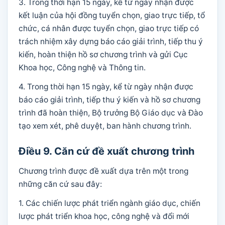
3. Trong thời hạn 15 ngày, kể từ ngày nhận được
kết luận của hội đồng tuyển chọn, giao trực tiếp, tổ
chức, cá nhân được tuyển chọn, giao trực tiếp có
trách nhiệm xây dựng báo cáo giải trình, tiếp thu ý
kiến, hoàn thiện hồ sơ chương trình và gửi Cục
Khoa học, Công nghệ và Thông tin.
4. Trong thời hạn 15 ngày, kể từ ngày nhận được
báo cáo giải trình, tiếp thu ý kiến và hồ sơ chương
trình đã hoàn thiện, Bộ trưởng Bộ Giáo dục và Đào
tạo xem xét, phê duyệt, ban hành chương trình.
Điều 9. Căn cứ đề xuất chương trình
Chương trình được đề xuất dựa trên một trong
những căn cứ sau đây:
1. Các chiến lược phát triển ngành giáo dục, chiến
lược phát triển khoa học, công nghệ và đổi mới