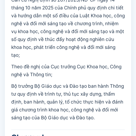
tháng 10 năm 2025 của Chính phủ quy định chi tiết
và hướng dẫn một số điều của Luật Khoa học, công
nghệ và đổi mới sáng tạo về chương trình, nhiệm
vụ khoa học, công nghệ và đổi mới sáng tạo và một
số quy định về thúc đẩy hoạt động nghiên cứu
khoa học, phát triển công nghệ và đổi mới sáng
tạo;
Theo đề nghị của Cục trưởng Cục Khoa học, Công
nghệ và Thông tin;
Bộ trưởng Bộ Giáo dục và Đào tạo ban hành Thông
tư quy định về trình tự, thủ tục xây dựng, thẩm
định, ban hành, quản lý, tổ chức thực hiện và đánh
giá chương trình khoa học, công nghệ và đổi mới
sáng tạo của Bộ Giáo dục và Đào tạo.