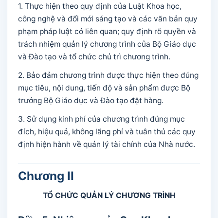
1. Thực hiện theo quy định của Luật Khoa học,
công nghệ và đổi mới sáng tạo và các văn bản quy
phạm pháp luật có liên quan; quy định rõ quyền và
trách nhiệm quản lý chương trình của Bộ Giáo dục
và Đào tạo và tổ chức chủ trì chương trình.
2. Bảo đảm chương trình được thực hiện theo đúng
mục tiêu, nội dung, tiến độ và sản phẩm được Bộ
trưởng Bộ Giáo dục và Đào tạo đặt hàng.
3. Sử dụng kinh phí của chương trình đúng mục
đích, hiệu quả, không lãng phí và tuân thủ các quy
định hiện hành về quản lý tài chính của Nhà nước.
Chương II
TỔ CHỨC QUẢN LÝ CHƯƠNG TRÌNH