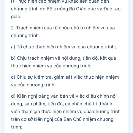
i) Thực hiện các nhiệm vụ khác liên quan đến
chương trình do Bộ trưởng Bộ Giáo dục và Đào tạo
giao.
2. Trách nhiệm của tổ chức chủ trì nhiệm vụ của
chương trình:
a) Tổ chức thực hiện nhiệm vụ của chương trình;
b) Chịu trách nhiệm về nội dung, tiến độ, kết quả
thực hiện nhiệm vụ của chương trình;
c) Chịu sự kiểm tra, giám sát việc thực hiện nhiệm
vụ của chương trình;
d) Kiến nghị bằng văn bản về việc điều chỉnh nội
dung, sản phẩm, tiến độ, cá nhân chủ trì, thành
viên tham gia thực hiện nhiệm vụ của chương trình
trên cơ sở kiến nghị của Ban Chủ nhiệm chương
trình;