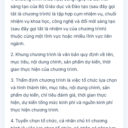
sáng tạo của Bộ Giáo dục và Đào tạo (sau đây gọi
tắt là chương trình) là tập hợp cụm nhiệm vụ, chuỗi
nhiệm vụ khoa học, công nghệ và đổi mới sáng tạo
(sau đây gọi tắt là nhiệm vụ của chương trình)
thuộc cùng một lĩnh vực hoặc nhiều lĩnh vực liên
ngành.
2. Khung chương trình là văn bản quy định về tên,
mục tiêu, nội dung chính, sản phẩm dự kiến, thời
gian thực hiện của chương trình.
3. Thẩm định chương trình là việc tổ chức lựa chọn
và hình thành tên, mục tiêu, nội dung chính, sản
phẩm dự kiến, chỉ tiêu đánh giá, thời gian thực
hiện, dự kiến tổng mức kinh phí và nguồn kinh phí
thực hiện chương trình.
4. Tuyển chọn tổ chức, cá nhân chủ trì chương