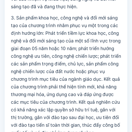
sáng tạo đã và đang thực hiện.
3. Sản phẩm khoa học, công nghệ và đổi mới sáng
tạo của chương trình nhằm phục vụ một trong các
định hướng lớn: Phát triển tiềm lực khoa học, công
nghệ và đổi mới sáng tạo của một số lĩnh vực trong
giai đoạn 05 năm hoặc 10 năm; phát triển hướng
công nghệ ưu tiên, công nghệ chiến lược; phát triển
các sản phẩm trọng điểm, chủ lực, sản phẩm công
nghệ chiến lược của đất nước hoặc phục vụ
chương trình mục tiêu của ngành giáo dục. Kết quả
của chương trình phải thể hiện tính mới, khả năng
thương mại hóa, ứng dụng cao và đáp ứng được
các mục tiêu của chương trình. Kết quả nghiên cứu
có khả năng xác lập quyền sở hữu trí tuệ, gắn với
thị trường, gắn với đào tạo sau đại học, ưu tiên đối
với đào tạo tiến sĩ toàn thời gian, thúc đẩy công bố