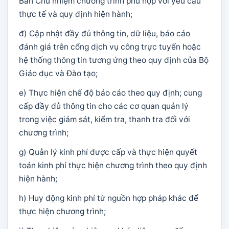
Ban Chủ nhiệm chương trình phù hợp với yêu cầu
thực tế và quy định hiện hành;
đ) Cập nhật đầy đủ thông tin, dữ liệu, báo cáo
đánh giá trên cổng dịch vụ công trực tuyến hoặc
hệ thống thông tin tương ứng theo quy định của Bộ
Giáo dục và Đào tạo;
e) Thực hiện chế độ báo cáo theo quy định; cung
cấp đầy đủ thông tin cho các cơ quan quản lý
trong việc giám sát, kiểm tra, thanh tra đối với
chương trình;
g) Quản lý kinh phí được cấp và thực hiện quyết
toán kinh phí thực hiện chương trình theo quy định
hiện hành;
h) Huy động kinh phí từ nguồn hợp pháp khác để
thực hiện chương trình;