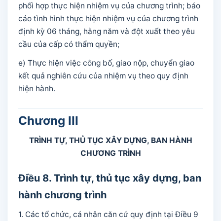
phối hợp thực hiện nhiệm vụ của chương trình; báo
cáo tình hình thực hiện nhiệm vụ của chương trình
định kỳ 06 tháng, hằng năm và đột xuất theo yêu
cầu của cấp có thẩm quyền;
e) Thực hiện việc công bố, giao nộp, chuyển giao
kết quả nghiên cứu của nhiệm vụ theo quy định
hiện hành.
Chương III
TRÌNH TỰ, THỦ TỤC XÂY DỰNG, BAN HÀNH
CHƯƠNG TRÌNH
Điều 8. Trình tự, thủ tục xây dựng, ban
hành chương trình
1. Các tổ chức, cá nhân căn cứ quy định tại Điều 9