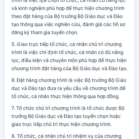
trình là việc lựa chọn tổ chức, cá nhân có năng lực
và kinh nghiệm phù hợp để thực hiện chương trình
theo đặt hàng của Bộ trưởng Bộ Giáo dục và Đào
tạo thông qua việc nghiên cứu, đánh giá các hồ sơ
đăng ký tham gia tuyển chọn.
5. Giao trực tiếp tổ chức, cá nhân chủ trì chương
trình là việc chỉ định tổ chức, cá nhân có đủ năng
lực, điều kiện và chuyên môn phù hợp để thực hiện
chương trình đặt hàng của Bộ Giáo dục và Đào tạo.
6. Đặt hàng chương trình là việc Bộ trưởng Bộ Giáo
dục và Đào tạo đưa ra yêu cầu về chương trình để
tổ chức, cá nhân thực hiện thông qua hợp đồng.
7. Tổ chức chủ trì chương trình là tổ chức được Bộ
trưởng Bộ Giáo dục và Đào tạo tuyển chọn hoặc
giao trực tiếp chủ trì thực hiện chương trình.
8. Tổ chức, cá nhân chủ trì nhiệm vụ của chương