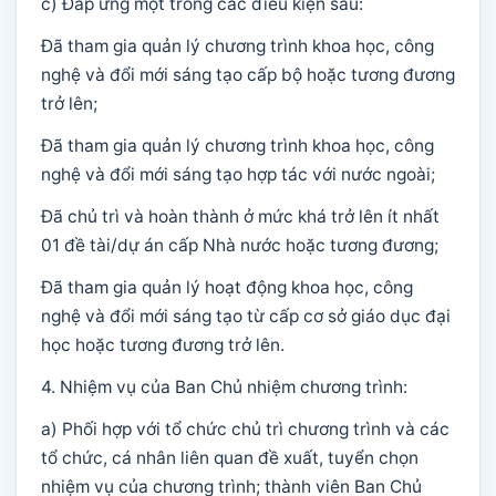
c) Đáp ứng một trong các điều kiện sau:
Đã tham gia quản lý chương trình khoa học, công
nghệ và đổi mới sáng tạo cấp bộ hoặc tương đương
trở lên;
Đã tham gia quản lý chương trình khoa học, công
nghệ và đổi mới sáng tạo hợp tác với nước ngoài;
Đã chủ trì và hoàn thành ở mức khá trở lên ít nhất
01 đề tài/dự án cấp Nhà nước hoặc tương đương;
Đã tham gia quản lý hoạt động khoa học, công
nghệ và đổi mới sáng tạo từ cấp cơ sở giáo dục đại
học hoặc tương đương trở lên.
4. Nhiệm vụ của Ban Chủ nhiệm chương trình:
a) Phối hợp với tổ chức chủ trì chương trình và các
tổ chức, cá nhân liên quan đề xuất, tuyển chọn
nhiệm vụ của chương trình; thành viên Ban Chủ