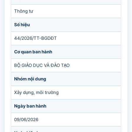
Thông tư
Số hiệu
44/2026/TT-BGDĐT
Cơ quan ban hành
BỘ GIÁO DỤC VÀ ĐÀO TẠO
Nhóm nội dung
Xây dựng, môi trường
Ngày ban hành
09/06/2026