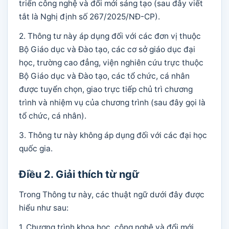
triển công nghệ và đổi mới sáng tạo (sau đây viết
tắt là Nghị định số 267/2025/NĐ-CP).
2. Thông tư này áp dụng đối với các đơn vị thuộc
Bộ Giáo dục và Đào tạo, các cơ sở giáo dục đại
học, trường cao đẳng, viện nghiên cứu trực thuộc
Bộ Giáo dục và Đào tạo, các tổ chức, cá nhân
được tuyển chọn, giao trực tiếp chủ trì chương
trình và nhiệm vụ của chương trình (sau đây gọi là
tổ chức, cá nhân).
3. Thông tư này không áp dụng đối với các đại học
quốc gia.
Điều 2. Giải thích từ ngữ
Trong Thông tư này, các thuật ngữ dưới đây được
hiểu như sau:
1. Chương trình khoa học, công nghệ và đổi mới