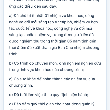
ứng các điều kiện sau đây:
a) Đã chủ trì ít nhất 01 nhiệm vụ khoa học, công
nghệ và đổi mới sáng tạo từ cấp bộ, nhiệm vụ hợp
tác quốc tế về khoa học, công nghệ và đổi mới
sáng tạo hoặc nhiệm vụ tương đương trở lên đã
được nghiệm thu trong thời gian 05 năm tính đến
thời điểm đề xuất tham gia Ban Chủ nhiệm chương
trình;
b) Có trình độ chuyên môn, kinh nghiệm nghiên cứu
trong lĩnh vực khoa học của chương trình;
c) Có sức khỏe để hoàn thành các nhiệm vụ của
chương trình;
d) Độ tuổi làm việc theo quy định hiện hành;
đ) Bảo đảm quỹ thời gian cho hoạt động quản lý