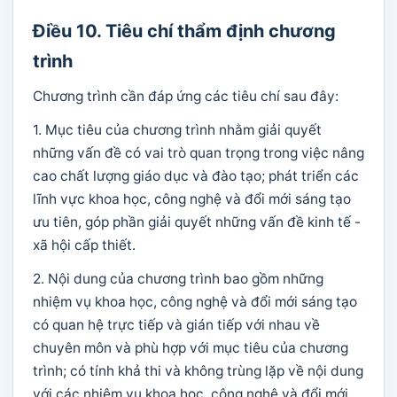
Điều 10. Tiêu chí thẩm định chương
trình
Chương trình cần đáp ứng các tiêu chí sau đây:
1. Mục tiêu của chương trình nhằm giải quyết
những vấn đề có vai trò quan trọng trong việc nâng
cao chất lượng giáo dục và đào tạo; phát triển các
lĩnh vực khoa học, công nghệ và đổi mới sáng tạo
ưu tiên, góp phần giải quyết những vấn đề kinh tế -
xã hội cấp thiết.
2. Nội dung của chương trình bao gồm những
nhiệm vụ khoa học, công nghệ và đổi mới sáng tạo
có quan hệ trực tiếp và gián tiếp với nhau về
chuyên môn và phù hợp với mục tiêu của chương
trình; có tính khả thi và không trùng lặp về nội dung
với các nhiệm vụ khoa học, công nghệ và đổi mới