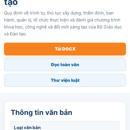
tạo
Quy định về trình tự, thủ tục xây dựng, thẩm định, ban
hành, quản lý, tổ chức thực hiện và đánh giá chương trình
khoa học, công nghệ và đổi mới sáng tạo của Bộ Giáo dục
và Đào tạo.
Tải DOCX
Đọc toàn văn
Thư viện luật
Thông tin văn bản
Loại văn bản