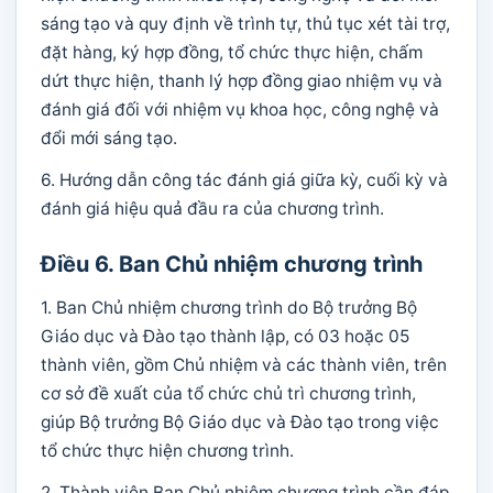
sáng tạo và quy định về trình tự, thủ tục xét tài trợ,
đặt hàng, ký hợp đồng, tổ chức thực hiện, chấm
dứt thực hiện, thanh lý hợp đồng giao nhiệm vụ và
đánh giá đối với nhiệm vụ khoa học, công nghệ và
đổi mới sáng tạo.
6. Hướng dẫn công tác đánh giá giữa kỳ, cuối kỳ và
đánh giá hiệu quả đầu ra của chương trình.
Điều 6. Ban Chủ nhiệm chương trình
1. Ban Chủ nhiệm chương trình do Bộ trưởng Bộ
Giáo dục và Đào tạo thành lập, có 03 hoặc 05
thành viên, gồm Chủ nhiệm và các thành viên, trên
cơ sở đề xuất của tổ chức chủ trì chương trình,
giúp Bộ trưởng Bộ Giáo dục và Đào tạo trong việc
tổ chức thực hiện chương trình.
2. Thành viên Ban Chủ nhiệm chương trình cần đáp