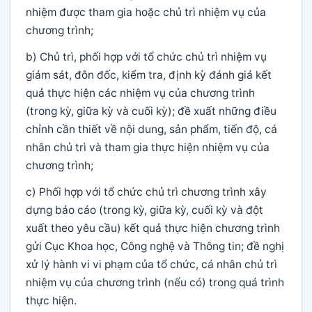
nhiệm được tham gia hoặc chủ trì nhiệm vụ của
chương trình;
b) Chủ trì, phối hợp với tổ chức chủ trì nhiệm vụ
giám sát, đôn đốc, kiểm tra, định kỳ đánh giá kết
quả thực hiện các nhiệm vụ của chương trình
(trong kỳ, giữa kỳ và cuối kỳ); đề xuất những điều
chỉnh cần thiết về nội dung, sản phẩm, tiến độ, cá
nhân chủ trì và tham gia thực hiện nhiệm vụ của
chương trình;
c) Phối hợp với tổ chức chủ trì chương trình xây
dựng báo cáo (trong kỳ, giữa kỳ, cuối kỳ và đột
xuất theo yêu cầu) kết quả thực hiện chương trình
gửi Cục Khoa học, Công nghệ và Thông tin; đề nghị
xử lý hành vi vi phạm của tổ chức, cá nhân chủ trì
nhiệm vụ của chương trình (nếu có) trong quá trình
thực hiện.