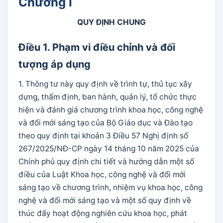
Chương I
QUY ĐỊNH CHUNG
Điều 1. Phạm vi điều chỉnh và đối
tượng áp dụng
1. Thông tư này quy định về trình tự, thủ tục xây
dựng, thẩm định, ban hành, quản lý, tổ chức thực
hiện và đánh giá chương trình khoa học, công nghệ
và đổi mới sáng tạo của Bộ Giáo dục và Đào tạo
theo quy định tại khoản 3 Điều 57 Nghị định số
267/2025/NĐ-CP ngày 14 tháng 10 năm 2025 của
Chính phủ quy định chi tiết và hướng dẫn một số
điều của Luật Khoa học, công nghệ và đổi mới
sáng tạo về chương trình, nhiệm vụ khoa học, công
nghệ và đổi mới sáng tạo và một số quy định về
thúc đẩy hoạt động nghiên cứu khoa học, phát