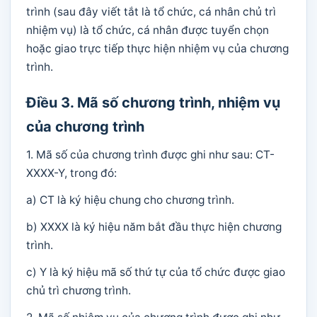
trình (sau đây viết tắt là tổ chức, cá nhân chủ trì
nhiệm vụ) là tổ chức, cá nhân được tuyển chọn
hoặc giao trực tiếp thực hiện nhiệm vụ của chương
trình.
Điều 3. Mã số chương trình, nhiệm vụ
của chương trình
1. Mã số của chương trình được ghi như sau: CT-
XXXX-Y, trong đó:
a) CT là ký hiệu chung cho chương trình.
b) XXXX là ký hiệu năm bắt đầu thực hiện chương
trình.
c) Y là ký hiệu mã số thứ tự của tổ chức được giao
chủ trì chương trình.