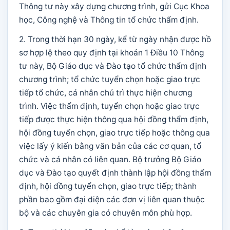
Thông tư này xây dựng chương trình, gửi Cục Khoa
học, Công nghệ và Thông tin tổ chức thẩm định.
2. Trong thời hạn 30 ngày, kể từ ngày nhận được hồ
sơ hợp lệ theo quy định tại khoản 1 Điều 10 Thông
tư này, Bộ Giáo dục và Đào tạo tổ chức thẩm định
chương trình; tổ chức tuyển chọn hoặc giao trực
tiếp tổ chức, cá nhân chủ trì thực hiện chương
trình. Việc thẩm định, tuyển chọn hoặc giao trực
tiếp được thực hiện thông qua hội đồng thẩm định,
hội đồng tuyển chọn, giao trực tiếp hoặc thông qua
việc lấy ý kiến bằng văn bản của các cơ quan, tổ
chức và cá nhân có liên quan. Bộ trưởng Bộ Giáo
dục và Đào tạo quyết định thành lập hội đồng thẩm
định, hội đồng tuyển chọn, giao trực tiếp; thành
phần bao gồm đại diện các đơn vị liên quan thuộc
bộ và các chuyên gia có chuyên môn phù hợp.