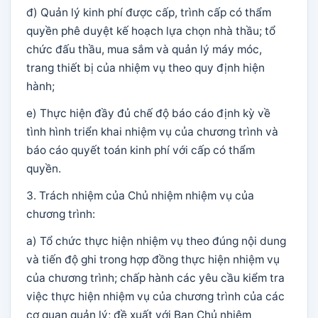
đ) Quản lý kinh phí được cấp, trình cấp có thẩm
quyền phê duyệt kế hoạch lựa chọn nhà thầu; tổ
chức đấu thầu, mua sắm và quản lý máy móc,
trang thiết bị của nhiệm vụ theo quy định hiện
hành;
e) Thực hiện đầy đủ chế độ báo cáo định kỳ về
tình hình triển khai nhiệm vụ của chương trình và
báo cáo quyết toán kinh phí với cấp có thẩm
quyền.
3. Trách nhiệm của Chủ nhiệm nhiệm vụ của
chương trình:
a) Tổ chức thực hiện nhiệm vụ theo đúng nội dung
và tiến độ ghi trong hợp đồng thực hiện nhiệm vụ
của chương trình; chấp hành các yêu cầu kiểm tra
việc thực hiện nhiệm vụ của chương trình của các
cơ quan quản lý; đề xuất với Ban Chủ nhiệm