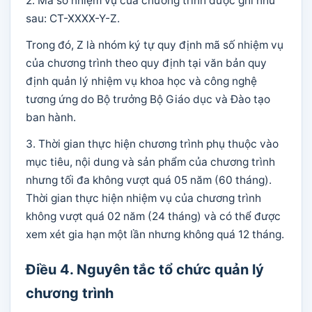
2. Mã số nhiệm vụ của chương trình được ghi như
sau: CT-XXXX-Y-Z.
Trong đó, Z là nhóm ký tự quy định mã số nhiệm vụ
của chương trình theo quy định tại văn bản quy
định quản lý nhiệm vụ khoa học và công nghệ
tương ứng do Bộ trưởng Bộ Giáo dục và Đào tạo
ban hành.
3. Thời gian thực hiện chương trình phụ thuộc vào
mục tiêu, nội dung và sản phẩm của chương trình
nhưng tối đa không vượt quá 05 năm (60 tháng).
Thời gian thực hiện nhiệm vụ của chương trình
không vượt quá 02 năm (24 tháng) và có thể được
xem xét gia hạn một lần nhưng không quá 12 tháng.
Điều 4. Nguyên tắc tổ chức quản lý
chương trình