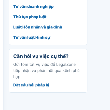
Tư vấn doanh nghiệp
Thủ tục pháp luật
Luật Hôn nhân và gia đình
Tư vấn luật Hình sự
Cần hỏi vụ việc cụ thể?
Gửi tóm tắt vụ việc để LegalZone
tiếp nhận và phản hồi qua kênh phù
hợp.
Đặt câu hỏi pháp lý