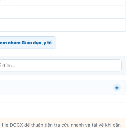
em nhóm Giáo dục, y tế
file DOCX để thuận tiện tra cứu nhanh và tải về khi cần