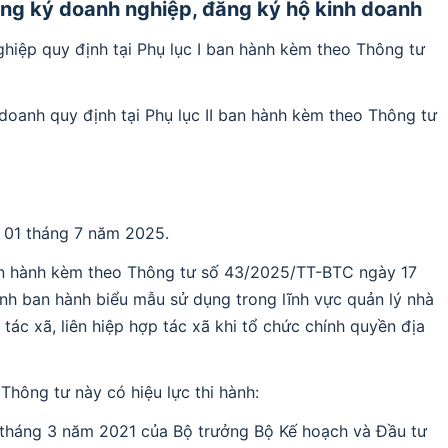
ăng ký doanh nghiệp, đăng ký hộ kinh doanh
hiệp quy định tại Phụ lục I ban hành kèm theo Thông tư
doanh quy định tại Phụ lục II ban hành kèm theo Thông tư
y 01 tháng 7 năm 2025.
 ban hành kèm theo Thông tư số 43/2025/TT-BTC ngày 17
nh ban hành biểu mẫu sử dụng trong lĩnh vực quản lý nhà
 tác xã, liên hiệp hợp tác xã khi tổ chức chính quyền địa
 Thông tư này có hiệu lực thi hành:
tháng 3 năm 2021 của Bộ trưởng Bộ Kế hoạch và Đầu tư