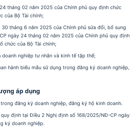
24 tháng 02 năm 2025 của Chính phủ quy định chức
c của Bộ Tài chính;
30 tháng 6 năm 2025 của Chính phủ sửa đổi, bổ sung
-CP ngày 24 tháng 02 năm 2025 của Chính phủ quy định
ổ chức của Bộ Tài chính;
 doanh nghiệp tư nhân và kinh tế tập thể;
ban hành biểu mẫu sử dụng trong đăng ký doanh nghiệp,
 tượng áp dụng
 trong đăng ký doanh nghiệp, đăng ký hộ kinh doanh.
 quy định tại Điều 2 Nghị định số 168/2025/NĐ-CP ngày
g ký doanh nghiệp.