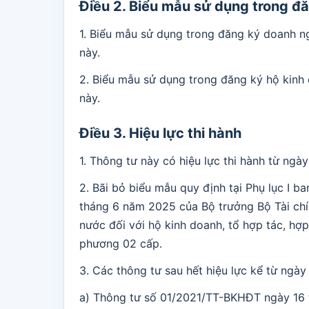
Điều 2. Biểu mẫu sử dụng trong đ
1. Biểu mẫu sử dụng trong đăng ký doanh ng
này.
2. Biểu mẫu sử dụng trong đăng ký hộ kinh 
này.
Điều 3. Hiệu lực thi hành
1. Thông tư này có hiệu lực thi hành từ ngà
2. Bãi bỏ biểu mẫu quy định tại Phụ lục I
tháng 6 năm 2025 của Bộ trưởng Bộ Tài chí
nước đối với hộ kinh doanh, tổ hợp tác, hợp
phương 02 cấp.
3. Các thông tư sau hết hiệu lực kể từ ngày
a) Thông tư số 01/2021/TT-BKHĐT ngày 16 