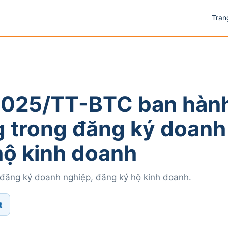
Tran
2025/TT-BTC ban hàn
 trong đăng ký doanh
hộ kinh doanh
đăng ký doanh nghiệp, đăng ký hộ kinh doanh.
t