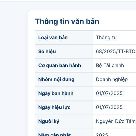
Thông tin văn bản
Loại văn bản
Thông tư
Số hiệu
68/2025/TT-BTC
Cơ quan ban hành
Bộ Tài chính
Nhóm nội dung
Doanh nghiệp
Ngày ban hành
01/07/2025
Ngày hiệu lực
01/07/2025
Người ký
Nguyễn Đức Tâm
Năm cập nhật
2025