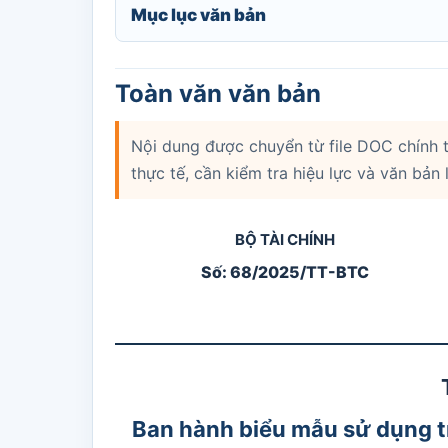
Mục lục văn bản
Toàn văn văn bản
Nội dung được chuyển từ file DOC chính t
thực tế, cần kiểm tra hiệu lực và văn bản 
BỘ TÀI CHÍNH
Số: 68/2025/TT-BTC
Ban hành biểu mẫu sử dụng t