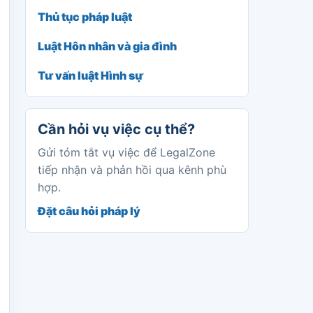
Thủ tục pháp luật
Luật Hôn nhân và gia đình
Tư vấn luật Hình sự
Cần hỏi vụ việc cụ thể?
Gửi tóm tắt vụ việc để LegalZone
tiếp nhận và phản hồi qua kênh phù
hợp.
Đặt câu hỏi pháp lý