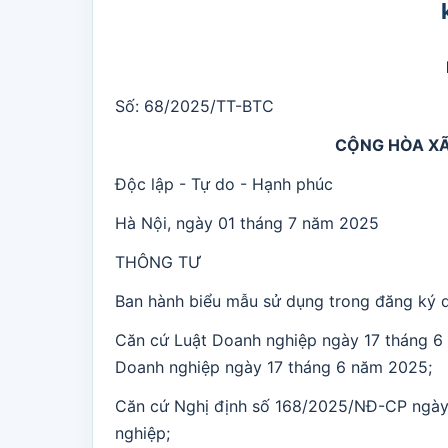
Số: 68/2025/TT-BTC
CỘNG HÒA XÃ
Độc lập - Tự do - Hạnh phúc
Hà Nội, ngày 01 tháng 7 năm 2025
THÔNG TƯ
Ban hành biểu mẫu sử dụng trong đăng ký 
Căn cứ Luật Doanh nghiệp ngày 17 tháng 6 
Doanh nghiệp ngày 17 tháng 6 năm 2025;
Căn cứ Nghị định số 168/2025/NĐ-CP ngày
nghiệp;