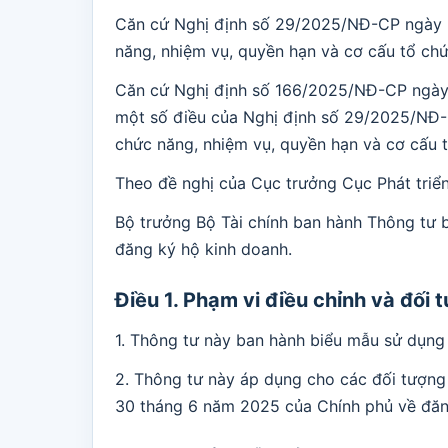
Căn cứ Nghị định số 29/2025/NĐ-CP ngày 
năng, nhiệm vụ, quyền hạn và cơ cấu tổ chứ
Căn cứ Nghị định số 166/2025/NĐ-CP ngày 
một số điều của Nghị định số 29/2025/NĐ
chức năng, nhiệm vụ, quyền hạn và cơ cấu t
Theo đề nghị của Cục trưởng Cục Phát triển
Bộ trưởng Bộ Tài chính ban hành Thông tư 
đăng ký hộ kinh doanh.
Điều 1. Phạm vi điều chỉnh và đối
1. Thông tư này ban hành biểu mẫu sử dụng
2. Thông tư này áp dụng cho các đối tượng
30 tháng 6 năm 2025 của Chính phủ về đăn