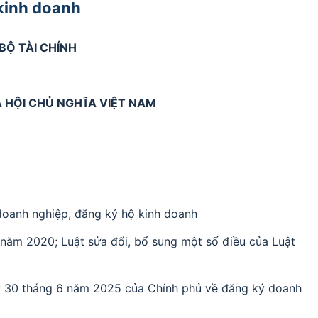
kinh doanh
BỘ TÀI CHÍNH
 HỘI CHỦ NGHĨA VIỆT NAM
doanh nghiệp, đăng ký hộ kinh doanh
năm 2020; Luật sửa đổi, bổ sung một số điều của Luật
 30 tháng 6 năm 2025 của Chính phủ về đăng ký doanh