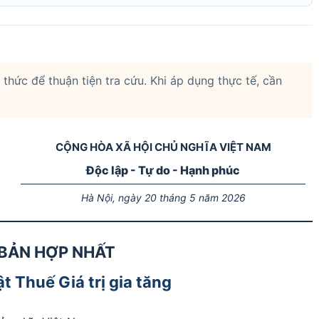
thức để thuận tiện tra cứu. Khi áp dụng thực tế, cần
CỘNG HÒA XÃ HỘI CHỦ NGHĨA VIỆT NAM
Độc lập - Tự do - Hạnh phúc
Hà Nội, ngày 20 tháng 5 năm 2026
BẢN HỢP NHẤT
t Thuế Giá trị gia tăng