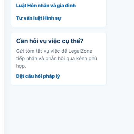
Luật Hôn nhân và gia đình
Tư vấn luật Hình sự
Cần hỏi vụ việc cụ thể?
Gửi tóm tắt vụ việc để LegalZone
tiếp nhận và phản hồi qua kênh phù
hợp.
Đặt câu hỏi pháp lý