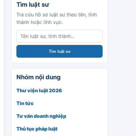
Tìm luật sư
Tra cứu hồ sơ luật sư theo tên, tỉnh
thành hoặc lĩnh vực.
Tìm luật sư
Nhóm nội dung
Thư viện luật 2026
Tin tức
Tư vấn doanh nghiệp
Thủ tục pháp luật