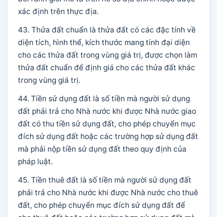
xác định trên thực địa.
43. Thửa đất chuẩn là thửa đất có các đặc tính về
diện tích, hình thể, kích thước mang tính đại diện
cho các thửa đất trong vùng giá trị, được chọn làm
thửa đất chuẩn để định giá cho các thửa đất khác
trong vùng giá trị.
44. Tiền sử dụng đất là số tiền mà người sử dụng
đất phải trả cho Nhà nước khi được Nhà nước giao
đất có thu tiền sử dụng đất, cho phép chuyển mục
đích sử dụng đất hoặc các trường hợp sử dụng đất
mà phải nộp tiền sử dụng đất theo quy định của
pháp luật.
45. Tiền thuê đất là số tiền mà người sử dụng đất
phải trả cho Nhà nước khi được Nhà nước cho thuê
đất, cho phép chuyển mục đích sử dụng đất để