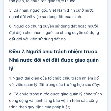
tôn giáo, tổ chức tôn giáo trực thuộc.
5. Cá nhân, người gốc Việt Nam định cư ở nước
ngoài đối với việc sử dụng đất của mình.
6. Người có chung quyền sử dụng đất hoặc người
đại diện cho nhóm người có chung quyền sử dụng
đất đối với việc sử dụng đất đó.
Điều 7. Người chịu trách nhiệm trước
Nhà nước đối với đất được giao quản
lý
1. Người đại diện của tổ chức chịu trách nhiệm đối
với việc quản lý đất trong các trường hợp sau đây:
a) Tổ chức trong nước được giao quản lý công trình
công cộng và hành lang bảo vệ an toàn các công
trình theo quy định của pháp luật;