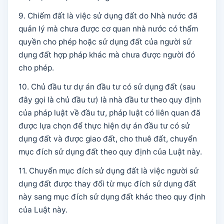
9. Chiếm đất là việc sử dụng đất do Nhà nước đã
quản lý mà chưa được cơ quan nhà nước có thẩm
quyền cho phép hoặc sử dụng đất của người sử
dụng đất hợp pháp khác mà chưa được người đó
cho phép.
10. Chủ đầu tư dự án đầu tư có sử dụng đất (sau
đây gọi là chủ đầu tư) là nhà đầu tư theo quy định
của pháp luật về đầu tư, pháp luật có liên quan đã
được lựa chọn để thực hiện dự án đầu tư có sử
dụng đất và được giao đất, cho thuê đất, chuyển
mục đích sử dụng đất theo quy định của Luật này.
11. Chuyển mục đích sử dụng đất là việc người sử
dụng đất được thay đổi từ mục đích sử dụng đất
này sang mục đích sử dụng đất khác theo quy định
của Luật này.