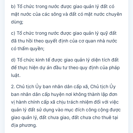
b) Tổ chức trong nước được giao quản lý đất có
mặt nước của các sông và đất có mặt nước chuyên
dùng;
c) Tổ chức trong nước được giao quản lý quỹ đất
đã thu hồi theo quyết định của cơ quan nhà nước
có thẩm quyền;
d) Tổ chức kinh tế được giao quản lý diện tích đất
để thực hiện dự án đầu tư theo quy định của pháp
luật.
2. Chủ tịch Ủy ban nhân dân cấp xã, Chủ tịch Ủy
ban nhân dân cấp huyện nơi không thành lập đơn
vị hành chính cấp xã chịu trách nhiệm đối với việc
quản lý đất sử dụng vào mục đích công cộng được
giao quản lý, đất chưa giao, đất chưa cho thuê tại
địa phương.