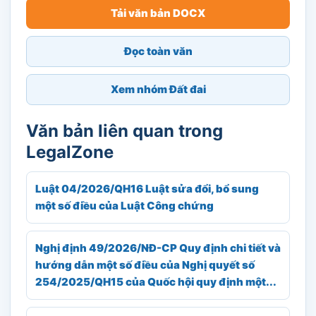
Tải văn bản DOCX
Đọc toàn văn
Xem nhóm Đất đai
Văn bản liên quan trong
LegalZone
Luật 04/2026/QH16 Luật sửa đổi, bổ sung
một số điều của Luật Công chứng
Nghị định 49/2026/NĐ-CP Quy định chi tiết và
hướng dẫn một số điều của Nghị quyết số
254/2025/QH15 của Quốc hội quy định một...