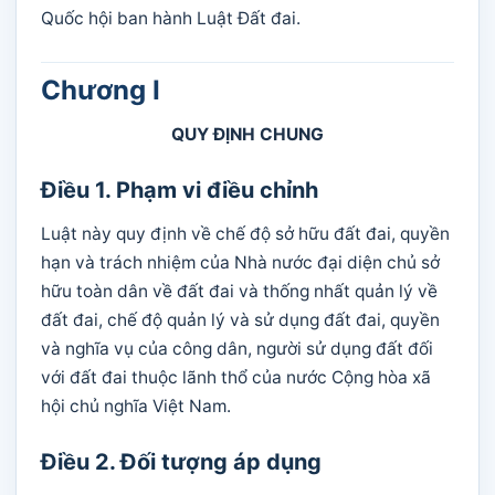
Quốc hội ban hành Luật Đất đai.
Chương I
QUY ĐỊNH CHUNG
Điều 1. Phạm vi điều chỉnh
Luật này quy định về chế độ sở hữu đất đai, quyền
hạn và trách nhiệm của Nhà nước đại diện chủ sở
hữu toàn dân về đất đai và thống nhất quản lý về
đất đai, chế độ quản lý và sử dụng đất đai, quyền
và nghĩa vụ của công dân, người sử dụng đất đối
với đất đai thuộc lãnh thổ của nước Cộng hòa xã
hội chủ nghĩa Việt Nam.
Điều 2. Đối tượng áp dụng