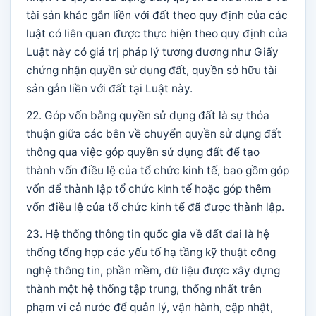
tài sản khác gắn liền với đất theo quy định của các
luật có liên quan được thực hiện theo quy định của
Luật này có giá trị pháp lý tương đương như Giấy
chứng nhận quyền sử dụng đất, quyền sở hữu tài
sản gắn liền với đất tại Luật này.
22. Góp vốn bằng quyền sử dụng đất là sự thỏa
thuận giữa các bên về chuyển quyền sử dụng đất
thông qua việc góp quyền sử dụng đất để tạo
thành vốn điều lệ của tổ chức kinh tế, bao gồm góp
vốn để thành lập tổ chức kinh tế hoặc góp thêm
vốn điều lệ của tổ chức kinh tế đã được thành lập.
23. Hệ thống thông tin quốc gia về đất đai là hệ
thống tổng hợp các yếu tố hạ tầng kỹ thuật công
nghệ thông tin, phần mềm, dữ liệu được xây dựng
thành một hệ thống tập trung, thống nhất trên
phạm vi cả nước để quản lý, vận hành, cập nhật,