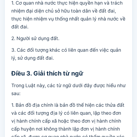
1. Cơ quan nhà nước thực hiện quyền hạn và trách
nhiệm đại diện chủ sở hữu toàn dân về đất đai,
thực hiện nhiệm vụ thống nhất quản lý nhà nước về
đất đai.
2. Người sử dụng đất.
3. Các đối tượng khác có liên quan đến việc quản
lý, sử dụng đất đai.
Điều 3. Giải thích từ ngữ
Trong Luật này, các từ ngữ dưới đây được hiểu như
sau:
1. Bản đồ địa chính là bản đồ thể hiện các thửa đất
và các đối tượng địa lý có liên quan, lập theo đơn
vị hành chính cấp xã hoặc theo đơn vị hành chính
cấp huyện nơi không thành lập đơn vị hành chính
cấp xã, được cơ quan nhà nước có thẩm quyền xác