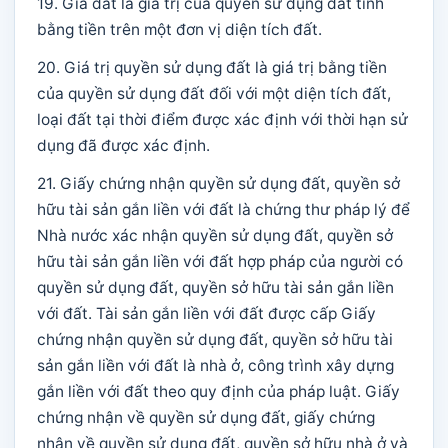
19. Giá đất là giá trị của quyền sử dụng đất tính
bằng tiền trên một đơn vị diện tích đất.
20. Giá trị quyền sử dụng đất là giá trị bằng tiền
của quyền sử dụng đất đối với một diện tích đất,
loại đất tại thời điểm được xác định với thời hạn sử
dụng đã được xác định.
21. Giấy chứng nhận quyền sử dụng đất, quyền sở
hữu tài sản gắn liền với đất là chứng thư pháp lý để
Nhà nước xác nhận quyền sử dụng đất, quyền sở
hữu tài sản gắn liền với đất hợp pháp của người có
quyền sử dụng đất, quyền sở hữu tài sản gắn liền
với đất. Tài sản gắn liền với đất được cấp Giấy
chứng nhận quyền sử dụng đất, quyền sở hữu tài
sản gắn liền với đất là nhà ở, công trình xây dựng
gắn liền với đất theo quy định của pháp luật. Giấy
chứng nhận về quyền sử dụng đất, giấy chứng
nhận về quyền sử dụng đất, quyền sở hữu nhà ở và