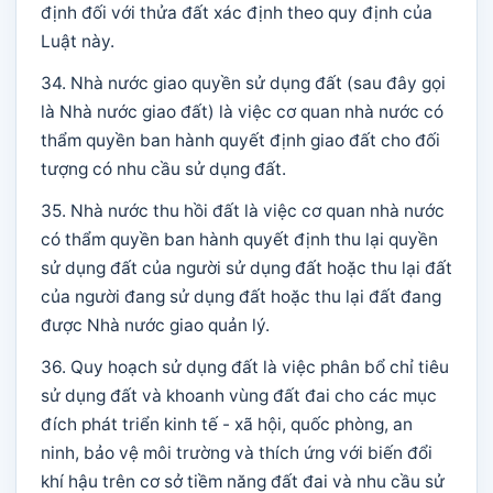
định đối với thửa đất xác định theo quy định của
Luật này.
34. Nhà nước giao quyền sử dụng đất (sau đây gọi
là Nhà nước giao đất) là việc cơ quan nhà nước có
thẩm quyền ban hành quyết định giao đất cho đối
tượng có nhu cầu sử dụng đất.
35. Nhà nước thu hồi đất là việc cơ quan nhà nước
có thẩm quyền ban hành quyết định thu lại quyền
sử dụng đất của người sử dụng đất hoặc thu lại đất
của người đang sử dụng đất hoặc thu lại đất đang
được Nhà nước giao quản lý.
36. Quy hoạch sử dụng đất là việc phân bổ chỉ tiêu
sử dụng đất và khoanh vùng đất đai cho các mục
đích phát triển kinh tế - xã hội, quốc phòng, an
ninh, bảo vệ môi trường và thích ứng với biến đổi
khí hậu trên cơ sở tiềm năng đất đai và nhu cầu sử