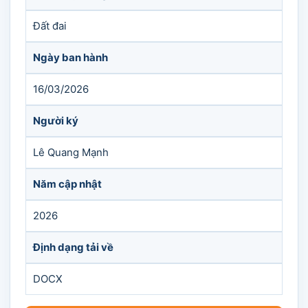
Đất đai
Ngày ban hành
16/03/2026
Người ký
Lê Quang Mạnh
Năm cập nhật
2026
Định dạng tải về
DOCX