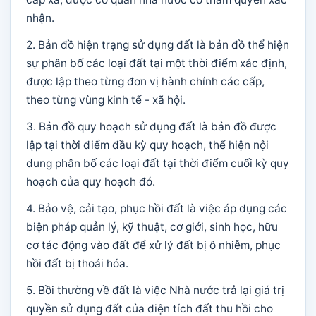
nhận.
2. Bản đồ hiện trạng sử dụng đất là bản đồ thể hiện
sự phân bố các loại đất tại một thời điểm xác định,
được lập theo từng đơn vị hành chính các cấp,
theo từng vùng kinh tế - xã hội.
3. Bản đồ quy hoạch sử dụng đất là bản đồ được
lập tại thời điểm đầu kỳ quy hoạch, thể hiện nội
dung phân bố các loại đất tại thời điểm cuối kỳ quy
hoạch của quy hoạch đó.
4. Bảo vệ, cải tạo, phục hồi đất là việc áp dụng các
biện pháp quản lý, kỹ thuật, cơ giới, sinh học, hữu
cơ tác động vào đất để xử lý đất bị ô nhiễm, phục
hồi đất bị thoái hóa.
5. Bồi thường về đất là việc Nhà nước trả lại giá trị
quyền sử dụng đất của diện tích đất thu hồi cho