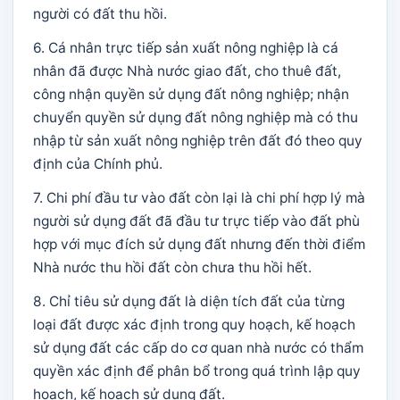
người có đất thu hồi.
6. Cá nhân trực tiếp sản xuất nông nghiệp là cá
nhân đã được Nhà nước giao đất, cho thuê đất,
công nhận quyền sử dụng đất nông nghiệp; nhận
chuyển quyền sử dụng đất nông nghiệp mà có thu
nhập từ sản xuất nông nghiệp trên đất đó theo quy
định của Chính phủ.
7. Chi phí đầu tư vào đất còn lại là chi phí hợp lý mà
người sử dụng đất đã đầu tư trực tiếp vào đất phù
hợp với mục đích sử dụng đất nhưng đến thời điểm
Nhà nước thu hồi đất còn chưa thu hồi hết.
8. Chỉ tiêu sử dụng đất là diện tích đất của từng
loại đất được xác định trong quy hoạch, kế hoạch
sử dụng đất các cấp do cơ quan nhà nước có thẩm
quyền xác định để phân bổ trong quá trình lập quy
hoạch, kế hoạch sử dụng đất.