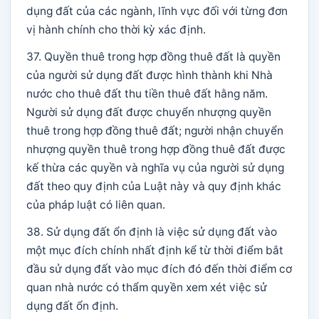
dụng đất của các ngành, lĩnh vực đối với từng đơn
vị hành chính cho thời kỳ xác định.
37. Quyền thuê trong hợp đồng thuê đất là quyền
của người sử dụng đất được hình thành khi Nhà
nước cho thuê đất thu tiền thuê đất hằng năm.
Người sử dụng đất được chuyển nhượng quyền
thuê trong hợp đồng thuê đất; người nhận chuyển
nhượng quyền thuê trong hợp đồng thuê đất được
kế thừa các quyền và nghĩa vụ của người sử dụng
đất theo quy định của Luật này và quy định khác
của pháp luật có liên quan.
38. Sử dụng đất ổn định là việc sử dụng đất vào
một mục đích chính nhất định kể từ thời điểm bắt
đầu sử dụng đất vào mục đích đó đến thời điểm cơ
quan nhà nước có thẩm quyền xem xét việc sử
dụng đất ổn định.