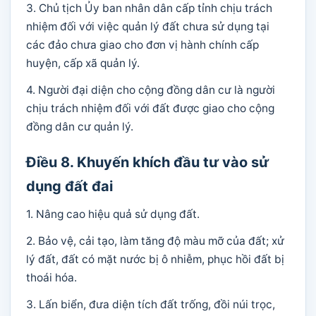
3. Chủ tịch Ủy ban nhân dân cấp tỉnh chịu trách
nhiệm đối với việc quản lý đất chưa sử dụng tại
các đảo chưa giao cho đơn vị hành chính cấp
huyện, cấp xã quản lý.
4. Người đại diện cho cộng đồng dân cư là người
chịu trách nhiệm đối với đất được giao cho cộng
đồng dân cư quản lý.
Điều 8. Khuyến khích đầu tư vào sử
dụng đất đai
1. Nâng cao hiệu quả sử dụng đất.
2. Bảo vệ, cải tạo, làm tăng độ màu mỡ của đất; xử
lý đất, đất có mặt nước bị ô nhiễm, phục hồi đất bị
thoái hóa.
3. Lấn biển, đưa diện tích đất trống, đồi núi trọc,