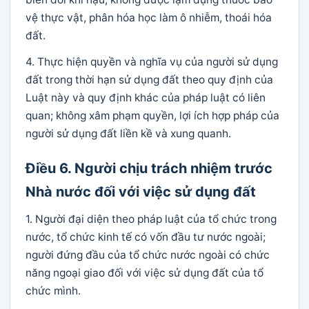
vệ thực vật, phân hóa học làm ô nhiễm, thoái hóa
đất.
4. Thực hiện quyền và nghĩa vụ của người sử dụng
đất trong thời hạn sử dụng đất theo quy định của
Luật này và quy định khác của pháp luật có liên
quan; không xâm phạm quyền, lợi ích hợp pháp của
người sử dụng đất liền kề và xung quanh.
Điều 6. Người chịu trách nhiệm trước
Nhà nước đối với việc sử dụng đất
1. Người đại diện theo pháp luật của tổ chức trong
nước, tổ chức kinh tế có vốn đầu tư nước ngoài;
người đứng đầu của tổ chức nước ngoài có chức
năng ngoại giao đối với việc sử dụng đất của tổ
chức mình.