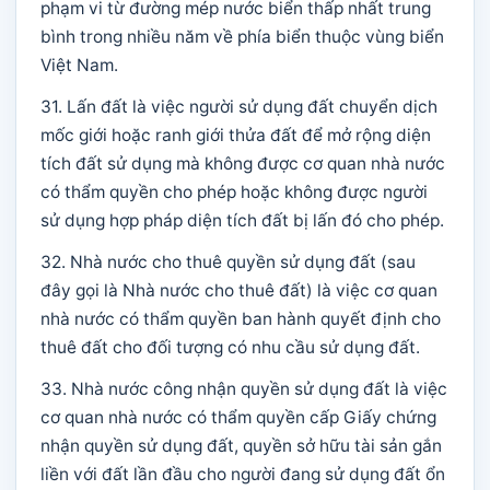
phạm vi từ đường mép nước biển thấp nhất trung
bình trong nhiều năm về phía biển thuộc vùng biển
Việt Nam.
31. Lấn đất là việc người sử dụng đất chuyển dịch
mốc giới hoặc ranh giới thửa đất để mở rộng diện
tích đất sử dụng mà không được cơ quan nhà nước
có thẩm quyền cho phép hoặc không được người
sử dụng hợp pháp diện tích đất bị lấn đó cho phép.
32. Nhà nước cho thuê quyền sử dụng đất (sau
đây gọi là Nhà nước cho thuê đất) là việc cơ quan
nhà nước có thẩm quyền ban hành quyết định cho
thuê đất cho đối tượng có nhu cầu sử dụng đất.
33. Nhà nước công nhận quyền sử dụng đất là việc
cơ quan nhà nước có thẩm quyền cấp Giấy chứng
nhận quyền sử dụng đất, quyền sở hữu tài sản gắn
liền với đất lần đầu cho người đang sử dụng đất ổn