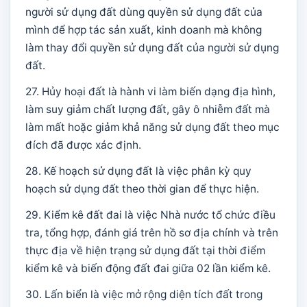
người sử dụng đất dùng quyền sử dụng đất của
mình để hợp tác sản xuất, kinh doanh mà không
làm thay đổi quyền sử dụng đất của người sử dụng
đất.
27. Hủy hoại đất là hành vi làm biến dạng địa hình,
làm suy giảm chất lượng đất, gây ô nhiễm đất mà
làm mất hoặc giảm khả năng sử dụng đất theo mục
đích đã được xác định.
28. Kế hoạch sử dụng đất là việc phân kỳ quy
hoạch sử dụng đất theo thời gian để thực hiện.
29. Kiểm kê đất đai là việc Nhà nước tổ chức điều
tra, tổng hợp, đánh giá trên hồ sơ địa chính và trên
thực địa về hiện trạng sử dụng đất tại thời điểm
kiểm kê và biến động đất đai giữa 02 lần kiểm kê.
30. Lấn biển là việc mở rộng diện tích đất trong