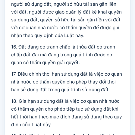
người sử dụng đất, người sở hữu tài sản gắn liền
với đất, người được giao quản lý đất kê khai quyền
sử dụng đất, quyền sở hữu tài sản gắn liền với đất
với cơ quan nhà nước có thẩm quyền để được ghi
nhận theo quy định của Luật này.
16. Đất đang có tranh chấp là thửa đất có tranh
chấp đất đai mà đang trong quá trình được cơ
quan có thẩm quyền giải quyết.
17. Điều chỉnh thời hạn sử dụng đất là việc cơ quan
nhà nước có thẩm quyền cho phép thay đổi thời
hạn sử dụng đất trong quá trình sử dụng đất.
18. Gia hạn sử dụng đất là việc cơ quan nhà nước
có thẩm quyền cho phép tiếp tục sử dụng đất khi
hết thời hạn theo mục đích đang sử dụng theo quy
định của Luật này.