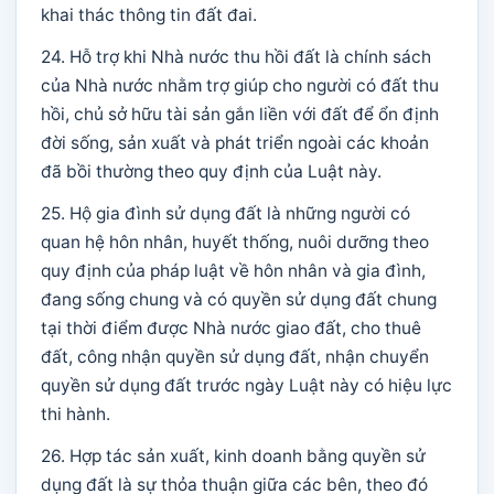
khai thác thông tin đất đai.
24. Hỗ trợ khi Nhà nước thu hồi đất là chính sách
của Nhà nước nhằm trợ giúp cho người có đất thu
hồi, chủ sở hữu tài sản gắn liền với đất để ổn định
đời sống, sản xuất và phát triển ngoài các khoản
đã bồi thường theo quy định của Luật này.
25. Hộ gia đình sử dụng đất là những người có
quan hệ hôn nhân, huyết thống, nuôi dưỡng theo
quy định của pháp luật về hôn nhân và gia đình,
đang sống chung và có quyền sử dụng đất chung
tại thời điểm được Nhà nước giao đất, cho thuê
đất, công nhận quyền sử dụng đất, nhận chuyển
quyền sử dụng đất trước ngày Luật này có hiệu lực
thi hành.
26. Hợp tác sản xuất, kinh doanh bằng quyền sử
dụng đất là sự thỏa thuận giữa các bên, theo đó