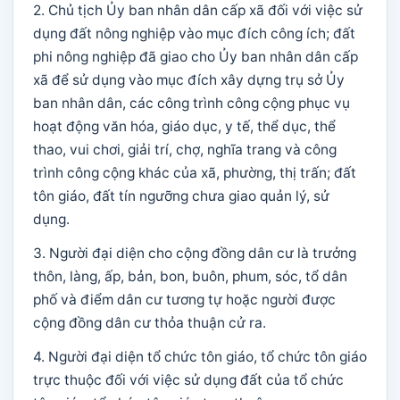
2. Chủ tịch Ủy ban nhân dân cấp xã đối với việc sử
dụng đất nông nghiệp vào mục đích công ích; đất
phi nông nghiệp đã giao cho Ủy ban nhân dân cấp
xã để sử dụng vào mục đích xây dựng trụ sở Ủy
ban nhân dân, các công trình công cộng phục vụ
hoạt động văn hóa, giáo dục, y tế, thể dục, thể
thao, vui chơi, giải trí, chợ, nghĩa trang và công
trình công cộng khác của xã, phường, thị trấn; đất
tôn giáo, đất tín ngưỡng chưa giao quản lý, sử
dụng.
3. Người đại diện cho cộng đồng dân cư là trưởng
thôn, làng, ấp, bản, bon, buôn, phum, sóc, tổ dân
phố và điểm dân cư tương tự hoặc người được
cộng đồng dân cư thỏa thuận cử ra.
4. Người đại diện tổ chức tôn giáo, tổ chức tôn giáo
trực thuộc đối với việc sử dụng đất của tổ chức