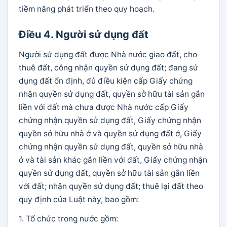
tiềm năng phát triển theo quy hoạch.
Điều 4. Người sử dụng đất
Người sử dụng đất được Nhà nước giao đất, cho
thuê đất, công nhận quyền sử dụng đất; đang sử
dụng đất ổn định, đủ điều kiện cấp Giấy chứng
nhận quyền sử dụng đất, quyền sở hữu tài sản gắn
liền với đất mà chưa được Nhà nước cấp Giấy
chứng nhận quyền sử dụng đất, Giấy chứng nhận
quyền sở hữu nhà ở và quyền sử dụng đất ở, Giấy
chứng nhận quyền sử dụng đất, quyền sở hữu nhà
ở và tài sản khác gắn liền với đất, Giấy chứng nhận
quyền sử dụng đất, quyền sở hữu tài sản gắn liền
với đất; nhận quyền sử dụng đất; thuê lại đất theo
quy định của Luật này, bao gồm:
1. Tổ chức trong nước gồm: