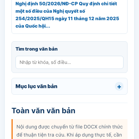
Nghị định 50/2026/NĐ-CP Quy định chi tiết
một số điều của Nghị quyết số
254/2025/QH15 ngày 11 tháng 12 năm 2025
của Quốc hội...
Tìm trong văn bản
Mục lục văn bản
Toàn văn văn bản
Nội dung được chuyển từ file DOCX chính thức
để thuận tiện tra cứu. Khi áp dụng thực tế, cần