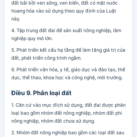
đất bãi bồi ven sông, ven biển, đất có mặt nước
hoang hóa vào sử dụng theo quy định của Luật
này.
4. Tập trung đất đai để sản xuất nông nghiệp, lâm
nghiệp quy mô lớn.
5. Phát triển kết cấu hạ tầng để làm tăng giá trị của
đất, phát triển công trình ngầm.
6. Phát triển văn hóa, y tế, giáo dục và đào tạo, thể
dục, thể thao, khoa học và công nghệ, môi trường.
Điều 9. Phân loại đất
1. Căn cứ vào mục đích sử dụng, đất đai được phân
loại bao gồm nhóm đất nông nghiệp, nhóm đất phi
nông nghiệp, nhóm đất chưa sử dụng.
2. Nhóm đất nông nghiệp bao gồm các loại đất sau