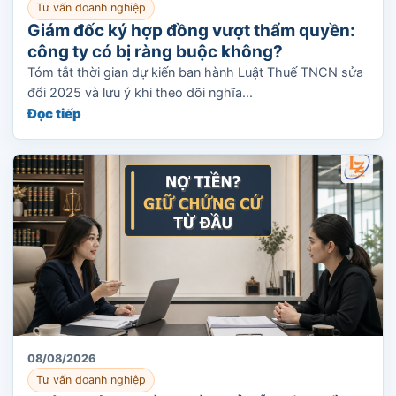
Tư vấn doanh nghiệp
Giám đốc ký hợp đồng vượt thẩm quyền:
công ty có bị ràng buộc không?
Tóm tắt thời gian dự kiến ban hành Luật Thuế TNCN sửa
đổi 2025 và lưu ý khi theo dõi nghĩa...
Đọc tiếp
08/08/2026
Tư vấn doanh nghiệp