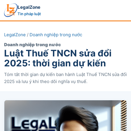
LegalZone
Tin pháp luật
LegalZone
/
Doanh nghiệp trong nước
Doanh nghiệp trong nước
Luật Thuế TNCN sửa đổi
2025: thời gian dự kiến
Tóm tắt thời gian dự kiến ban hành Luật Thuế TNCN sửa đổi
2025 và lưu ý khi theo dõi nghĩa vụ thuế.