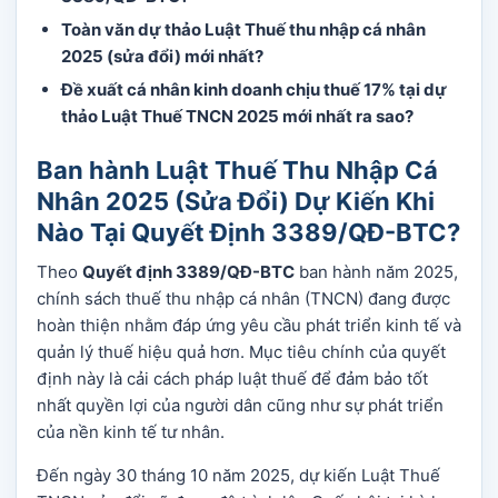
Toàn văn dự thảo Luật Thuế thu nhập cá nhân
2025 (sửa đổi) mới nhất?
Đề xuất cá nhân kinh doanh chịu thuế 17% tại dự
thảo Luật Thuế TNCN 2025 mới nhất ra sao?
Ban hành Luật Thuế Thu Nhập Cá
Nhân 2025 (Sửa Đổi) Dự Kiến Khi
Nào Tại Quyết Định 3389/QĐ-BTC?
Theo
Quyết định 3389/QĐ-BTC
ban hành năm 2025,
chính sách thuế thu nhập cá nhân (TNCN) đang được
hoàn thiện nhằm đáp ứng yêu cầu phát triển kinh tế và
quản lý thuế hiệu quả hơn. Mục tiêu chính của quyết
định này là cải cách pháp luật thuế để đảm bảo tốt
nhất quyền lợi của người dân cũng như sự phát triển
của nền kinh tế tư nhân.
Đến ngày 30 tháng 10 năm 2025, dự kiến Luật Thuế