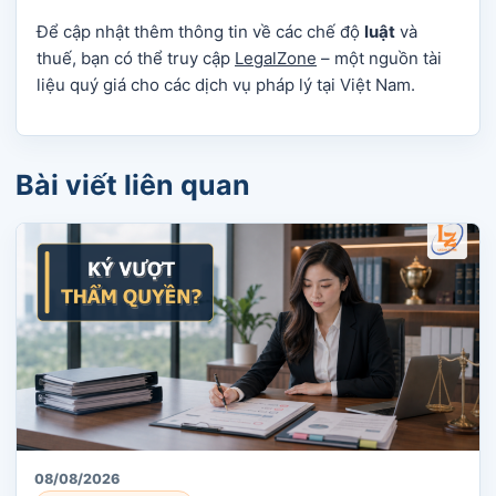
Để cập nhật thêm thông tin về các chế độ
luật
và
thuế, bạn có thể truy cập
LegalZone
– một nguồn tài
liệu quý giá cho các dịch vụ pháp lý tại Việt Nam.
Bài viết liên quan
08/08/2026