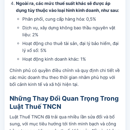
Ngoài ra, các mức thuế suất khác sẽ được áp
dụng tùy thuộc vào loại hình kinh doanh, như sau:
Phân phối, cung cấp hàng hóa: 0,5%
Dịch vụ, xây dựng không bao thầu nguyên vật
liệu: 2%
Hoạt động cho thuê tài sản, đại lý bảo hiểm, đại
lý xổ số: 5%
Hoạt động kinh doanh khác: 1%
Chính phủ có quyền điều chỉnh và quy định chi tiết về
các mức doanh thu theo thời gian nhằm phù hợp với
bối cảnh kinh tế và xã hội hiện tại.
Những Thay Đổi Quan Trọng Trong
Luật Thuế TNCN
Luật Thuế TNCN đã trải qua nhiều lần sửa đổi và bổ
sung, với mục tiêu hướng tới tính minh bạch và công