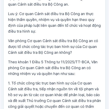
quan Cảnh sát điều tra Bộ Công an.
Lưu ý: Cơ quan Cảnh sát điều tra Bộ Công an thực
hiện thẩm quyền, nhiệm vụ và quyền hạn theo quy
định của pháp luật liên quan đến tổ chức và hoạt động
điều tra hình sự.
Văn phòng Cơ quan Cảnh sát điều tra Bộ Công an có
được tổ chức công tác trực ban hình sự của Cơ quan
Cảnh sát điều tra Bộ Công an không?
Theo khoản 1 Điều 5 Thông tư 11/2025/TT-BCA, Văn
phòng Cơ quan Cảnh sát điều tra Bộ Công an có
những nhiệm vụ và quyền hạn như sau:
1. Tổ chức công tác trực ban hình sự của Cơ quan
Cảnh sát điều tra, tiếp nhận nguồn tin về tội phạm và
hồ sơ vụ án từ các cơ quan khác để phân loại, báo cáo
và đề xuất Thủ trưởng Cơ quan Cảnh sát điều tra phân
công giải quyết hoặc chuyển đến cơ quan có thẩm