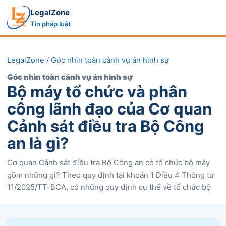
LegalZone
Tin pháp luật
LegalZone
/
Góc nhìn toàn cảnh vụ án hình sự
Góc nhìn toàn cảnh vụ án hình sự
Bộ máy tổ chức và phân
công lãnh đạo của Cơ quan
Cảnh sát điều tra Bộ Công
an là gì?
Cơ quan Cảnh sát điều tra Bộ Công an có tổ chức bộ máy
gồm những gì? Theo quy định tại khoản 1 Điều 4 Thông tư
11/2025/TT-BCA, có những quy định cụ thể về tổ chức bộ