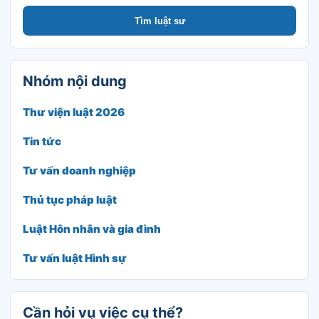
Tìm luật sư
Nhóm nội dung
Thư viện luật 2026
Tin tức
Tư vấn doanh nghiệp
Thủ tục pháp luật
Luật Hôn nhân và gia đình
Tư vấn luật Hình sự
Cần hỏi vụ việc cụ thể?