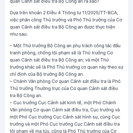
quan Cảnh sát điều tra Bộ Công an ra sao?
Dựa trên khoản 2 Điều 4 Thông tư 11/2025/TT-BCA,
việc phân công Thủ trưởng và Phó Thủ trưởng của Cơ
quan Cảnh sát điều tra Bộ Công an được thực hiện
như sau:
– Một Thứ trưởng Bộ Công an phụ trách công tác đấu
tranh phòng, chống tội phạm sẽ là Thủ trưởng Cơ
quan Cảnh sát điều tra Bộ Công an; và một Thứ
trưởng khác sẽ là Phó Thủ trưởng cơ quan này theo sự
chỉ định của Bộ trưởng Bộ Công an.
– Chánh Văn phòng Cơ quan Cảnh sát điều tra là Phó
Thủ trưởng Thường trực của Cơ quan Cảnh sát điều
tra Bộ Công an.
– Cục trưởng Cục Cảnh sát kinh tế, một Phó Chánh
Văn phòng Cơ quan Cảnh sát điều tra, Cục trưởng và
một Phó Cục trưởng Cục Cảnh sát hình sự, cùng Cục
trưởng và một Phó Cục trưởng Cục Cảnh sát điều tra
tội phạm về ma túy, cũng là Phó Thủ trưởng của Cơ