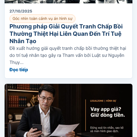
27/10/2025
Góc nhìn toàn cảnh vụ án hình sự
Phương pháp Giải Quyết Tranh Chấp Bồi
Thường Thiệt Hại Liên Quan Đến Trí Tuệ
Nhân Tạo
Đề xuất hướng giải quyết tranh chấp bồi thường thiệt hại
do trí tuệ nhân tạo gây ra Tham vấn bởi Luật sư Nguyễn
Thụy...
Đọc tiếp