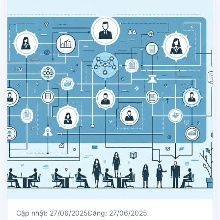
Cập nhật: 27/06/2025
Đăng: 27/06/2025