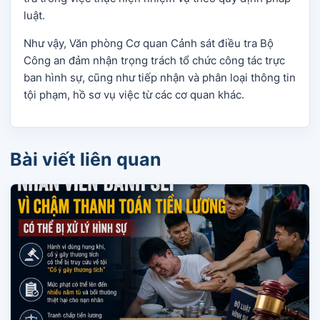
luật.
Như vậy, Văn phòng Cơ quan Cảnh sát điều tra Bộ
Công an đảm nhận trọng trách tổ chức công tác trực
ban hình sự, cũng như tiếp nhận và phân loại thông tin
tội phạm, hồ sơ vụ việc từ các cơ quan khác.
Bài viết liên quan