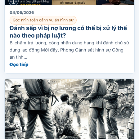
04/06/2026
Góc nhìn toàn cảnh vụ án hình sự
Đánh sếp vì bị nợ lương có thể bị xử lý thế
nào theo pháp luật?
Bị chậm trả lương, công nhân dùng hung khí đánh chủ sử
dụng lao động Mới đây, Phòng Cảnh sát hình sự Công
an tỉnh...
Đọc tiếp