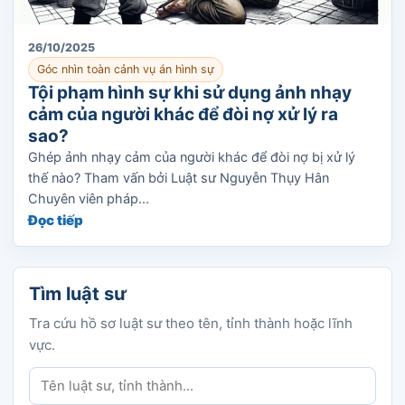
26/10/2025
Góc nhìn toàn cảnh vụ án hình sự
Tội phạm hình sự khi sử dụng ảnh nhạy
cảm của người khác để đòi nợ xử lý ra
sao?
Ghép ảnh nhạy cảm của người khác để đòi nợ bị xử lý
thế nào? Tham vấn bởi Luật sư Nguyễn Thụy Hân
Chuyên viên pháp...
Đọc tiếp
Tìm luật sư
Tra cứu hồ sơ luật sư theo tên, tỉnh thành hoặc lĩnh
vực.
Tìm luật sư