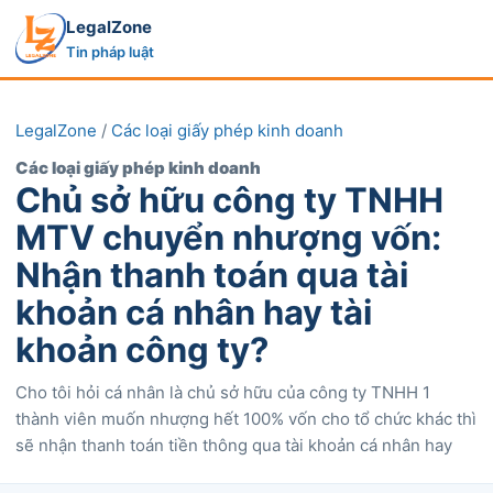
LegalZone
Tin pháp luật
LegalZone
/
Các loại giấy phép kinh doanh
Các loại giấy phép kinh doanh
Chủ sở hữu công ty TNHH
MTV chuyển nhượng vốn:
Nhận thanh toán qua tài
khoản cá nhân hay tài
khoản công ty?
Cho tôi hỏi cá nhân là chủ sở hữu của công ty TNHH 1
thành viên muốn nhượng hết 100% vốn cho tổ chức khác thì
sẽ nhận thanh toán tiền thông qua tài khoản cá nhân hay