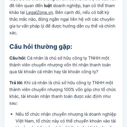
đề liên quan đến
luật
doanh nghiệp, bạn có thể tham
khảo tại
LegalZone.vn
. Bên cạnh đó, nếu có bất kỳ
thắc mắc nào, đừng ngần ngại liên hệ với các chuyên
gia tư vấn pháp lý để được hướng dẫn cụ thể và chính
xác.
Câu hỏi thường gặp:
Câu hỏi:
Cá nhân là chủ sở hữu công ty TNHH một
thành viên chuyển nhượng vốn thì nhận thanh toán
qua tài khoản cá nhân hay tài khoản công ty?
Trả lời:
Khi cá nhân là chủ sở hữu công ty TNHH một
thành viên chuyển nhượng 100% vốn góp cho tổ chức
khác, tài khoản nhận thanh toán được xác định như
sau:
Nếu tổ chức nhận chuyển nhượng là doanh nghiệp
Việt Nam, tổ chức này có thể chuyển khoản vào tài