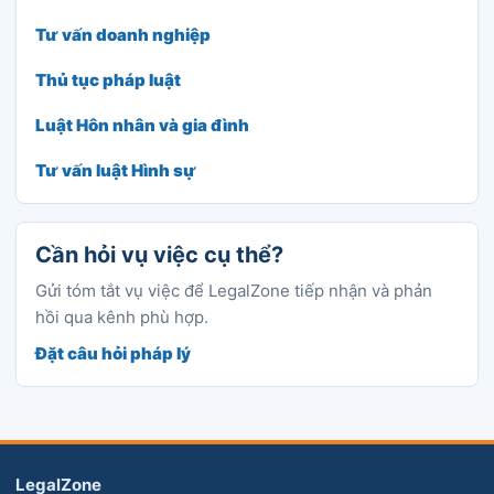
Tư vấn doanh nghiệp
Thủ tục pháp luật
Luật Hôn nhân và gia đình
Tư vấn luật Hình sự
Cần hỏi vụ việc cụ thể?
Gửi tóm tắt vụ việc để LegalZone tiếp nhận và phản
hồi qua kênh phù hợp.
Đặt câu hỏi pháp lý
LegalZone