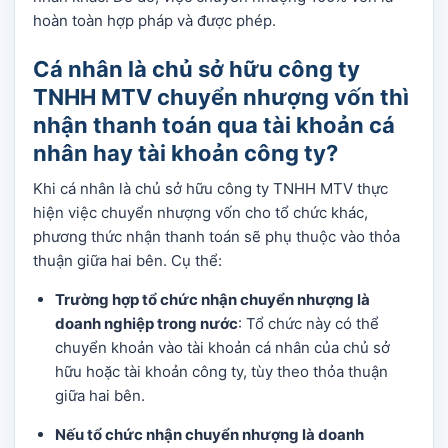
hoàn toàn hợp pháp và được phép.
Cá nhân là chủ sở hữu công ty
TNHH MTV chuyển nhượng vốn thì
nhận thanh toán qua tài khoản cá
nhân hay tài khoản công ty?
Khi cá nhân là chủ sở hữu công ty TNHH MTV thực
hiện việc chuyển nhượng vốn cho tổ chức khác,
phương thức nhận thanh toán sẽ phụ thuộc vào thỏa
thuận giữa hai bên. Cụ thể:
Trường hợp tổ chức nhận chuyển nhượng là
doanh nghiệp trong nước
: Tổ chức này có thể
chuyển khoản vào tài khoản cá nhân của chủ sở
hữu hoặc tài khoản công ty, tùy theo thỏa thuận
giữa hai bên.
Nếu tổ chức nhận chuyển nhượng là doanh