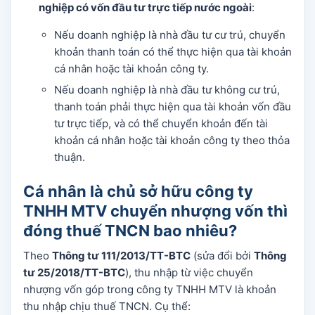
nghiệp có vốn đầu tư trực tiếp nước ngoài
:
Nếu doanh nghiệp là nhà đầu tư cư trú, chuyển
khoản thanh toán có thể thực hiện qua tài khoản
cá nhân hoặc tài khoản công ty.
Nếu doanh nghiệp là nhà đầu tư không cư trú,
thanh toán phải thực hiện qua tài khoản vốn đầu
tư trực tiếp, và có thể chuyển khoản đến tài
khoản cá nhân hoặc tài khoản công ty theo thỏa
thuận.
Cá nhân là chủ sở hữu công ty
TNHH MTV chuyển nhượng vốn thì
đóng thuế TNCN bao nhiêu?
Theo
Thông tư 111/2013/TT-BTC
(sửa đổi bởi
Thông
tư 25/2018/TT-BTC
), thu nhập từ việc chuyển
nhượng vốn góp trong công ty TNHH MTV là khoản
thu nhập chịu thuế TNCN. Cụ thể: