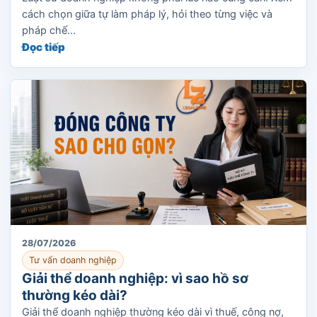
cách chọn giữa tự làm pháp lý, hỏi theo từng việc và
pháp chế...
Đọc tiếp
28/07/2026
Tư vấn doanh nghiệp
Giải thể doanh nghiệp: vì sao hồ sơ
thường kéo dài?
Giải thể doanh nghiệp thường kéo dài vì thuế, công nợ,