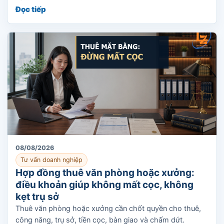
Đọc tiếp
08/08/2026
Tư vấn doanh nghiệp
Hợp đồng thuê văn phòng hoặc xưởng:
điều khoản giúp không mất cọc, không
kẹt trụ sở
Thuê văn phòng hoặc xưởng cần chốt quyền cho thuê,
công năng, trụ sở, tiền cọc, bàn giao và chấm dứt.