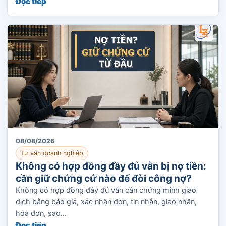
Đọc tiếp
08/08/2026
Tư vấn doanh nghiệp
Không có hợp đồng đầy đủ vẫn bị nợ tiền:
cần giữ chứng cứ nào để đòi công nợ?
Không có hợp đồng đầy đủ vẫn cần chứng minh giao
dịch bằng báo giá, xác nhận đơn, tin nhắn, giao nhận,
hóa đơn, sao...
Đọc tiếp