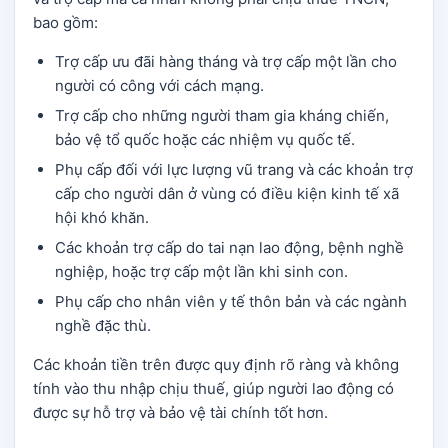
bao gồm:
Trợ cấp ưu đãi hàng tháng và trợ cấp một lần cho
người có công với cách mạng.
Trợ cấp cho những người tham gia kháng chiến,
bảo vệ tổ quốc hoặc các nhiệm vụ quốc tế.
Phụ cấp đối với lực lượng vũ trang và các khoản trợ
cấp cho người dân ở vùng có điều kiện kinh tế xã
hội khó khăn.
Các khoản trợ cấp do tai nạn lao động, bệnh nghề
nghiệp, hoặc trợ cấp một lần khi sinh con.
Phụ cấp cho nhân viên y tế thôn bản và các ngành
nghề đặc thù.
Các khoản tiền trên được quy định rõ ràng và không
tính vào thu nhập chịu thuế, giúp người lao động có
được sự hỗ trợ và bảo vệ tài chính tốt hơn.