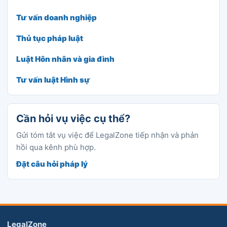
Tư vấn doanh nghiệp
Thủ tục pháp luật
Luật Hôn nhân và gia đình
Tư vấn luật Hình sự
Cần hỏi vụ việc cụ thể?
Gửi tóm tắt vụ việc để LegalZone tiếp nhận và phản
hồi qua kênh phù hợp.
Đặt câu hỏi pháp lý
LegalZone