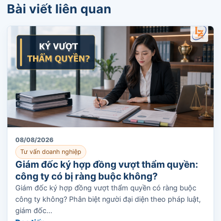
Bài viết liên quan
08/08/2026
Tư vấn doanh nghiệp
Giám đốc ký hợp đồng vượt thẩm quyền:
công ty có bị ràng buộc không?
Giám đốc ký hợp đồng vượt thẩm quyền có ràng buộc
công ty không? Phân biệt người đại diện theo pháp luật,
giám đốc...