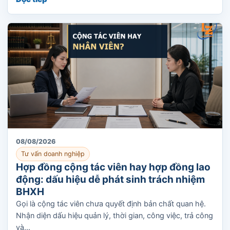
08/08/2026
Tư vấn doanh nghiệp
Hợp đồng cộng tác viên hay hợp đồng lao
động: dấu hiệu dễ phát sinh trách nhiệm
BHXH
Gọi là cộng tác viên chưa quyết định bản chất quan hệ.
Nhận diện dấu hiệu quản lý, thời gian, công việc, trả công
và...