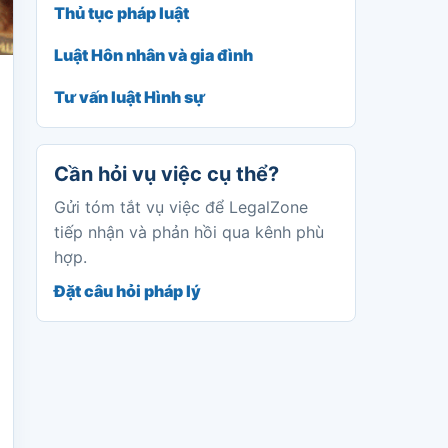
Thủ tục pháp luật
Luật Hôn nhân và gia đình
Tư vấn luật Hình sự
Cần hỏi vụ việc cụ thể?
Gửi tóm tắt vụ việc để LegalZone
tiếp nhận và phản hồi qua kênh phù
hợp.
Đặt câu hỏi pháp lý