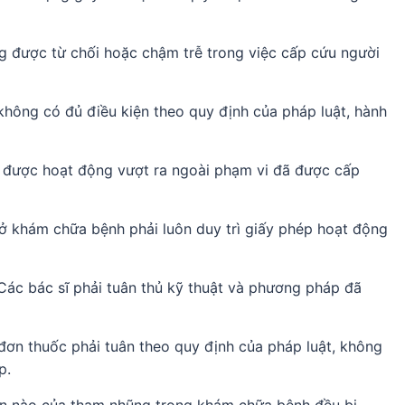
 được từ chối hoặc chậm trễ trong việc cấp cứu người
hông có đủ điều kiện theo quy định của pháp luật, hành
được hoạt động vượt ra ngoài phạm vi đã được cấp
 khám chữa bệnh phải luôn duy trì giấy phép hoạt động
ác bác sĩ phải tuân thủ kỹ thuật và phương pháp đã
đơn thuốc phải tuân theo quy định của pháp luật, không
p.