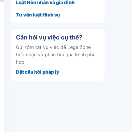
Luật Hôn nhân và gia đình
Tư vấn luật Hình sự
Cần hỏi vụ việc cụ thể?
Gửi tóm tắt vụ việc để LegalZone
tiếp nhận và phản hồi qua kênh phù
hợp.
Đặt câu hỏi pháp lý