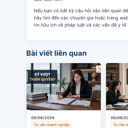
Nếu bạn có bất kỳ câu hỏi nào liên quan đ
hãy tìm đến các chuyên gia hoặc trang we
tin hữu ích về pháp luật và các vấn đề y tế 
Bài viết liên quan
08/08/2026
08/08/2
Tư vấn doanh nghiệp
Tư vấn 