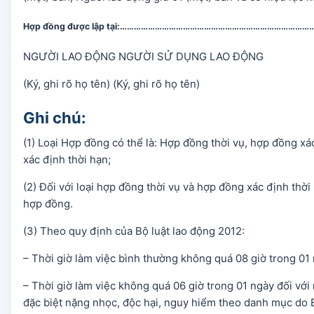
Hợp đồng được lập tại:……………………………………………………………………
NGƯỜI LAO ĐỘNG NGƯỜI SỬ DỤNG LAO ĐỘNG
(Ký, ghi rõ họ tên) (Ký, ghi rõ họ tên)
Ghi chú:
(1) Loại Hợp đồng có thể là: Hợp đồng thời vụ, hợp đồng x
xác định thời hạn;
(2) Đối với loại hợp đồng thời vụ và hợp đồng xác định thời
hợp đồng.
(3) Theo quy định của Bộ luật lao động 2012:
– Thời giờ làm việc bình thường không quá 08 giờ trong 01 
– Thời giờ làm việc không quá 06 giờ trong 01 ngày đối vớ
đặc biệt nặng nhọc, độc hại, nguy hiểm theo danh mục do