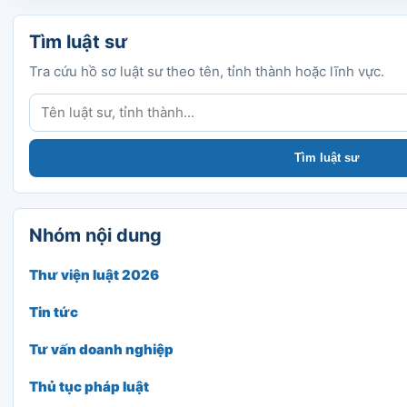
Tìm luật sư
Tra cứu hồ sơ luật sư theo tên, tỉnh thành hoặc lĩnh vực.
Tìm luật sư
Tìm luật sư
Nhóm nội dung
Thư viện luật 2026
Tin tức
Tư vấn doanh nghiệp
Thủ tục pháp luật