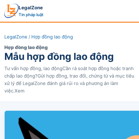
LegalZone
Tin pháp luật
LegalZone
/
Hợp đồng lao động
Hợp đồng lao động
Mẫu hợp đồng lao động
Tư vấn hợp đồng, lao độngCần rà soát hợp đồng hoặc tranh
chấp lao động?Gửi hợp đồng, trao đổi, chứng từ và mục tiêu
xử lý để LegalZone đánh giá rủi ro và phương án làm
việc.Xem