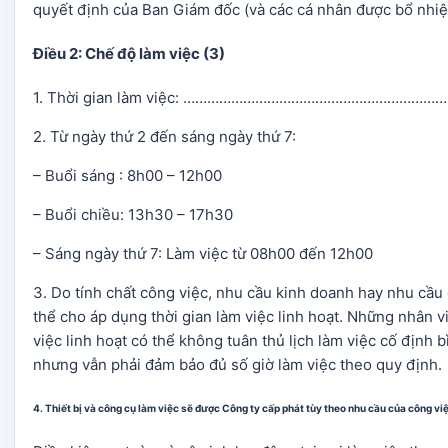
quyết định của Ban Giám đốc (và các cá nhân được bổ nhiệ
Điều 2: Chế độ làm việc (3)
1. Thời gian làm việc: …………………………………………………
2. Từ ngày thứ 2 đến sáng ngày thứ 7:
– Buổi sáng : 8h00 – 12h00
– Buổi chiều: 13h30 – 17h30
– Sáng ngày thứ 7: Làm việc từ 08h00 đến 12h00
3. Do tính chất công việc, nhu cầu kinh doanh hay nhu cầu
thể cho áp dụng thời gian làm việc linh hoạt. Những nhân v
việc linh hoạt có thể không tuân thủ lịch làm việc cố định 
nhưng vẫn phải đảm bảo đủ số giờ làm việc theo quy định.
4. Thiết bị và công cụ làm việc sẽ được Công ty cấp phát tùy theo nhu cầu của công vi