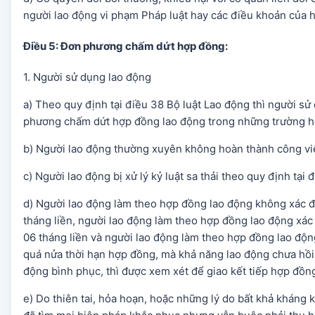
người lao động vi phạm Pháp luật hay các điều khoản của 
Điều 5: Đơn phương chấm dứt hợp đồng:
1. Người sử dụng lao động
a) Theo quy định tại điều 38 Bộ luật Lao động thì người s
phương chấm dứt hợp đồng lao động trong những trường h
b) Người lao động thường xuyên không hoàn thành công vi
c) Người lao động bị xử lý kỷ luật sa thải theo quy định tại
d) Người lao động làm theo hợp đồng lao động không xác đị
tháng liền, người lao động làm theo hợp đồng lao động xác 
06 tháng liền và người lao động làm theo hợp đồng lao độn
quá nửa thời hạn hợp đồng, mà khả năng lao động chưa hồi
động bình phục, thì được xem xét để giao kết tiếp hợp đồn
e) Do thiên tai, hỏa hoạn, hoặc những lý do bất khả kháng