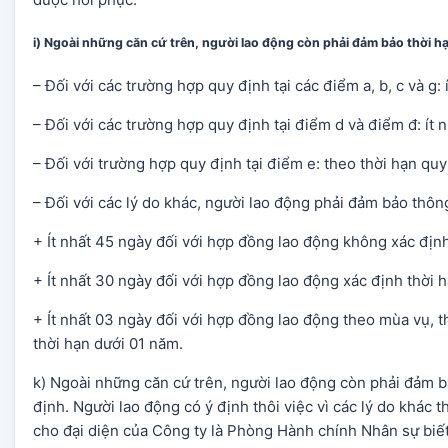
i) Ngoài những căn cứ trên, người lao động còn phải đảm bảo thời h
– Đối với các trường hợp quy định tại các điểm a, b, c và g: 
– Đối với các trường hợp quy định tại điểm d và điểm đ: ít 
– Đối với trường hợp quy định tại điểm e: theo thời hạn qu
– Đối với các lý do khác, người lao động phải đảm bảo thôn
+ Ít nhất 45 ngày đối với hợp đồng lao động không xác định
+ Ít nhất 30 ngày đối với hợp đồng lao động xác định thời 
+ Ít nhất 03 ngày đối với hợp đồng lao động theo mùa vụ, 
thời hạn dưới 01 năm.
k) Ngoài những căn cứ trên, người lao động còn phải đảm b
định. Người lao động có ý định thôi việc vì các lý do khác 
cho đại diện của Công ty là Phòng Hành chính Nhân sự biết t