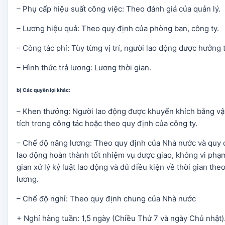
– Phụ cấp hiệu suất công việc: Theo đánh giá của quản lý.
– Lương hiệu quả: Theo quy định của phòng ban, công ty.
– Công tác phí: Tùy từng vị trí, người lao động được hưởng 
– Hình thức trả lương: Lương thời gian.
b) Các quyền lợi khác:
– Khen thưởng: Người lao động được khuyến khích bằng vật 
tích trong công tác hoặc theo quy định của công ty.
– Chế độ nâng lương: Theo quy định của Nhà nước và quy c
lao động hoàn thành tốt nhiệm vụ được giao, không vi phạm
gian xử lý kỷ luật lao động và đủ điều kiện về thời gian th
lương.
– Chế độ nghỉ: Theo quy định chung của Nhà nước
+ Nghỉ hàng tuần: 1,5 ngày (Chiều Thứ 7 và ngày Chủ nhật)