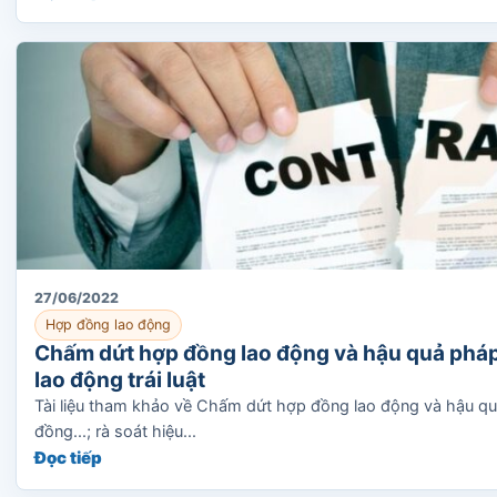
27/06/2022
Hợp đồng lao động
Chấm dứt hợp đồng lao động và hậu quả pháp
lao động trái luật
Tài liệu tham khảo về Chấm dứt hợp đồng lao động và hậu qu
đồng...; rà soát hiệu...
Đọc tiếp