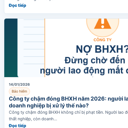
Đọc tiếp
14/01/2026
Bảo hiểm
Công ty chậm đóng BHXH năm 2026: người la
doanh nghiệp bị xử lý thế nào?
Công ty chậm đóng BHXH không chỉ bị phạt tiền. Người lao độ
thất nghiệp, còn doanh...
Đọc tiếp