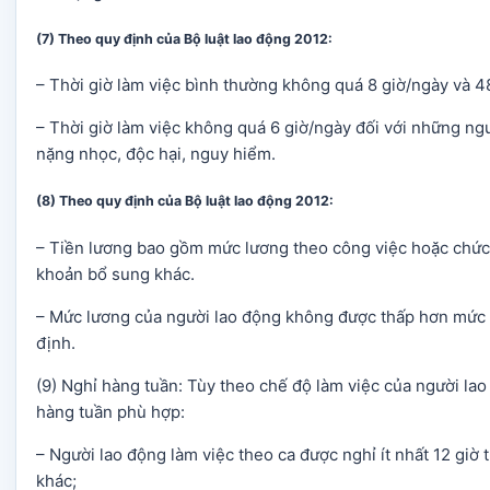
(7)
Theo quy định của Bộ luật lao động 2012:
– Thời giờ làm việc bình thường không quá 8 giờ/ngày và 48
– Thời giờ làm việc không quá 6 giờ/ngày đối với những ngư
nặng nhọc, độc hại, nguy hiểm.
(8)
Theo quy định của Bộ luật lao động 2012:
– Tiền lương bao gồm mức lương theo công việc hoặc chức
khoản bổ sung khác.
– Mức lương của người lao động không được thấp hơn mức 
định.
(9) Nghỉ hàng tuần: Tùy theo chế độ làm việc của người lao 
hàng tuần phù hợp:
– Người lao động làm việc theo ca được nghỉ ít nhất 12 giờ 
khác;