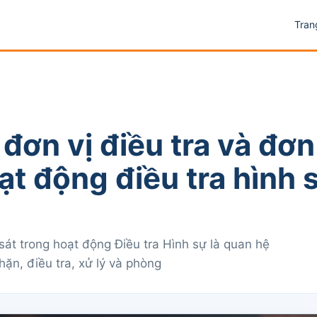
Tran
đơn vị điều tra và đơn
oạt động điều tra hình 
 sát trong hoạt động Điều tra Hình sự là quan hệ
hặn, điều tra, xử lý và phòng