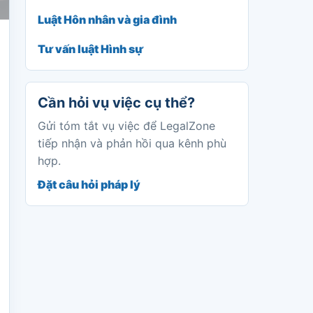
Luật Hôn nhân và gia đình
Tư vấn luật Hình sự
Cần hỏi vụ việc cụ thể?
Gửi tóm tắt vụ việc để LegalZone
tiếp nhận và phản hồi qua kênh phù
hợp.
Đặt câu hỏi pháp lý