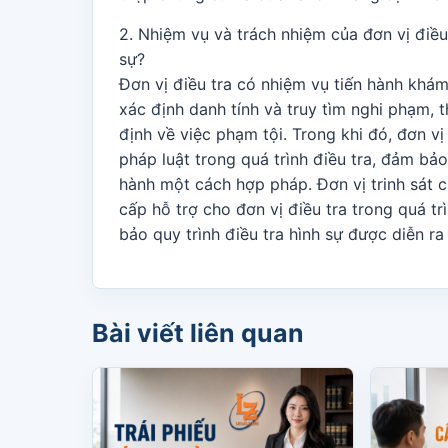
2. Nhiệm vụ và trách nhiệm của đơn vị điều t
sự?
Đơn vị điều tra có nhiệm vụ tiến hành khám
xác định danh tính và truy tìm nghi phạm, 
định về việc phạm tội. Trong khi đó, đơn vị 
pháp luật trong quá trình điều tra, đảm bảo
hành một cách hợp pháp. Đơn vị trinh sát
cấp hỗ trợ cho đơn vị điều tra trong quá t
bảo quy trình điều tra hình sự được diễn r
Bài viết liên quan