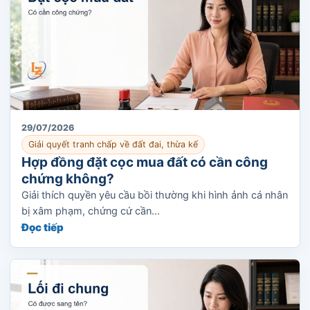
29/07/2026
Giải quyết tranh chấp về đất đai, thừa kế
Hợp đồng đặt cọc mua đất có cần công
chứng không?
Giải thích quyền yêu cầu bồi thường khi hình ảnh cá nhân
bị xâm phạm, chứng cứ cần...
Đọc tiếp