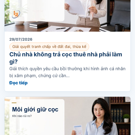
29/07/2026
Giải quyết tranh chấp về đất đai, thừa kế
Chủ nhà không trả cọc thuê nhà phải làm
gì?
Giải thích quyền yêu cầu bồi thường khi hình ảnh cá nhân
bị xâm phạm, chứng cứ cần...
Đọc tiếp