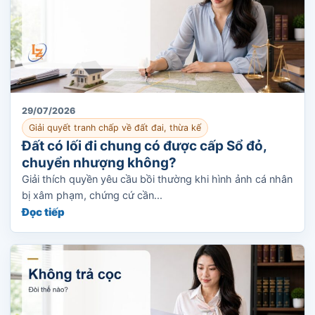
29/07/2026
Giải quyết tranh chấp về đất đai, thừa kế
Đất có lối đi chung có được cấp Sổ đỏ,
chuyển nhượng không?
Giải thích quyền yêu cầu bồi thường khi hình ảnh cá nhân
bị xâm phạm, chứng cứ cần...
Đọc tiếp