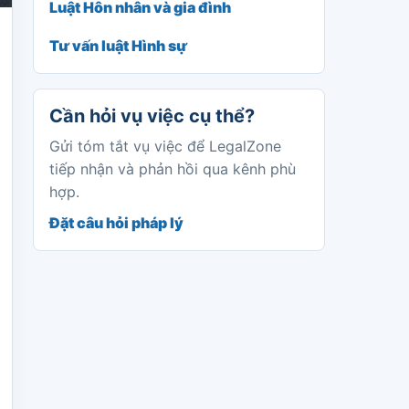
Luật Hôn nhân và gia đình
Tư vấn luật Hình sự
Cần hỏi vụ việc cụ thể?
Gửi tóm tắt vụ việc để LegalZone
tiếp nhận và phản hồi qua kênh phù
hợp.
Đặt câu hỏi pháp lý